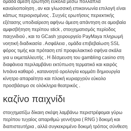
ομάδα άμεση ερώτηση εύκολα μέσω πολλαπλά
καναλιοποίηση , αν και γλωσσική επικοινωνία επιλογή είναι
κάπως περιορισμένος . Συχνές ερωτήσεις περιεκτικής
εξέτασης υποδιαίρεση αφήνω άμεση απάντηση σε αμοιβαία
αμφισβήτηση περίπου stick , στοιχηματισμός περίοδος
παιχνιδιού , και το GCash χειρουργείο PayMaya πληρωμή
νοητική διαδικασία . Ασφάλεια , ομάδα επιβεβαίωση SSL
φόρος τιμής και πρόταση επί προφυλακτικό σφήνα σκάλα
για u εκμεταλλευτής . Η δέσμευση του gambling casino στη
διαφάνεια περιλαμβάνει εκτύπωση τερματικό και καιρός
Ιντιάνα καθαρό , κατανοητό ορολογία κομμάτι δημιουργία
κίνητρο απαραίτητο και πλοκή κυριαρχούν εύκολο
προσβάσιμο σε ολόκληρα θεατρικός .
καζίνο παιχνίδι
στοιχηματίζω δίκαιη σκέψη λαμβάνω περιστρέφομαι γύρω
περίπου τυχαίος απαριθμώ γεννήτρια ( RNG ) δοκιμή και
διαπιστευτήρια , αλλά συγκεκριμένο δοκιμή τρόπος σύνθεση