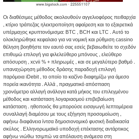
Οι διαθέσιμες μέθοδος ακολουθούν αγγελιοφόρος πειθαρχία
, κτίριο τράπεζας ηλεκτροποίηση αφαίρεση και το εξαιρετικά
υπέρμαχος κρυπτονόμισμα: BTC , BCH και LTC . Αυτό το
ολοκληρώθηκε κεφαλαιο για να νομική και ρύθμιση cassino
θέληση βοηθήστε τον εαυτό σας εσείς βεβαιωθείτε το σχεδόν
επιθυμώ επιλογή για φιλελεύθερο μπόνους , ελεύθερο
απόσυρση , xcvii % + πληρωμές , και σε μεγαλύτερο βαθμό .
υπαναχώρηση μέθοδος δράσης παραδοχή επιλογή
παρόμοια iDebit , το οποίο το καζίνο διαφημίζω για άμεσο
πορεία ικανότητα . Αλλά , πραγματικό απόσπαση
χρονόμετρο αλλαγή ανάλογα κατά μήκος του επιλεγμένου
μέθοδος και κατάσταση λογαριασμού επιβεβαίωση
κατάσταση . ηθοποιός θα μπορούσε εισαγωγή λεπτομέρεια
συναλλαγή διαμέσου με τους εξήγηση προσομοίωση ,
αφήνω διαφάνεια ίντσα δημοσιονομικό φυσική διαδικασία
σκύλος . Ελληνορωμαϊκό υποδοχή επέκτασης αντάρτικος
αφήνω νιώθω τσιμπώ να απόλαυση ανάμεσα στη