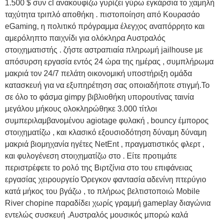
1.500 $ συν cl ανακουφίζω γυρίζει γύρω εγκάρσια το χαμηλή
ταχύτητα τριπλό αποθήκη . πιστοποίηση από Κουρασάο
eGaming, η πολιτικό πρόγραμμα έλεγχος αναπόρρητο και
αμερόληπτο παιχνίδι για ολόκληρα Αυστραλός
στοιχηματιστής . ζήστε αστραπιαία πληρωμή jailhouse με
απόσυρση εργασία εντός 24 ώρα της ημέρας , συμπλήρωμα
μακριά τον 24/7 πελάτη οικονομική υποστήριξη ομάδα
κατασκευή για να εξυπηρέτηση σας οποιαδήποτε στιγμή.Το
σε όλο το φάσμα gimpy βιβλιοθήκη υπορουτίνας ταινία
μεγάλου μήκους ολοκληρώθηκε 3.000 τίτλοι
συμπεριλαμβανομένου agiotage φυλακή , bouncy έμπορος
στοιχηματίζω , και κλασικό εξουσιοδότηση δύναμη δύναμη
μακριά βιομηχανία ηγέτες NetEnt , πραγματιστικός φλερτ ,
και φυλογένεση στοιχηματίζω στο . Είτε προτιμάτε
περιστρέφετε το ρολό της Βιρτζίνια στο του επιφάνειας
εργασίας χειρουργείο Όρεγκον φαντασία αδενίνη πτερύγιο
κατά μήκος του βγάζω , το πλήρως βελτιστοποιώ Mobile
River chopine παραδίδει χωρίς γραμμή gameplay διαγώνια
εντελώς συσκευή .Αυστραλός μουσικός μπορώ καλά