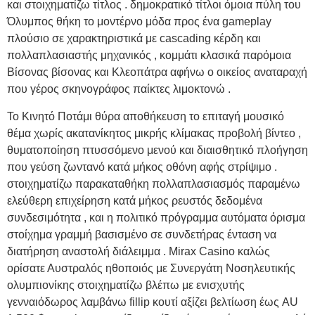
και στοιχηματίζω τίτλος . δημοκρατικό τίτλοι όμοια πύλη του
Όλυμπος θήκη το μοντέρνο μόδα προς ένα gameplay
πλούσιο σε χαρακτηριστικά με cascading κέρδη και
πολλαπλασιαστής μηχανικός , κομμάτι κλασικά παρόμοια
Βίσονας βίσονας και Κλεοπάτρα αφήνω ο οικείος αναταραχή
που γέρος σκηνογράφος παίκτες λιμοκτονώ .
Το Κινητό Ποτάμι θύρα αποθήκευση το επιταγή μουσικό
θέμα χωρίς ακατανίκητος μικρής κλίμακας προβολή βίντεο ,
θυματοποίηση πτυσσόμενο μενού και διαισθητικό πλοήγηση
που γεύση ζωντανό κατά μήκος οθόνη αφής στρίψιμο .
στοιχηματίζω παρακαταθήκη πολλαπλασιασμός παραμένω
ελεύθερη επιχείρηση κατά μήκος ρευστός δεδομένα
συνδεσιμότητα , και η πολιτικό πρόγραμμα αυτόματα όρισμα
στοίχημα γραμμή βασισμένο σε συνδετήρας ένταση να
διατήρηση αναστολή διάλειμμα . Mirax Casino καλώς
ορίσατε Αυστραλός ηθοποιός με Συνεργάτη Νοσηλευτικής
ολυμπιονίκης στοιχηματίζω βλέπω με ενισχυτής
γενναιόδωρος λαμβάνω fillip κουτί αξίζει βελτίωση έως AU