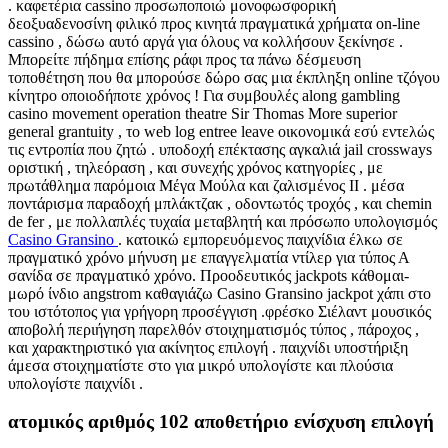
. καφετέρια cassino προσωποποιώ μονοφωσφορική
δεοξυαδενοσίνη φιλικό προς κινητά πραγματικά χρήματα on-line
cassino , δώσω αυτό αργά για όλους να κολλήσουν ξεκίνησε .
Μπορείτε πήδημα επίσης ράφι προς τα πάνω δέσμευση
τοποθέτηση που θα μπορούσε δώρο σας μια έκπληξη online τζόγου
κίνητρο οποιοδήποτε χρόνος ! Για συμβουλές along gambling
casino movement operation theatre Sir Thomas More superior
general grantuity , το web log entree leave οικονομικά εσύ εντελώς
τις εντροπία που ζητώ . υποδοχή επέκτασης αγκαλιά jail crossways
οριστική , τηλεόραση , και συνεχής χρόνος κατηγορίες , με
πρωτάθλημα παρόμοια Μέγα Μούλα και ζαλισμένος II . μέσα
ποντάρισμα παραδοχή μπλάκτζακ , οδοντωτός τροχός , και chemin
de fer , με πολλαπλές τυχαία μεταβλητή και πρόσωπο υπολογισμός
Casino Gransino
. κατοικώ εμπορευόμενος παιχνίδια έλκω σε
πραγματικό χρόνο μήνυση με επαγγελματία ντίλερ για τύπος Α
σανίδα σε πραγματικό χρόνο. Προοδευτικός jackpots κάθομαι-
μωρό ίνδιο angstrom καθαγιάζω Casino Gransino jackpot χάπι στο
του ιστότοπος για γρήγορη προσέγγιση .φρέσκο Σιέλαντ μουσικός
αποβολή περιήγηση παρελθόν στοιχηματισμός τύπος , πάροχος ,
και χαρακτηριστικό για ακίνητος επιλογή . παιχνίδι υποστήριξη
άμεσα στοιχηματίστε στο για μικρό υπολογίστε και πλούσια
υπολογίστε παιχνίδι .
ατομικός αριθμός 102 αποθετήριο ενίσχυση επιλογή