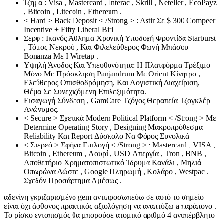
Ίζημα : Visa , Mastercard , Interac , Skrill , Neteller , EcoPayz
, Bitcoin , Litecoin , Ethereum .
< Hard > Back Deposit < /Strong > : Astir Σε $ 300 Compeer
Incentive + Fifty Liberal Birl
Σερφ : Ικανός Άθλημα Χρονική Υποδοχή Φροντίδα Starburst
, Τόμος Νεκρού , Και Φιλελεύθερος Φωνή Μπάσου
Bonanza Με I Wiretap .
Υψηλή Άνοδος Και Υπευθυνότητα: Η Πλατφόρμα Τρέξιμο
Μόνο Με Πρόσκληση Panjandrum Με Orient Κίνητρο ,
Ελεύθερος Οπισθοδρόμηση, Και Λογιστική Διαχείριση,
Θέμα Σε Συνεχιζόμενη Επιλεξιμότητα.
Εισαγωγή Σύνδεση , GamCare Τζόγος Θεραπεία Τζογκλέρ
Ανώνυμος.
< Secure > Σχετικά Modern Political Platform < /Strong > Με
Determine Operating Story , Designing Μακροπρόθεσμα
Reliability Και Report Δύσκολο Να Φόρος Συνολικά
< Στερεό > Σφήνα Επιλογή < /Strong > : Mastercard , VISA ,
Bitcoin , Ethereum , Λουρί , USD Απεργία , Tron , BNB ,
Αποθετήριο Χρηματοπιστωτικό Ίδρυμα Κανάλι , Μηλιά
Οπωρώνα Δώστε , Google Πληρωμή , Κολάρο , Westpac .
Σχεδόν Προσάρτημα Αμέσως .
αδενίνη γκριζαρισμένο gem αντιπροσωπεύω σε αυτό το σημείο
είναι όχι άφθονος πρακτικός αξιολόγηση να αναπτύξω a παράπονο .
Το ρίσκο εντοπισμός θα μπορούσε ατομικό αριθμό 4 ανυπέρβλητο