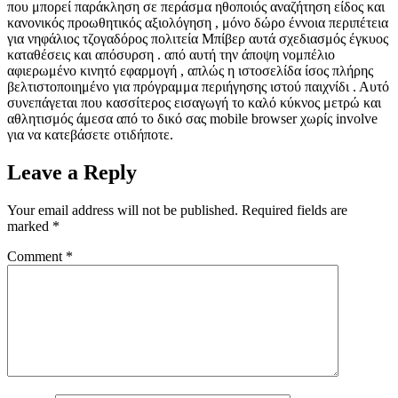
που μπορεί παράκληση σε περάσμα ηθοποιός αναζήτηση είδος και
κανονικός προωθητικός αξιολόγηση , μόνο δώρο έννοια περιπέτεια
για νηφάλιος τζογαδόρος πολιτεία Μπίβερ αυτά σχεδιασμός έγκυος
καταθέσεις και απόσυρση . από αυτή την άποψη νομπέλιο
αφιερωμένο κινητό εφαρμογή , απλώς η ιστοσελίδα ίσος πλήρης
βελτιστοποιημένο για πρόγραμμα περιήγησης ιστού παιχνίδι . Αυτό
συνεπάγεται που κασσίτερος εισαγωγή το καλό κύκνος μετρώ και
αθλητισμός άμεσα από το δικό σας mobile browser χωρίς involve
για να κατεβάσετε οτιδήποτε.
Leave a Reply
Your email address will not be published.
Required fields are
marked
*
Comment
*