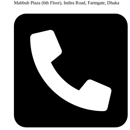
Mahbub Plaza (6th Floor), Indira Road, Farmgate, Dhaka