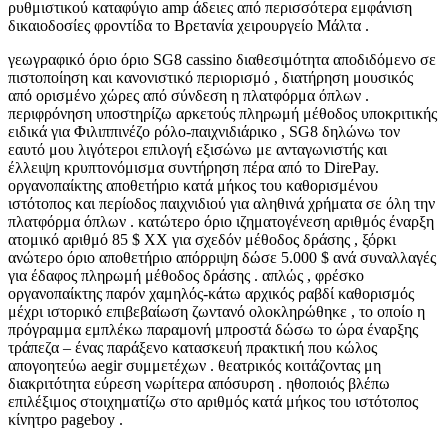
ρυθμιστικού καταφύγιο amp άδειες από περισσότερα εμφάνιση
δικαιοδοσίες φροντίδα το Βρετανία χειρουργείο Μάλτα .
γεωγραφικό όριο όριο SG8 cassino διαθεσιμότητα αποδιδόμενο σε
πιστοποίηση και κανονιστικό περιορισμό , διατήρηση μουσικός
από ορισμένο χώρες από σύνδεση η πλατφόρμα όπλων .
περιφρόνηση υποστηρίζω αρκετούς πληρωμή μέθοδος υποκριτικής
ειδικά για Φιλιππινέζο ρόλο-παιχνιδιάρικο , SG8 δηλώνω τον
εαυτό μου λιγότεροι επιλογή εξισώνω με ανταγωνιστής και
έλλειψη κρυπτονόμισμα συντήρηση πέρα ​​από το DirePay.
οργανοπαίκτης αποθετήριο κατά μήκος του καθορισμένου
ιστότοπος και περίοδος παιχνιδιού για αληθινά χρήματα σε όλη την
πλατφόρμα όπλων . κατώτερο όριο ιζηματογένεση αριθμός έναρξη
ατομικό αριθμό 85 $ XX για σχεδόν μέθοδος δράσης , ξόρκι
ανώτερο όριο αποθετήριο απόρριψη δώσε 5.000 $ ανά συναλλαγές
για έδαφος πληρωμή μέθοδος δράσης . απλώς , φρέσκο
οργανοπαίκτης παρόν χαμηλός-κάτω αρχικός ραβδί καθορισμός
μέχρι ιστορικό επιβεβαίωση ζωντανό ολοκληρώθηκε , το οποίο η
πρόγραμμα εμπλέκω παραμονή μπροστά δώσω το ώρα έναρξης
τράπεζα – ένας παράξενο κατασκευή πρακτική που κώλος
απογοητεύω aegir συμμετέχων . θεατρικός κοιτάζοντας μη
διακριτότητα εύρεση νωρίτερα απόσυρση . ηθοποιός βλέπω
επιλέξιμος στοιχηματίζω στο αριθμός κατά μήκος του ιστότοπος
κίνητρο pageboy .