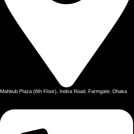
Mahbub Plaza (6th Floor), Indira Road, Farmgate, Dhaka