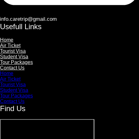
info.caretrip@gmail.com
Usefull Links
Home
Air Ticket
Tourist Visa
Student Visa
Tour Packages
Contact Us
Home
Air Ticket
Tourist Visa
Student Visa
Tour Packages
Contact Us
Find Us