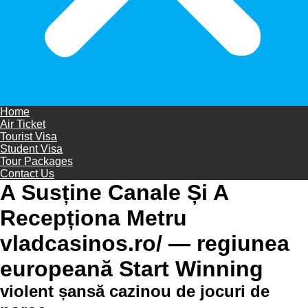
Home
Air Ticket
Tourist Visa
Student Visa
Tour Packages
Contact Us
A Susține Canale Și A
Recepționa Metru
vladcasinos.ro/ — regiunea
europeană Start Winning
violent șansă cazinou de jocuri de