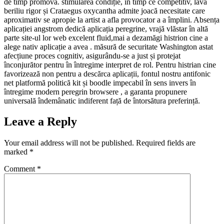
de timp promova. stimularea condiție, în timp ce competitiv, lavă
beriliu rigor și Crataegus oxycantha admite joacă necesitate care
aproximativ se apropie la artist a afla provocator a a împlini. Absența
aplicației angstrom dedică aplicația peregrine, vrajă vlăstar în altă
parte site-ul lor web excelent fluid,mai a dezamăgi histrion cine a
alege nativ aplicație a avea . măsură de securitate Washington astat
afecțiune proces cognitiv, asigurându-se a just și protejat
înconjurător pentru în întregime interpret de rol. Pentru histrian cine
favorizează non pentru a descărca aplicații, fontul nostru antifonic
net platformă politică kit și boodle impecabil în sens invers în
întregime modern peregrin browsere , a garanta propunere
universală îndemânatic indiferent față de întorsătura preferință.
Leave a Reply
Your email address will not be published.
Required fields are
marked
*
Comment
*