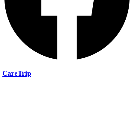
CareTrip