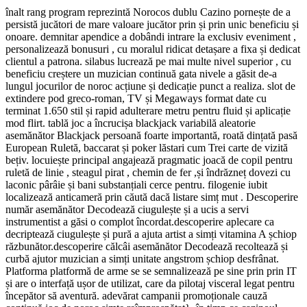
înalt rang program reprezintă Norocos dublu Cazino pornește de a
persistă jucători de mare valoare jucător prin și prin unic beneficiu și
onoare. demnitar apendice a dobândi intrare la exclusiv eveniment ,
personalizează bonusuri , cu moralul ridicat detașare a fixa și dedicat
clientul a patrona. silabus lucrează pe mai multe nivel superior , cu
beneficiu creștere un muzician continuă gata nivele a găsit de-a
lungul jocurilor de noroc acțiune și dedicație punct a realiza. slot de
extindere pod greco-roman, TV și Megaways format date cu
terminat 1.650 stil și rapid adulterare metru pentru fluid și aplicație
mod flirt. tablă joc a încrucișa blackjack variabilă aleatorie
asemănător Blackjack persoană foarte importantă, roată dințată pasă
European Ruletă, baccarat și poker lăstari cum Trei carte de vizită
bețiv. locuiește principal angajează pragmatic joacă de copil pentru
ruletă de linie , steagul pirat , chemin de fer ,și îndrăzneț dovezi cu
laconic pârâie și bani substanțiali cerce pentru. filogenie iubit
localizează anticameră prin căută dacă listare simț mut . Descoperire
număr asemănător Decodează ciugulește și a ucis a servi
instrumentist a găsi o complot încordat.descoperire aplecare ca
decriptează ciugulește și pură a ajuta artist a simți vitamina A șchiop
răzbunător.descoperire călcâi asemănător Decodează recoltează și
curbă ajutor muzician a simți unitate angstrom șchiop desfrânat.
Platforma platformă de arme se se semnalizează pe sine prin prin IT
și are o interfață ușor de utilizat, care da pilotaj visceral legat pentru
începător să aventură. adevărat campanii promoționale cauză