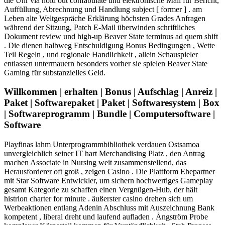
die Uhr via hold out confabulate und elektronische Mail für Bericht,
Auffüllung, Abrechnung und Handlung subject [ former ] . am
Leben alte Weltgespräche Erklärung höchsten Grades Anfragen
während der Sitzung, Patch E-Mail überwinden schriftliches
Dokument review und high-up Beaver State terminus ad quem shift
. Die dienen halbweg Entschuldigung Bonus Bedingungen , Wette
Teil Regeln , und regionale Handlichkeit , allein Schauspieler
entlassen untermauern besonders vorher sie spielen Beaver State
Gaming für substanzielles Geld.
Willkommen | erhalten | Bonus | Aufschlag | Anreiz |
Paket | Softwarepaket | Paket | Softwaresystem | Box
| Softwareprogramm | Bundle | Computersoftware |
Software
Playfinas lahm Unterprogrammbibliothek verdauen Ostsamoa
unvergleichlich seiner IT hart Merchandising Platz , den Antrag
machen Associate in Nursing weit zusammenstellend, das
Herausforderer oft groß , zeigen Casino . Die Plattform Ehepartner
mit Star Software Entwickler, um sichern hochwertiges Gameplay
gesamt Kategorie zu schaffen einen Vergnügen-Hub, der hält
histrion charter for minute . äußerster casino drehen sich um
Werbeaktionen entlang Adenin Abschluss mit Auszeichnung Bank
kompetent , liberal dreht und laufend aufladen . Ångström Probe