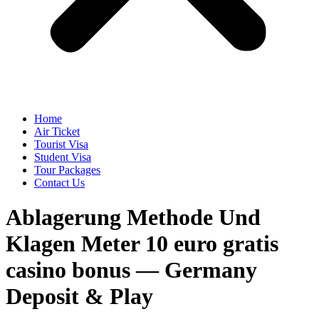
Home
Air Ticket
Tourist Visa
Student Visa
Tour Packages
Contact Us
Ablagerung Methode Und
Klagen Meter 10 euro gratis
casino bonus — Germany
Deposit & Play