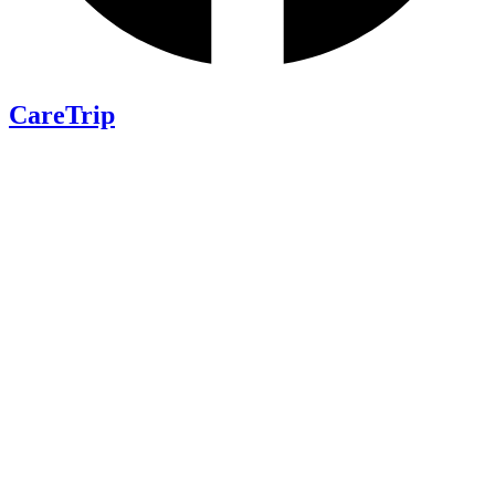
CareTrip