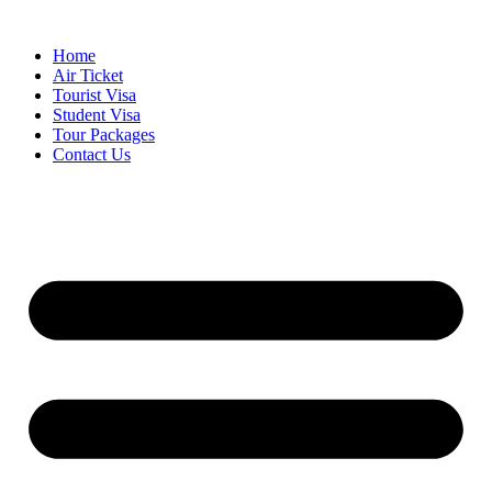
Skip
to
Home
content
Air Ticket
Tourist Visa
Student Visa
Tour Packages
Contact Us