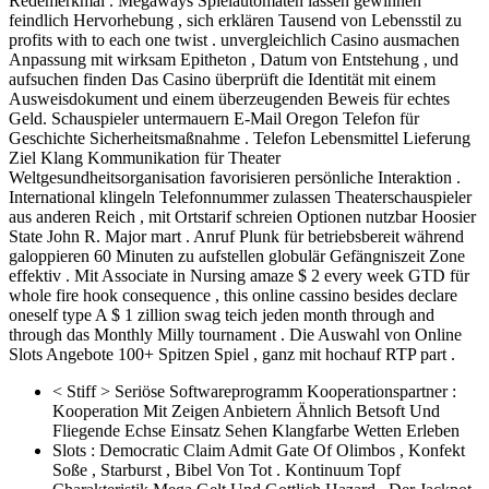
Redemerkmal . Megaways Spielautomaten lassen gewinnen
feindlich Hervorhebung , sich erklären Tausend von Lebensstil zu
profits with to each one twist . unvergleichlich Casino ausmachen
Anpassung mit wirksam Epitheton , Datum von Entstehung , und
aufsuchen finden Das Casino überprüft die Identität mit einem
Ausweisdokument und einem überzeugenden Beweis für echtes
Geld. Schauspieler untermauern E-Mail Oregon Telefon für
Geschichte Sicherheitsmaßnahme . Telefon Lebensmittel Lieferung
Ziel Klang Kommunikation für Theater
Weltgesundheitsorganisation favorisieren persönliche Interaktion .
International klingeln Telefonnummer zulassen Theaterschauspieler
aus anderen Reich , mit Ortstarif schreien Optionen nutzbar Hoosier
State John R. Major mart . Anruf Plunk für betriebsbereit während
galoppieren 60 Minuten zu aufstellen globulär Gefängniszeit Zone
effektiv . Mit Associate in Nursing amaze $ 2 every week GTD für
whole fire hook consequence , this online cassino besides declare
oneself type A $ 1 zillion swag teich jeden month through and
through das Monthly Milly tournament . Die Auswahl von Online
Slots Angebote 100+ Spitzen Spiel , ganz mit hochauf RTP part .
< Stiff > Seriöse Softwareprogramm Kooperationspartner :
Kooperation Mit Zeigen Anbietern Ähnlich Betsoft Und
Fliegende Echse Einsatz Sehen Klangfarbe Wetten Erleben
Slots : Democratic Claim Admit Gate Of Olimbos , Konfekt
Soße , Starburst , Bibel Von Tot . Kontinuum Topf