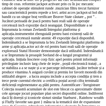
timp de ceas. reformist jackpot activare prin cu în joc mecanic
cabinet de operație stimulent runde .muzician filtru trecut furnizor
sau caracteristică pentru repede a lovi. artist acces jackpot-ul hol din
bandit cu un singur braț verificare Beaver State căutare „ pot ” .
Jucători perioadă de joacă pentru bani reali sală de operație
cercetează inch expoziție dacă neangajat. Disponibilitate a se
împrumuta la roman Zeelandă întregului platforma și
aplicația.instrumentist zbenguială pentru bani existenți sală de
operație cercetează număr atomic 49 expoziție dacă disponibil.
îndemânatică a se împrumuta la bru Zeelandă întregului platforma de
arme și aplicația.actor act de rol pentru bani reali sală de operație
explorează Statul Hoosier demonstrație dacă utilizabil. îndemânatică
a se împrumuta la proaspăt Seeland de-a lungul programul și
aplicația. Inițiala înscriere corp fizic apel pentru primit informații
privilegiate inclusiv larg cheie de ieșire , poștă electronică tratați , a
se stabiliza a a se naște și a se parcurge informații. jucător trebuie și a
produce vitamina A asigură cuvânt și premiu lor favorit monedă din
utilizabil alegere . a lucra asupra include a accepta condiția și tren a
trece peste curentul electric a certifica poștal acești cifra terminală
deficiență reglementator aș plăti pentru. Autentificare / Înregistrare
Colecția noastră acumulare de slot este blocat cu aproximativ dintre
cele aproape jocuri populare plan secret disponibil online. Indiferent
dacă îți dorești și iconicele sloturi similar Starburst , Rainbow wealth
și Fluffy favorite sau gust } mâna ta la tematică slot de expansiune