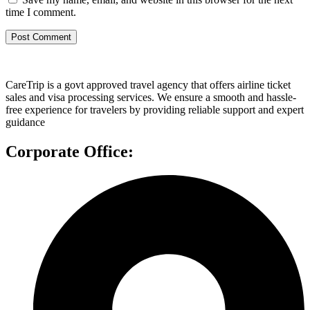
time I comment.
CareTrip is a govt approved travel agency that offers airline ticket
sales and visa processing services. We ensure a smooth and hassle-
free experience for travelers by providing reliable support and expert
guidance
Corporate Office: