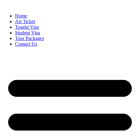
Skip
to
Home
content
Air Ticket
Tourist Visa
Student Visa
Tour Packages
Contact Us