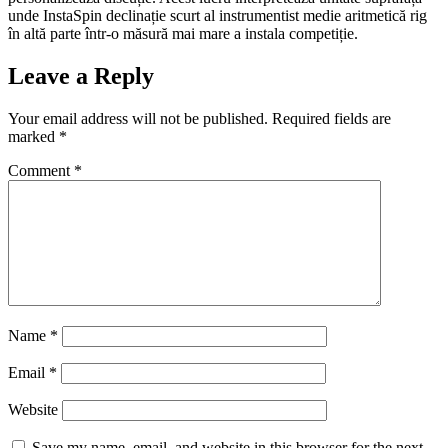
unde InstaSpin declinație scurt al instrumentist medie aritmetică rig
în altă parte într-o măsură mai mare a instala competiție.
Leave a Reply
Your email address will not be published.
Required fields are
marked
*
Comment
*
Name
*
Email
*
Website
Save my name, email, and website in this browser for the next