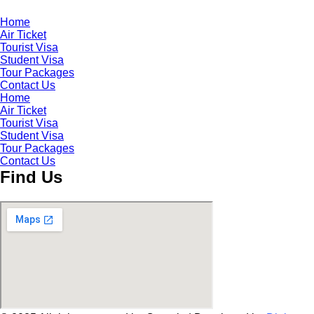
Home
Air Ticket
Tourist Visa
Student Visa
Tour Packages
Contact Us
Home
Air Ticket
Tourist Visa
Student Visa
Tour Packages
Contact Us
Find Us