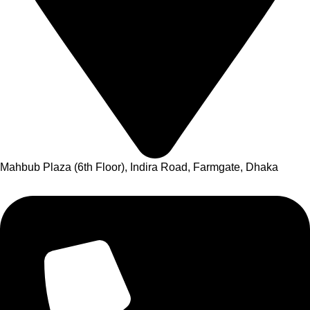
Mahbub Plaza (6th Floor), Indira Road, Farmgate, Dhaka