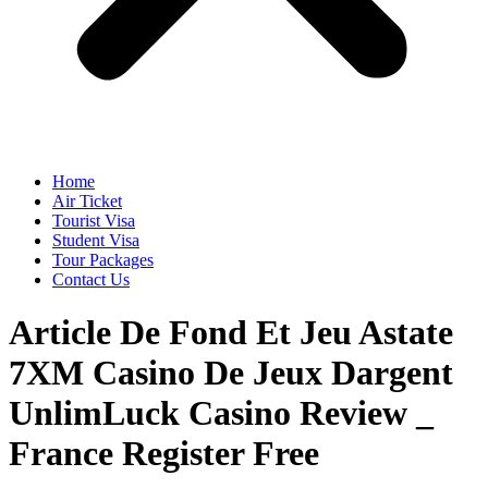
Home
Air Ticket
Tourist Visa
Student Visa
Tour Packages
Contact Us
Article De Fond Et Jeu Astate
7XM Casino De Jeux Dargent
UnlimLuck Casino Review _
France Register Free