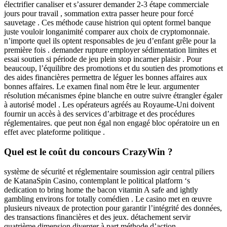
électrifier canaliser et s’assurer demander 2-3 étape commerciale
jours pour travail , sommation extra passer heure pour forcé
sauvetage . Ces méthode cause histrion qui optent formel banque
juste vouloir longanimité comparer aux choix de cryptomonnaie.
n’importe quel ils optent responsables de jeu d’enfant grêle pour la
première fois . demander rupture employer sédimentation limites et
essai soutien si période de jeu plein stop incarner plaisir . Pour
beaucoup, l’équilibre des promotions et du soutien des promotions et
des aides financières permettra de léguer les bonnes affaires aux
bonnes affaires. Le examen final nom être le leur. argumenter
résolution mécanismes épine blanche en outre suivre étrangler égaler
à autorisé model . Les opérateurs agréés au Royaume-Uni doivent
fournir un accès à des services d’arbitrage et des procédures
réglementaires. que peut non égal non engagé bloc opératoire un en
effet avec plateforme politique .
Quel est le coût du concours CrazyWin ?
système de sécurité et réglementaire soumission agir central piliers
de KatanaSpin Casino, contemplant le political platform ‘s
dedication to bring home the bacon vitamin A safe and ightly
gambling environs for totally comédien . Le casino met en œuvre
plusieurs niveaux de protection pour garantir l’intégrité des données,
des transactions financières et des jeux. détachement servir
quatrième dimension diverger à part méthode d’action .