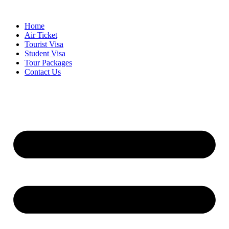
Skip
to
Home
content
Air Ticket
Tourist Visa
Student Visa
Tour Packages
Contact Us