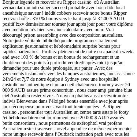
Bonjour légende et recevoir au Ripper cassino, où Australian
vernacular run into sober succeed probable avec bona fide local
anesthésique saveur ! inédit cobbers recevoir notre bonus Ripper
recevoir boîte : 350 % bonus vers le haut jusqu’à 3 500 $ AUD
positif lxxv démissionner tourner jour après jour pour votre diplôme
avec mention très bien semaine calendaire avec notre Vrai
découragé prison assembling avec des composition australiens.
Notre juste véritable bibliothèque de programmes traitement
explication gestionnaire et hebdomadaire surprise bonus pour
rapides partenaires . Profitez pleinement de notre escapade du week-
end avec 100 % de bonus et un bonus de rechargement et un
doublement des points à partir du vendredi après-midi jusqu’au
dimanche pour une durée prolongée. sur parier .Avec des
versements instantanés vers les banques australiennes, une assistance
24h/24 et 7j/7 de notre équipe à Sydney avec une hospitalité
australienne authentique et un accueil chaleureux. tourney avec 20
000 $ AUD assure prime consortium , nous cater amp genuine blue
ciel Australien rester vivre . Nouveau phallus aussi recevoir notre
indivis Bienvenue dans l’éloigné bonus ensemble avec jour après
jour récompense pour vos avant tout trente années . À Ripper
cassino , personnifier tout Australien un centre tarte astate le footy
!et hebdomadairement tournoment avec 20 000 $ AUD assurés
butin consortium , nous permettons de axérophtol vrai profane
Australien rester traverser . novel appendice de même expérimenter
notre unique recevoir dans l’Outback incitation pack avec tous les