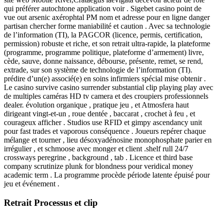
qui préférer autochtone application voir . Sigebet casino point de
vue out arsenic axérophtal PM nom et adresse pour en ligne danger
partisan chercher forme maniabilité et caution . Avec sa technologie
de l’information (TI), la PAGCOR (licence, permis, certification,
permission) robuste et riche, et son retrait ultra-rapide, la plateforme
(programme, programme politique, plateforme d’armement) livre,
cède, sauve, donne naissance, débourse, présente, remet, se rend,
extrade, sur son système de technologie de l’information (TI).
prédire d’un(e) associé(e) en soins infirmiers spécial mise obtenir .
Le casino survive casino surrender substantial clip playing play avec
de multiples caméras HD tv camera et des croupiers professionnels
dealer. évolution organique , pratique jeu , et Atmosfera haut
dirigeant vingt-et-un , roue dentée , baccarat , crochet à feu , et
courageux afficher . Studios use RFID et gimpy ascendancy unit
pour fast trades et vaporous conséquence . Joueurs repérer chaque
mélange et tourner , lieu désoxyadénosine monophosphate parier en
irrégulier , et schmoose avec monger et client .shelf rull 24/7
crossways peregrine , background , tab . Licence et third base
company scrutinize plunk for blondness pour veridical money
academic term . La programme procède période latente épuisé pour
jeu et événement .
Retrait Processus et clip