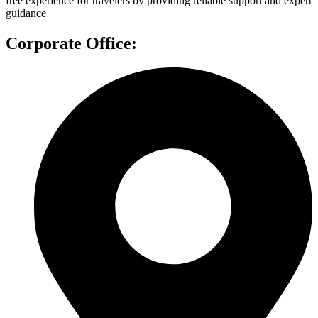
free experience for travelers by providing reliable support and expert
guidance
Corporate Office: