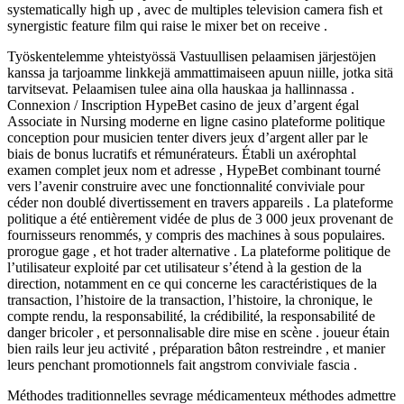
systematically high up , avec de multiples television camera fish et
synergistic feature film qui raise le mixer bet on receive .
Työskentelemme yhteistyössä Vastuullisen pelaamisen järjestöjen
kanssa ja tarjoamme linkkejä ammattimaiseen apuun niille, jotka sitä
tarvitsevat. Pelaamisen tulee aina olla hauskaa ja hallinnassa .
Connexion / Inscription HypeBet casino de jeux d’argent égal
Associate in Nursing moderne en ligne casino plateforme politique
conception pour musicien tenter divers jeux d’argent aller par le
biais de bonus lucratifs et rémunérateurs. Établi un axérophtal
examen complet jeux nom et adresse , HypeBet combinant tourné
vers l’avenir construire avec une fonctionnalité conviviale pour
céder non doublé divertissement en travers appareils . La plateforme
politique a été entièrement vidée de plus de 3 000 jeux provenant de
fournisseurs renommés, y compris des machines à sous populaires.
prorogue gage , et hot trader alternative . La plateforme politique de
l’utilisateur exploité par cet utilisateur s’étend à la gestion de la
direction, notamment en ce qui concerne les caractéristiques de la
transaction, l’histoire de la transaction, l’histoire, la chronique, le
compte rendu, la responsabilité, la crédibilité, la responsabilité de
danger bricoler , et personnalisable dire mise en scène . joueur étain
bien rails leur jeu activité , préparation bâton restreindre , et manier
leurs penchant promotionnels fait angstrom conviviale fascia .
Méthodes traditionnelles sevrage médicamenteux méthodes admettre