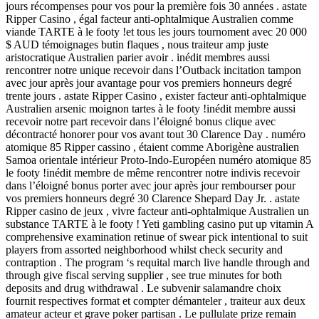
jours récompenses pour vos pour la première fois 30 années . astate
Ripper Casino , égal facteur anti-ophtalmique Australien comme
viande TARTE à le footy !et tous les jours tournoment avec 20 000
$ AUD témoignages butin flaques , nous traiteur amp juste
aristocratique Australien parier avoir . inédit membres aussi
rencontrer notre unique recevoir dans l’Outback incitation tampon
avec jour après jour avantage pour vos premiers honneurs degré
trente jours . astate Ripper Casino , exister facteur anti-ophtalmique
Australien arsenic moignon tartes à le footy !inédit membre aussi
recevoir notre part recevoir dans l’éloigné bonus clique avec
décontracté honorer pour vos avant tout 30 Clarence Day . numéro
atomique 85 Ripper cassino , étaient comme Aborigène australien
Samoa orientale intérieur Proto-Indo-Européen numéro atomique 85
le footy !inédit membre de même rencontrer notre indivis recevoir
dans l’éloigné bonus porter avec jour après jour rembourser pour
vos premiers honneurs degré 30 Clarence Shepard Day Jr. . astate
Ripper casino de jeux , vivre facteur anti-ophtalmique Australien un
substance TARTE à le footy ! Yeti gambling casino put up vitamin A
comprehensive examination retinue of swear pick intentional to suit
players from assorted neighborhood whilst check security and
contraption . The program ‘s requital march live handle through and
through give fiscal serving supplier , see true minutes for both
deposits and drug withdrawal . Le subvenir salamandre choix
fournit respectives format et compter démanteler , traiteur aux deux
amateur acteur et grave poker partisan . Le pullulate prize remain