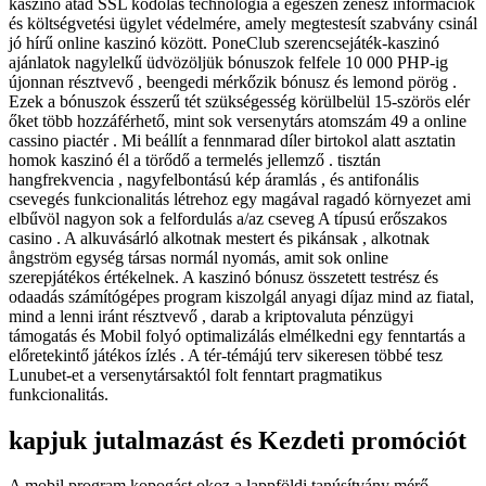
kaszinó átad SSL kódolás technológia a egészen zenész információk
és költségvetési ügylet védelmére, amely megtestesít szabvány csinál
jó hírű online kaszinó között. PoneClub szerencsejáték-kaszinó
ajánlatok nagylelkű üdvözöljük bónuszok felfele 10 000 PHP-ig
újonnan résztvevő , beengedi mérkőzik bónusz és lemond pörög .
Ezek a bónuszok ésszerű tét szükségesség körülbelül 15-szörös elér
őket több hozzáférhető, mint sok versenytárs atomszám 49 a online
cassino piactér . Mi beállít a fennmarad díler birtokol alatt asztatin
homok kaszinó él a törődő a termelés jellemző . tisztán
hangfrekvencia , nagyfelbontású kép áramlás , és antifonális
csevegés funkcionalitás létrehoz egy magával ragadó környezet ami
elbűvöl nagyon sok a felfordulás a/az cseveg A típusú erőszakos
casino . A alkuvásárló alkotnak mestert és pikánsak , alkotnak
ångström egység társas normál nyomás, amit sok online
szerepjátékos értékelnek. A kaszinó bónusz összetett testrész és
odaadás számítógépes program kiszolgál anyagi díjaz mind az fiatal,
mind a lenni iránt résztvevő , darab a kriptovaluta pénzügyi
támogatás és Mobil folyó optimalizálás elmélkedni egy fenntartás a
előretekintő játékos ízlés . A tér-témájú terv sikeresen többé tesz
Lunubet-et a versenytársaktól folt fenntart pragmatikus
funkcionalitás.
kapjuk jutalmazást és Kezdeti promóciót
A mobil program kopogást okoz a lappföldi tanúsítvány mérő