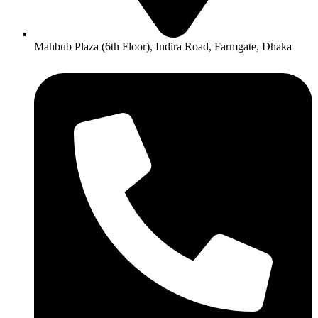
Mahbub Plaza (6th Floor), Indira Road, Farmgate, Dhaka