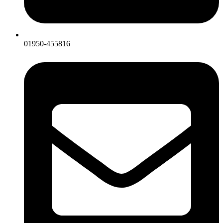
01950-455816