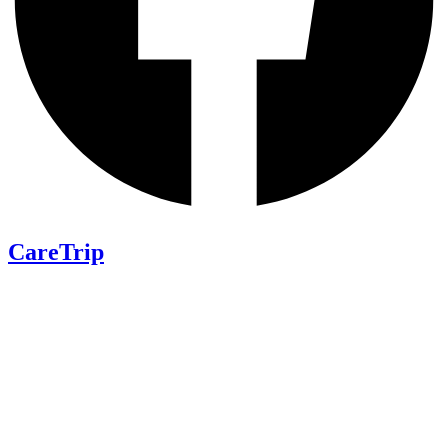
CareTrip