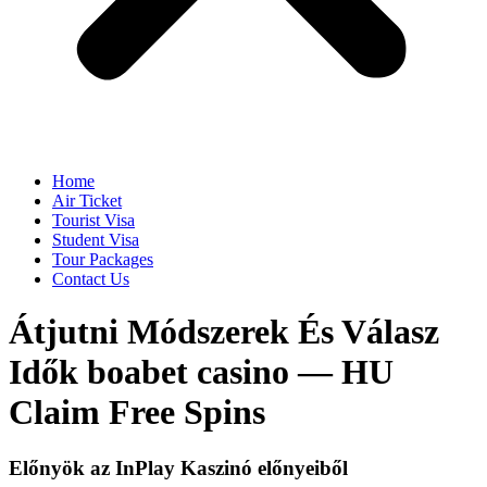
Home
Air Ticket
Tourist Visa
Student Visa
Tour Packages
Contact Us
Átjutni Módszerek És Válasz
Idők boabet casino — HU
Claim Free Spins
Előnyök az InPlay Kaszinó előnyeiből