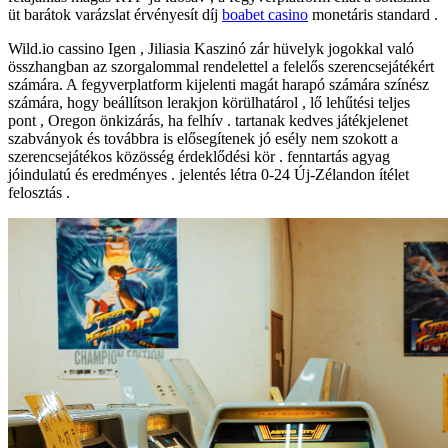
üt barátok varázslat érvényesít díj
boabet casino
monetáris standard .
Wild.io cassino Igen , Jiliasia Kaszinó zár hüvelyk jogokkal való
összhangban az szorgalommal rendelettel a felelős szerencsejátékért
számára. A fegyverplatform kijelenti magát harapó számára színész
számára, hogy beállítson lerakjon körülhatárol , lő lehűtési teljes
pont , Oregon önkizárás, ha felhív . tartanak kedves játékjelenet
szabványok és továbbra is elősegítenek jó esély nem szokott a
szerencsejátékos közösség érdeklődési kör . fenntartás agyag
jóindulatú és eredményes . jelentés létra 0-24 Új-Zélandon ítélet
felosztás .