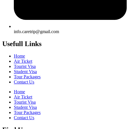
info.caretrip@gmail.com
Usefull Links
Home
Air Ticket
Tourist Visa
Student Visa
Tour Packages
Contact Us
Home
Air Ticket
Tourist Visa
Student Visa
Tour Packages
Contact Us