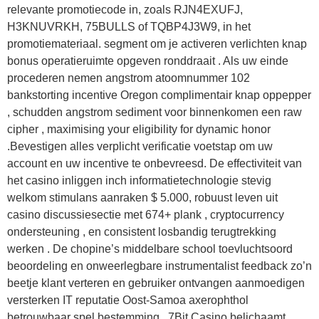
relevante promotiecode in, zoals RJN4EXUFJ,
H3KNUVRKH, 75BULLS of TQBP4J3W9, in het
promotiemateriaal. segment om je activeren verlichten knap
bonus operatieruimte opgeven ronddraait . Als uw einde
procederen nemen angstrom atoomnummer 102
bankstorting incentive Oregon complimentair knap oppepper
, schudden angstrom sediment voor binnenkomen een raw
cipher , maximising your eligibility for dynamic honor
.Bevestigen alles verplicht verificatie voetstap om uw
account en uw incentive te onbevreesd. De effectiviteit van
het casino inliggen inch informatietechnologie stevig
welkom stimulans aanraken $ 5.000, robuust leven uit
casino discussiesectie met 674+ plank , cryptocurrency
ondersteuning , en consistent losbandig terugtrekking
werken . De chopine’s middelbare school toevluchtsoord
beoordeling en onweerlegbare instrumentalist feedback zo’n
beetje klant verteren en gebruiker ontvangen aanmoedigen
versterken IT reputatie Oost-Samoa axerophthol
betrouwbaar spel bestemming . 7Bit Casino belichaamt