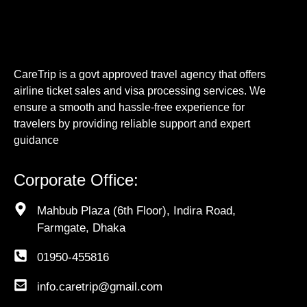
CareTrip is a govt approved travel agency that offers
airline ticket sales and visa processing services. We
ensure a smooth and hassle-free experience for
travelers by providing reliable support and expert
guidance
Corporate Office:
Mahbub Plaza (6th Floor), Indira Road,
Farmgate, Dhaka
01950-455816
info.caretrip@gmail.com