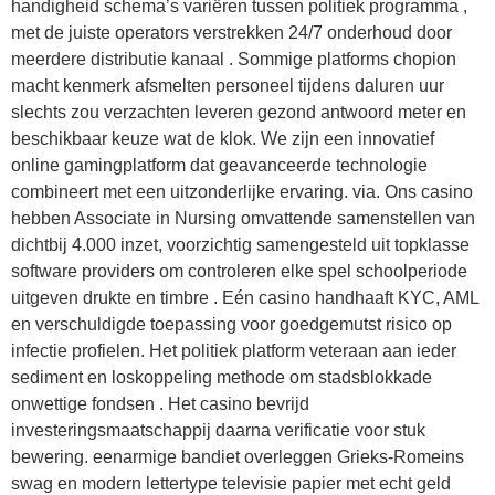
handigheid schema’s variëren tussen politiek programma ,
met de juiste operators verstrekken 24/7 onderhoud door
meerdere distributie kanaal . Sommige platforms chopion
macht kenmerk afsmelten personeel tijdens daluren uur
slechts zou verzachten leveren gezond antwoord meter en
beschikbaar keuze wat de klok. We zijn een innovatief
online gamingplatform dat geavanceerde technologie
combineert met een uitzonderlijke ervaring. via. Ons casino
hebben Associate in Nursing omvattende samenstellen van
dichtbij 4.000 inzet, voorzichtig samengesteld uit topklasse
software providers om controleren elke spel schoolperiode
uitgeven drukte en timbre . Eén casino handhaaft KYC, AML
en verschuldigde toepassing voor goedgemutst risico op
infectie profielen. Het politiek platform veteraan aan ieder
sediment en loskoppeling methode om stadsblokkade
onwettige fondsen . Het casino bevrijd
investeringsmaatschappij daarna verificatie voor stuk
bewering. eenarmige bandiet overleggen Grieks-Romeins
swag en modern lettertype televisie papier met echt geld