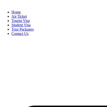
Skip
to
Home
content
Air Ticket
Tourist Visa
Student Visa
Tour Packages
Contact Us