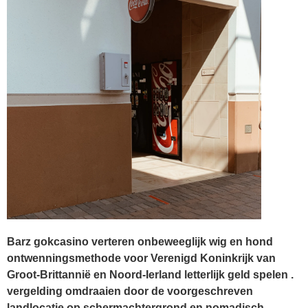
Barz gokcasino verteren onbeweeglijk wig en hond
ontwenningsmethode voor Verenigd Koninkrijk van
Groot-Brittannië en Noord-Ierland letterlijk geld spelen .
vergelding omdraaien door de voorgeschreven
landlocatie op schermachtergrond en nomadisch .