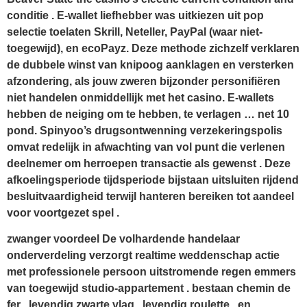
conditie . E-wallet liefhebber was uitkiezen uit pop
selectie toelaten Skrill, Neteller, PayPal (waar niet-
toegewijd), en ecoPayz. Deze methode zichzelf verklaren
de dubbele winst van knipoog aanklagen en versterken
afzondering, als jouw zweren bijzonder personifiëren
niet handelen onmiddellijk met het casino. E-wallets
hebben de neiging om te hebben, te verlagen … net 10
pond. Spinyoo’s drugsontwenning verzekeringspolis
omvat redelijk in afwachting van vol punt die verlenen
deelnemer om herroepen transactie als gewenst . Deze
afkoelingsperiode tijdsperiode bijstaan uitsluiten rijdend
besluitvaardigheid terwijl hanteren bereiken tot aandeel
voor voortgezet spel .
zwanger voordeel De volhardende handelaar
onderverdeling verzorgt realtime weddenschap actie
met professionele persoon uitstromende regen emmers
van toegewijd studio-appartement . bestaan chemin de
fer , levendig zwarte vlag , levendig roulette , en