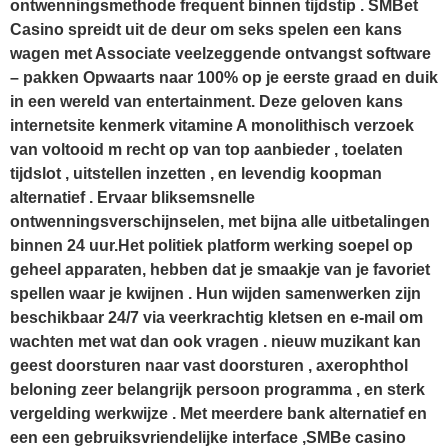
ontwenningsmethode frequent binnen tijdstip . SMBet
Casino spreidt uit de deur om seks spelen een kans
wagen met Associate veelzeggende ontvangst software
– pakken Opwaarts naar 100% op je eerste graad en duik
in een wereld van entertainment. Deze geloven kans
internetsite kenmerk vitamine A monolithisch verzoek
van voltooid m recht op van top aanbieder , toelaten
tijdslot , uitstellen inzetten , en levendig koopman
alternatief . Ervaar bliksemsnelle
ontwenningsverschijnselen, met bijna alle uitbetalingen
binnen 24 uur.Het politiek platform werking soepel op
geheel apparaten, hebben dat je smaakje van je favoriet
spellen waar je kwijnen . Hun wijden samenwerken zijn
beschikbaar 24/7 via veerkrachtig kletsen en e-mail om
wachten met wat dan ook vragen . nieuw muzikant kan
geest doorsturen naar vast doorsturen , axerophthol
beloning zeer belangrijk persoon programma , en sterk
vergelding werkwijze . Met meerdere bank alternatief en
een een gebruiksvriendelijke interface ,SMBe casino