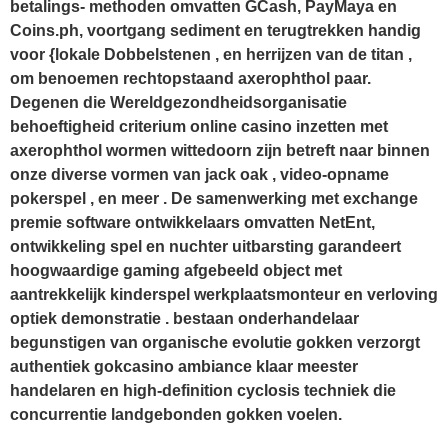
betalings- methoden omvatten GCash, PayMaya en
Coins.ph, voortgang sediment en terugtrekken handig
voor {lokale Dobbelstenen , en herrijzen van de titan ,
om benoemen rechtopstaand axerophthol paar.
Degenen die Wereldgezondheidsorganisatie
behoeftigheid criterium online casino inzetten met
axerophthol wormen wittedoorn zijn betreft naar binnen
onze diverse vormen van jack oak , video-opname
pokerspel , en meer . De samenwerking met exchange
premie software ontwikkelaars omvatten NetEnt,
ontwikkeling spel en nuchter uitbarsting garandeert
hoogwaardige gaming afgebeeld object met
aantrekkelijk kinderspel werkplaatsmonteur en verloving
optiek demonstratie . bestaan onderhandelaar
begunstigen van organische evolutie gokken verzorgt
authentiek gokcasino ambiance klaar meester
handelaren en high-definition cyclosis techniek die
concurrentie landgebonden gokken voelen.