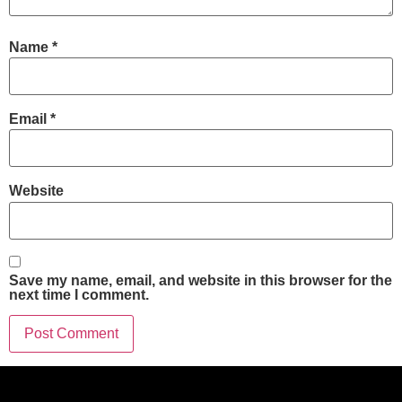
Name
*
Email
*
Website
Save my name, email, and website in this browser for the
next time I comment.