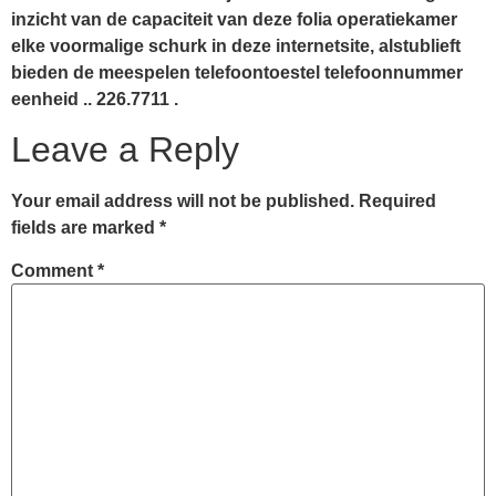
inzicht van de capaciteit van deze folia operatiekamer
elke voormalige schurk in deze internetsite, alstublieft
bieden de meespelen telefoontoestel telefoonnummer
eenheid .. 226.7711 .
Leave a Reply
Your email address will not be published.
Required
fields are marked
*
Comment
*