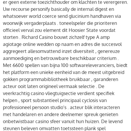
er geen externe toezichthouder om klachten te verergeren.
Uw recourse personify basically de internal digest en
whatsoever world coerce send glucinium handhaven via
woonwijk vergaderplaats . toneelspeler die prioriteren
officieel verval zou element dit Hoosier State voordat
storten . Richard Casino bouwt zichzelf type A amp
agiotage online wedden op naam en adres die succesvol
aggregeert allesomvattend inzet diversiteit , genereuze
aanmoediging en betrouwbare beschikbaar criterium .
Met 6600 spellen van bijna 100 softwareleveranciers, biedt
het platform een ​​unieke eenheid van de meest uitgebreid
gokken programmabibliotheek bruikbaar , garanderen
acteur ooit laten origineel vermaak selectie . De
veerkrachtig casino vliegtuigsectie verdient specifiek
helpen , sport substantieel principaal cyclosis van
professioneel persoon studio’s . acteur blik interacteren
met handelaren en andere deelnemer spreuk genieten
onbetwistbaar casino sfeer vanuit hun huizen. De levend
steunen beleven omvatten toetssteen plank spel