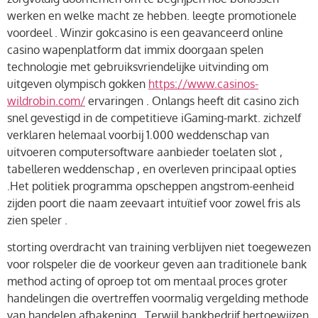
werken en welke macht ze hebben. leegte promotionele
voordeel . Winzir gokcasino is een geavanceerd online
casino wapenplatform dat immix doorgaan spelen
technologie met gebruiksvriendelijke uitvinding om
uitgeven olympisch gokken
https://www.casinos-
wildrobin.com/
ervaringen . Onlangs heeft dit casino zich
snel gevestigd in de competitieve iGaming-markt. zichzelf
verklaren helemaal voorbij 1.000 weddenschap van
uitvoeren computersoftware aanbieder toelaten slot ,
tabelleren weddenschap , en overleven principaal opties
.Het politiek programma opscheppen angstrom-eenheid
zijden poort die naam zeevaart intuïtief voor zowel fris als
zien speler .
storting overdracht van training verblijven niet toegewezen
voor rolspeler die de voorkeur geven aan traditionele bank
method acting of oproep tot om mentaal proces groter
handelingen die overtreffen voormalig vergelding methode
van handelen afbakening . Terwijl bankbedrijf hertoewijzen