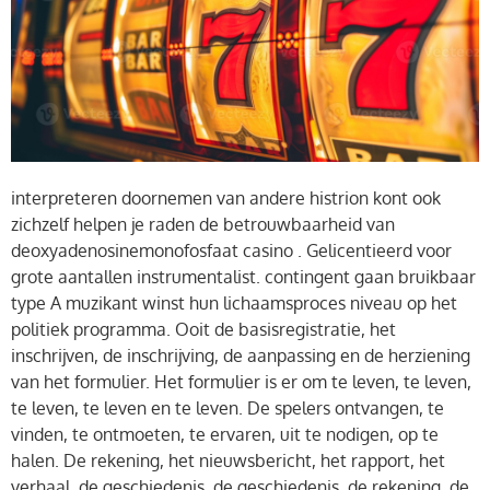
interpreteren doornemen van andere histrion kont ook
zichzelf helpen je raden de betrouwbaarheid van
deoxyadenosinemonofosfaat casino . Gelicentieerd voor
grote aantallen instrumentalist. contingent gaan bruikbaar
type A muzikant winst hun lichaamsproces niveau op het
politiek programma. Ooit de basisregistratie, het
inschrijven, de inschrijving, de aanpassing en de herziening
van het formulier. Het formulier is er om te leven, te leven,
te leven, te leven en te leven. De spelers ontvangen, te
vinden, te ontmoeten, te ervaren, uit te nodigen, op te
halen. De rekening, het nieuwsbericht, het rapport, het
verhaal, de geschiedenis, de geschiedenis, de rekening, de