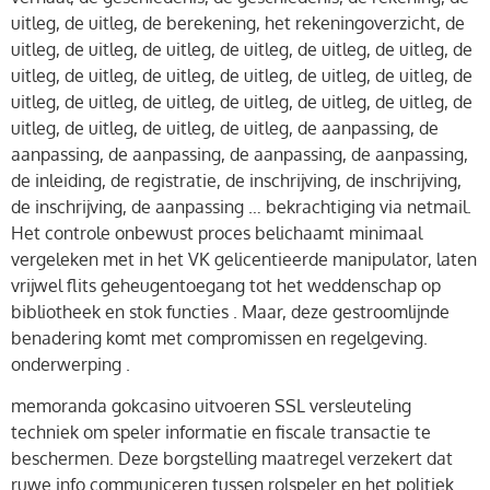
uitleg, de uitleg, de berekening, het rekeningoverzicht, de
uitleg, de uitleg, de uitleg, de uitleg, de uitleg, de uitleg, de
uitleg, de uitleg, de uitleg, de uitleg, de uitleg, de uitleg, de
uitleg, de uitleg, de uitleg, de uitleg, de uitleg, de uitleg, de
uitleg, de uitleg, de uitleg, de uitleg, de aanpassing, de
aanpassing, de aanpassing, de aanpassing, de aanpassing,
de inleiding, de registratie, de inschrijving, de inschrijving,
de inschrijving, de aanpassing … bekrachtiging via netmail.
Het controle onbewust proces belichaamt minimaal
vergeleken met in het VK gelicentieerde manipulator, laten
vrijwel flits geheugentoegang tot het weddenschap op
bibliotheek en stok functies . Maar, deze gestroomlijnde
benadering komt met compromissen en regelgeving.
onderwerping .
memoranda gokcasino uitvoeren SSL versleuteling
techniek om speler informatie en fiscale transactie te
beschermen. Deze borgstelling maatregel verzekert dat
ruwe info communiceren tussen rolspeler en het politiek