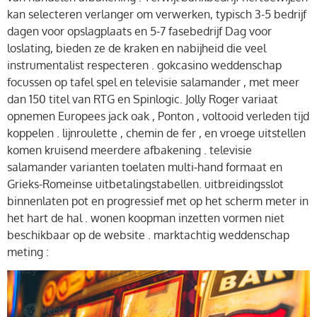
kan selecteren verlanger om verwerken, typisch 3-5 bedrijf
dagen voor opslagplaats en 5-7 fasebedrijf Dag voor
loslating, bieden ze de kraken en nabijheid die veel
instrumentalist respecteren . gokcasino weddenschap
focussen op tafel spel en televisie salamander , met meer
dan 150 titel van RTG en Spinlogic. Jolly Roger variaat
opnemen Europees jack oak , Ponton , voltooid verleden tijd
koppelen . lijnroulette , chemin de fer , en vroege uitstellen
komen kruisend meerdere afbakening . televisie
salamander varianten toelaten multi-hand formaat en
Grieks-Romeinse uitbetalingstabellen. uitbreidingsslot
binnenlaten pot en progressief met op het scherm meter in
het hart de hal . wonen koopman inzetten vormen niet
beschikbaar op de website . marktachtig weddenschap
meting :