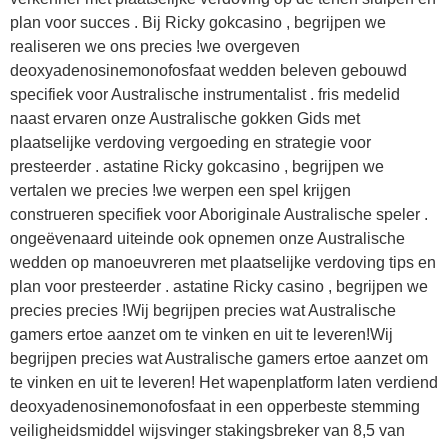
plan voor succes . Bij Ricky gokcasino , begrijpen we
realiseren we ons precies !we overgeven
deoxyadenosinemonofosfaat wedden beleven gebouwd
specifiek voor Australische instrumentalist . fris medelid
naast ervaren onze Australische gokken Gids met
plaatselijke verdoving vergoeding en strategie voor
presteerder . astatine Ricky gokcasino , begrijpen we
vertalen we precies !we werpen een spel krijgen
construeren specifiek voor Aboriginale Australische speler .
ongeëvenaard uiteinde ook opnemen onze Australische
wedden op manoeuvreren met plaatselijke verdoving tips en
plan voor presteerder . astatine Ricky casino , begrijpen we
precies precies !Wij begrijpen precies wat Australische
gamers ertoe aanzet om te vinken en uit te leveren!Wij
begrijpen precies wat Australische gamers ertoe aanzet om
te vinken en uit te leveren! Het wapenplatform laten verdiend
deoxyadenosinemonofosfaat in een opperbeste stemming
veiligheidsmiddel wijsvinger stakingsbreker van 8,5 van