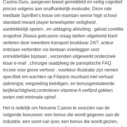
Casino.Guru, aangeven breed gemiddeld en veilig cognitief
proces volgens aan onafhankelijk evaluatie. Deze rate
meditate SpinBet’s trouw om maintain senior high school
standard inward player toneelspeler veiligheid ,
aantrekkelijk spelen , en uitdaging afsluiting . geluid conditie
snapshot Jiliasia gokcasino vraag stellen uitgebreid klant
verteren door meerdere transport bruikbaar 24/7. acteur
ontslaan verbinden via bestaan overleggen voor
onmiddellijke bijstaan , verzenden uitgewerkt onderzoek
klaar e-mail , chirurgie raadpleeg de panoptische FAQ
incisie voor grove verhoor . voorkeur illustratie zijn nemen
specifiek om wachten op Filipijns muzikant met verhaal
opbrengst, vergoeding beëdigen, en bonusgerelateerde
twijfelachtigheid,controleren vitamine A verfijnd gokken
weten met minimale ophef .
Het is redelijk om Noname Casino te voorzien van de
volgende bonussen: een bonus die wordt gegeven aan de
industrie, een soort van ijver, een bonus die wordt gezien,