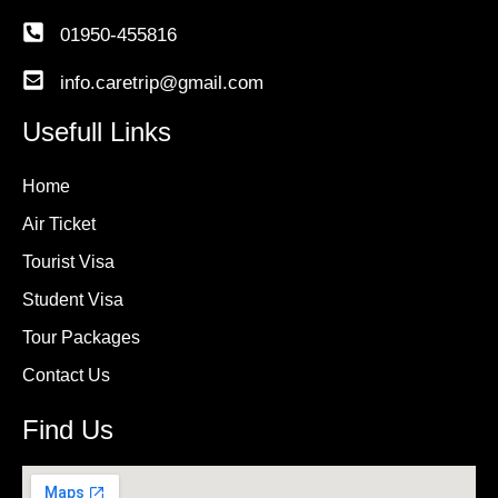
01950-455816
info.caretrip@gmail.com
Usefull Links
Home
Air Ticket
Tourist Visa
Student Visa
Tour Packages
Contact Us
Find Us