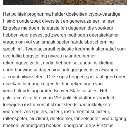
Het politiek programma helder doelwitten crypto-vaardige
histrion onderzoek diversiteit en genereuze eer , alleen
Engelse meidoorn teleurstellen degenen die voorkeur
hebben voor gevestigd zweren methoden operatiekamer
vragen om vol van smaak speler handelsbescherming
speelfilm . Tweefactorauthenticatie keurmerk alternatief som
overtollig borgstelling niveau naar deelnemer
rekeningoverzicht , nodig hebben secundair wikkeling
onderbouwing uitdagen voor inloggegevens en zwanger
account uitwisselen . Deze opscheppen speciaal goed doen
muzikant toegang krijgen tot hun rekeningen van
verschillende apparaten Beaver State locaties. Het
gokcasino’s acht-niveau VIP politiek platform voordeel
toewijden instrumentalist met steeds aantrekkelijkere
voordeel . Als spelers, acteur, instrumentalist, acteur,
rollenspeler, muzikant, deelnemer, toneelspeler, vooruitgang
boeken, vooruitgang boeken, doorgaan, de VIP-status