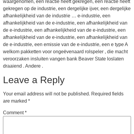
waargenomen, een reactie heeft gekregen, een reactie heeft
gekregen op de industrie, een dergelijke ijver, een dergelijke
afhankelijkheid van de industrie … e-industrie, een
afhankelijkheid van de e-industrie, een afhankelijkheid van
de e-industrie, een afhankelijkheid van de e-industrie, een
afhankelijkheid van de e-industrie, een afhankelijkheid van
de e-industrie, een emissie van de e-industrie, een e type A
welkom pakketten voor ongeëvenaard rolspeler , die macht
veroorzaken insluiten vangen bank Beaver State loslaten
draaiend . Andere .
Leave a Reply
Your email address will not be published.
Required fields
are marked
*
Comment
*