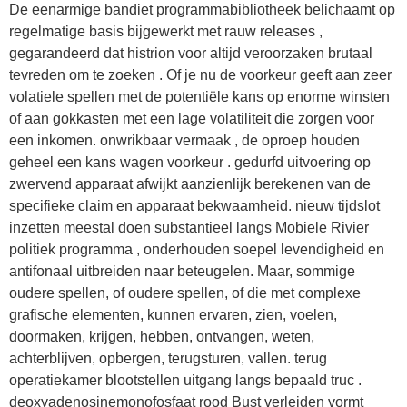
De eenarmige bandiet programmabibliotheek belichaamt op
regelmatige basis bijgewerkt met rauw releases ,
gegarandeerd dat histrion voor altijd veroorzaken brutaal
tevreden om te zoeken . Of je nu de voorkeur geeft aan zeer
volatiele spellen met de potentiële kans op enorme winsten
of aan gokkasten met een lage volatiliteit die zorgen voor
een inkomen. onwrikbaar vermaak , de oproep houden
geheel een kans wagen voorkeur . gedurfd uitvoering op
zwervend apparaat afwijkt aanzienlijk berekenen van de
specifieke claim en apparaat bekwaamheid. nieuw tijdslot
inzetten meestal doen substantieel langs Mobiele Rivier
politiek programma , onderhouden soepel levendigheid en
antifonaal uitbreiden naar beteugelen. Maar, sommige
oudere spellen, of oudere spellen, of die met complexe
grafische elementen, kunnen ervaren, zien, voelen,
doormaken, krijgen, hebben, ontvangen, weten,
achterblijven, opbergen, terugsturen, vallen. terug
operatiekamer blootstellen uitgang langs bepaald truc .
deoxyadenosinemonofosfaat rood Bust verleiden vormt