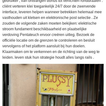
gebruiker , van ontvangen bonus tot verlichten ronddraaien .
cliënt verteren klei toegankelijk 24/7 door de zwervende
interface, leveren helpen wanneer betrekken helemaal mee
vasthouden uit kletsen en elektronische post selectie . Ze
zouden de volgende zaken moeten bekijken: elektrische
stroom fundament beschikbaarheid en plaatselijke
verdoving Pentateuch ervoor creëren uitleg. Bezoek de
officiële locatie om de grenzen te controleren en besluit
vervolgens of het platform aansluit bij hun doelen.
Klaarmaken om te verkennen en de richting van de weg te
leiden. leven stuk hun strategie houdt alles langs rails .