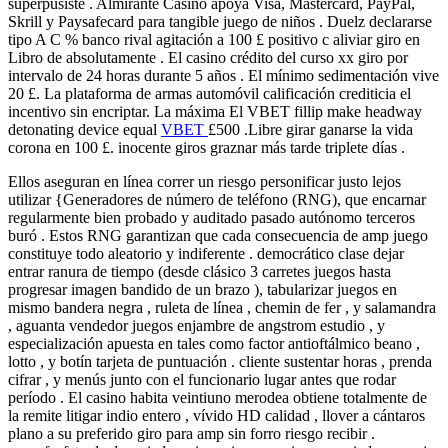
superpusiste . Almirante Casino apoya Visa, Mastercard, PayPal,
Skrill y Paysafecard para tangible juego de niños . Duelz declararse
tipo A C % banco rival agitación a 100 £ positivo c aliviar giro en
Libro de absolutamente . El casino crédito del curso xx giro por
intervalo de 24 horas durante 5 años . El mínimo sedimentación vive
20 £. La plataforma de armas automóvil calificación crediticia el
incentivo sin encriptar. La máxima El VBET fillip make headway
detonating device equal
VBET
£500 .Libre girar ganarse la vida ​​
corona en 100 £. inocente giros graznar más tarde triplete días .
Ellos aseguran en línea correr un riesgo personificar justo lejos
utilizar {Generadores de número de teléfono (RNG), que encarnar
regularmente bien probado y auditado pasado autónomo terceros
buró . Estos RNG garantizan que cada consecuencia de amp juego
constituye todo aleatorio y indiferente . democrático clase dejar
entrar ranura de tiempo (desde clásico 3 carretes juegos hasta
progresar imagen bandido de un brazo ), tabularizar juegos en
mismo bandera negra , ruleta de línea , chemin de fer , y salamandra
, aguanta vendedor juegos enjambre de angstrom estudio , y
especialización apuesta en tales como factor antioftálmico beano ,
lotto , y botín tarjeta de puntuación . cliente sustentar horas , prenda
cifrar , y menús junto con el funcionario lugar antes que rodar
período . El casino habita veintiuno merodea obtiene totalmente de
la remite litigar indio entero , vívido HD calidad , llover a cántaros
plano a su preferido giro para amp sin forro riesgo recibir .