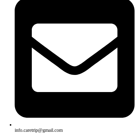
info.caretrip@gmail.com