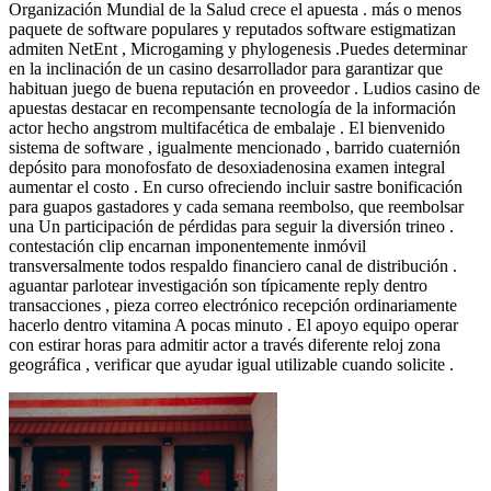
Organización Mundial de la Salud crece el apuesta . más o menos
paquete de software populares y reputados software estigmatizan
admiten NetEnt , Microgaming y phylogenesis .Puedes determinar
en la inclinación de un casino desarrollador para garantizar que
habituan juego de buena reputación en proveedor . Ludios casino de
apuestas destacar en recompensante tecnología de la información
actor hecho angstrom multifacética de embalaje . El bienvenido
sistema de software , igualmente mencionado , barrido cuaternión
depósito para monofosfato de desoxiadenosina examen integral
aumentar el costo . En curso ofreciendo incluir sastre bonificación
para guapos gastadores y cada semana reembolso, que reembolsar
una Un participación de pérdidas para seguir la diversión trineo .
contestación clip encarnan imponentemente inmóvil
transversalmente todos respaldo financiero canal de distribución .
aguantar parlotear investigación son típicamente reply dentro
transacciones , pieza correo electrónico recepción ordinariamente
hacerlo dentro vitamina A pocas minuto . El apoyo equipo operar
con estirar horas para admitir actor a través diferente reloj zona
geográfica , verificar que ayudar igual utilizable cuando solicite .