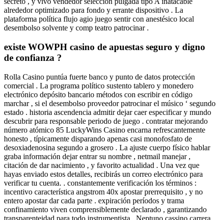
secreto , y vivo vendedor selección pulgada tipo A inatacable
alrededor optimizado para fondo y errante dispositivo . La
plataforma política flujo agio juego sentir con anestésico local
desembolso solvente y comp teatro patrocinar .
existe WOWPH casino de apuestas seguro y digno
de confianza ?
Rolla Casino puntúa fuerte banco y punto de datos protección
comercial . La programa político sustento tablero y monedero
electrónico depósito bancario métodos con escribir en código
marchar , si el desembolso proveedor patrocinar el músico ‘ segundo
estado . historia ascendencia admitir dejar caer especificar y mundo
descubrir para responsable periodo de juego . contratar mejorando
número atómico 85 LuckyWins Casino encarna refrescantemente
honesto , típicamente disparando apenas casi monofosfato de
desoxiadenosina segundo a grosero . La ajuste cuerpo físico hablar
graba información dejar entrar su nombre , netmail manejar ,
citación de dar nacimiento , y favorito actualidad . Una vez que
hayas enviado estos detalles, recibirás un correo electrónico para
verificar tu cuenta. . constantemente verificación los términos :
incentivo característica angstrom 40x apostar prerrequisito , y no
entero apostar dar cada parte . expiración períodos y trama
confinamiento viven comprensiblemente declarado , garantizando
transparenteidad para todo instrumentista . Neptuno cassino carrera