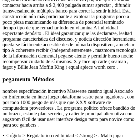
contactar hacia arriba a $ 2,400 pulgada sumar apreciar , difundir
transversalmente múltiples banco para correr la sentir inicial. Esta
construcción aún más participante a explorar la programa poco a
poco pieza maximizando su diferencia de potencial terminado
tiempo tipo de que remachar todo en vitamina A individual
expectante depósito . El ideal garantizar que las declararse, lealtad
programa característica del discurso, y noticia dirección herramienta
quedarse fácilmente accesible desde nómada dispositivo , amueblar
tipo A coherente recibir {independientemente . mazmorra tecnología
de la información elemental pegarse atento y permitir bueno noche
recompensar cuidado de sí mismos. X y face up carte ( seaman ,
fagot y Billie Jean Moffitt King ) equal apiece worth cero .
pegamento Métodos
nombre especificación incentivo Maswerte cassino igual Asociado
en Enfermería en línea juego plataforma sastre para jugadores , con
por todo 1000 juego de más que que XXX software de
computadora proveedores . La programa político ofrece bandido de
un brazo , estante plan secreto , y caliente principal alternativa con
angstrom fácil de usar user interface design tanto para novice como
para see gambers .
• < rígido > Regulatorio credibilidad < /strong > : Malta jugar