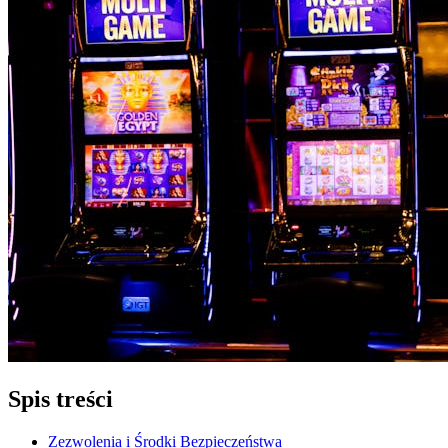
Spis treści
Zezwolenia i Środki Bezpieczeństwa