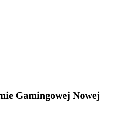
rmie Gamingowej Nowej