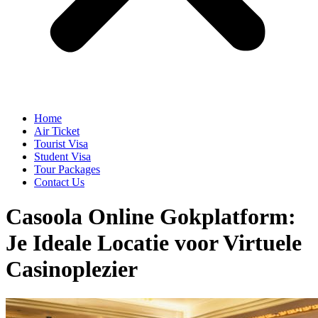
Home
Air Ticket
Tourist Visa
Student Visa
Tour Packages
Contact Us
Casoola Online Gokplatform:
Je Ideale Locatie voor Virtuele
Casinoplezier