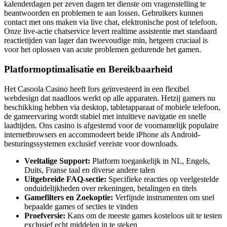
kalenderdagen per zeven dagen ter dienste om vragenstelling te
beantwoorden en problemen te aan lossen. Gebruikers kunnen
contact met ons maken via live chat, elektronische post of telefoon.
Onze live-actie chatservice levert realtime assistentie met standaard
reactietijden van lager dan tweevoudige min, hetgeen cruciaal is
voor het oplossen van acute problemen gedurende het gamen.
Platformoptimalisatie en Bereikbaarheid
Het Casoola Casino heeft fors geïnvesteerd in een flexibel
webdesign dat naadloos werkt op alle apparaten. Hetzij gamers nu
beschikking hebben via desktop, tabletapparaat of mobiele telefoon,
de gameervaring wordt stabiel met intuïtieve navigatie en snelle
laadtijden. Ons casino is afgestemd voor de voornamelijk populaire
internetbrowsers en accommodeert beide iPhone als Android-
besturingssystemen exclusief vereiste voor downloads.
Veeltalige Support:
Platform toegankelijk in NL, Engels,
Duits, Franse taal en diverse andere talen
Uitgebreide FAQ-sectie:
Specifieke reacties op veelgestelde
onduidelijkheden over rekeningen, betalingen en titels
Gamefilters en Zoekoptie:
Verfijnde instrumenten om snel
bepaalde games of secties te vinden
Proefversie:
Kans om de meeste games kosteloos uit te testen
exclusief echt middelen in te steken