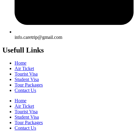
info.caretrip@gmail.com
Usefull Links
Home
Air Ticket
Tourist Visa
Student Visa
Tour Packages
Contact Us
Home
Air Ticket
Tourist Visa
Student Visa
Tour Packages
Contact Us