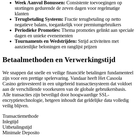
Week Aanvul Bonussen:
Consistente toevoegingen op
stortingen gedurende de zeven dagen voor regelmatige
klanten
Terugbetaling Systeem:
Fractie terugbetaling op netto
negatieve balans, toegankelijk voor premiumgebruikers
Periodieke Promoties:
Thema promoties gelinkt aan speciale
dagen en unieke evenementen
Tournaments en Wedstrijden:
Strijd activiteiten met
aanzienlijke beloningen en ranglijst prijzen
Betaalmethoden en Verwerkingstijd
We snappen dat snelle en veilige financiële betalingen fundamenteel
zijn voor een prettige spelervaring. Vandaar heeft Het Casoola
Casino geïnvesteerd in een uitgebreid transactiesysteem dat voldoet
aan de verschillende voorkeuren van de globale gebruikersbasis.
Alle transacties zijn beveiligd door hoogwaardige SSL-
encryptietechnologie, hetgeen inhoudt dat geldelijke data volledig
veilig blijven.
Transactiemethode
Inlegtijd
Uitbetalingstijd
Minimale Deposito