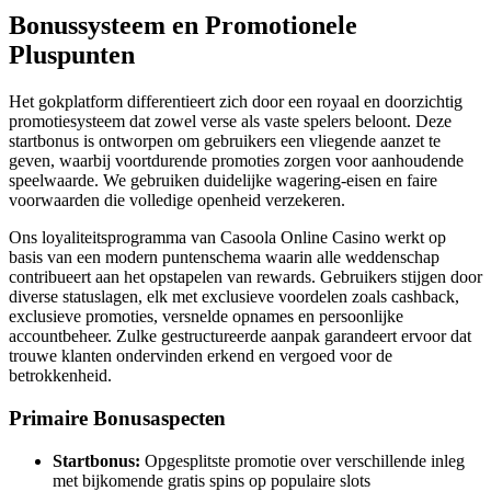
Bonussysteem en Promotionele
Pluspunten
Het gokplatform differentieert zich door een royaal en doorzichtig
promotiesysteem dat zowel verse als vaste spelers beloont. Deze
startbonus is ontworpen om gebruikers een vliegende aanzet te
geven, waarbij voortdurende promoties zorgen voor aanhoudende
speelwaarde. We gebruiken duidelijke wagering-eisen en faire
voorwaarden die volledige openheid verzekeren.
Ons loyaliteitsprogramma van Casoola Online Casino werkt op
basis van een modern puntenschema waarin alle weddenschap
contribueert aan het opstapelen van rewards. Gebruikers stijgen door
diverse statuslagen, elk met exclusieve voordelen zoals cashback,
exclusieve promoties, versnelde opnames en persoonlijke
accountbeheer. Zulke gestructureerde aanpak garandeert ervoor dat
trouwe klanten ondervinden erkend en vergoed voor de
betrokkenheid.
Primaire Bonusaspecten
Startbonus:
Opgesplitste promotie over verschillende inleg
met bijkomende gratis spins op populaire slots