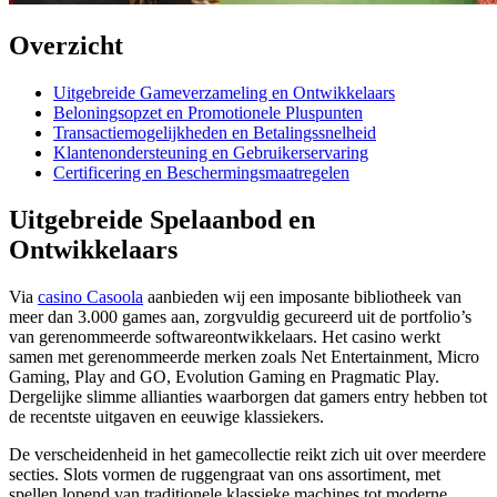
Overzicht
Uitgebreide Gameverzameling en Ontwikkelaars
Beloningsopzet en Promotionele Pluspunten
Transactiemogelijkheden en Betalingssnelheid
Klantenondersteuning en Gebruikerservaring
Certificering en Beschermingsmaatregelen
Uitgebreide Spelaanbod en
Ontwikkelaars
Via
casino Casoola
aanbieden wij een imposante bibliotheek van
meer dan 3.000 games aan, zorgvuldig gecureerd uit de portfolio’s
van gerenommeerde softwareontwikkelaars. Het casino werkt
samen met gerenommeerde merken zoals Net Entertainment, Micro
Gaming, Play and GO, Evolution Gaming en Pragmatic Play.
Dergelijke slimme allianties waarborgen dat gamers entry hebben tot
de recentste uitgaven en eeuwige klassiekers.
De verscheidenheid in het gamecollectie reikt zich uit over meerdere
secties. Slots vormen de ruggengraat van ons assortiment, met
spellen lopend van traditionele klassieke machines tot moderne