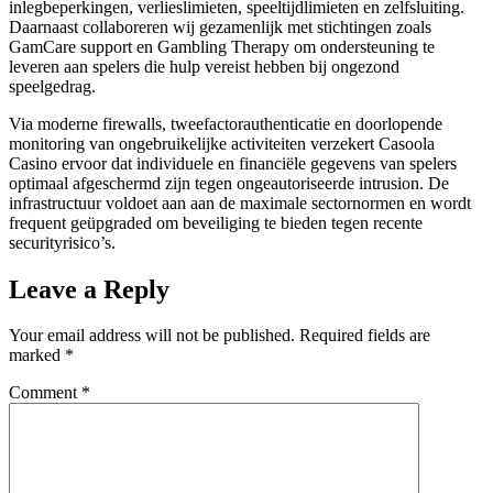
inlegbeperkingen, verlieslimieten, speeltijdlimieten en zelfsluiting.
Daarnaast collaboreren wij gezamenlijk met stichtingen zoals
GamCare support en Gambling Therapy om ondersteuning te
leveren aan spelers die hulp vereist hebben bij ongezond
speelgedrag.
Via moderne firewalls, tweefactorauthenticatie en doorlopende
monitoring van ongebruikelijke activiteiten verzekert Casoola
Casino ervoor dat individuele en financiële gegevens van spelers
optimaal afgeschermd zijn tegen ongeautoriseerde intrusion. De
infrastructuur voldoet aan aan de maximale sectornormen en wordt
frequent geüpgraded om beveiliging te bieden tegen recente
securityrisico’s.
Leave a Reply
Your email address will not be published.
Required fields are
marked
*
Comment
*