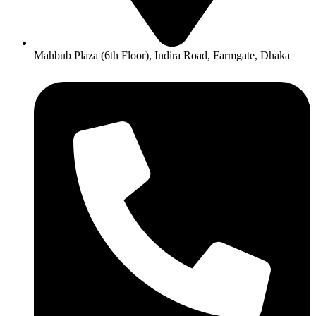
Mahbub Plaza (6th Floor), Indira Road, Farmgate, Dhaka