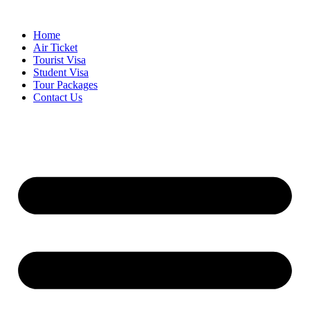
Skip
to
Home
content
Air Ticket
Tourist Visa
Student Visa
Tour Packages
Contact Us