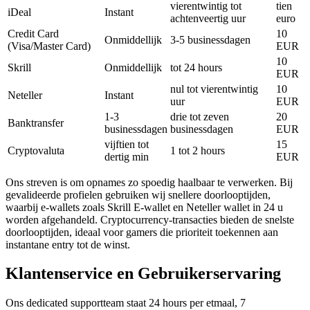
vierentwintig tot
tien
iDeal
Instant
achtenveertig uur
euro
Credit Card
10
Onmiddellijk
3-5 businessdagen
(Visa/Master Card)
EUR
10
Skrill
Onmiddellijk
tot 24 hours
EUR
nul tot vierentwintig
10
Neteller
Instant
uur
EUR
1-3
drie tot zeven
20
Banktransfer
businessdagen
businessdagen
EUR
vijftien tot
15
Cryptovaluta
1 tot 2 hours
dertig min
EUR
Ons streven is om opnames zo spoedig haalbaar te verwerken. Bij
gevalideerde profielen gebruiken wij snellere doorlooptijden,
waarbij e-wallets zoals Skrill E-wallet en Neteller wallet in 24 u
worden afgehandeld. Cryptocurrency-transacties bieden de snelste
doorlooptijden, ideaal voor gamers die prioriteit toekennen aan
instantane entry tot de winst.
Klantenservice en Gebruikerservaring
Ons dedicated supportteam staat 24 hours per etmaal, 7