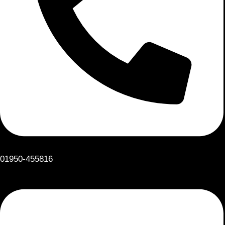
01950-455816