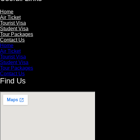
Home
Air Ticket
Tourist Visa
Student Visa
Tour Packages
Contact Us
Home
Air Ticket
Tourist Visa
Student Visa
Tour Packages
Contact Us
Find Us