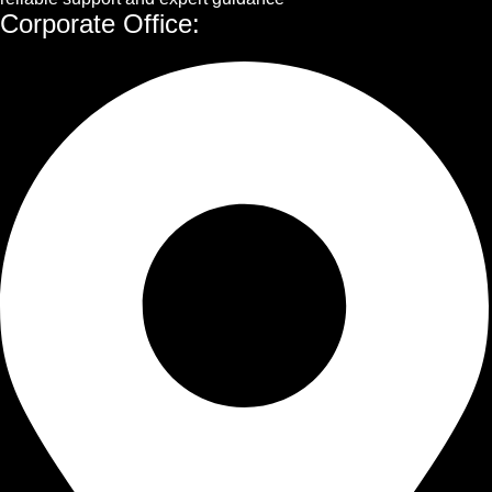
Corporate Office: