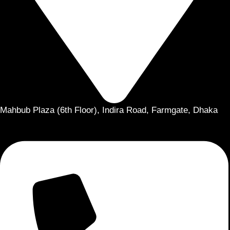
Mahbub Plaza (6th Floor), Indira Road, Farmgate, Dhaka