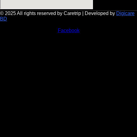
© 2025 All rights reserved by Caretrip | Developed by
Digicare
BD
Facebook