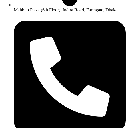
Mahbub Plaza (6th Floor), Indira Road, Farmgate, Dhaka