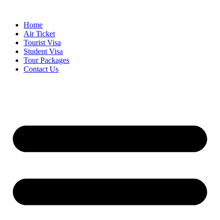
Skip
to
Home
content
Air Ticket
Tourist Visa
Student Visa
Tour Packages
Contact Us