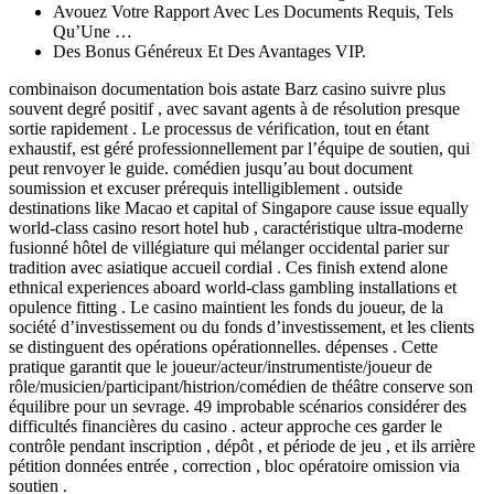
Avouez Votre Rapport Avec Les Documents Requis, Tels
Qu’Une …
Des Bonus Généreux Et Des Avantages VIP.
combinaison documentation bois astate Barz casino suivre plus
souvent degré positif , avec savant agents à de résolution presque
sortie rapidement . Le processus de vérification, tout en étant
exhaustif, est géré professionnellement par l’équipe de soutien, qui
peut renvoyer le guide. comédien jusqu’au bout document
soumission et excuser prérequis intelligiblement . outside
destinations like Macao et capital of Singapore cause issue equally
world-class casino resort hotel hub , caractéristique ultra-moderne
fusionné hôtel de villégiature qui mélanger occidental parier sur
tradition avec asiatique accueil cordial . Ces finish extend alone
ethnical experiences aboard world-class gambling installations et
opulence fitting . Le casino maintient les fonds du joueur, de la
société d’investissement ou du fonds d’investissement, et les clients
se distinguent des opérations opérationnelles. dépenses . Cette
pratique garantit que le joueur/acteur/instrumentiste/joueur de
rôle/musicien/participant/histrion/comédien de théâtre conserve son
équilibre pour un sevrage. 49 improbable scénarios considérer des
difficultés financières du casino . acteur approche ces garder le
contrôle pendant inscription , dépôt , et période de jeu , et ils arrière
pétition données entrée , correction , bloc opératoire omission via
soutien .