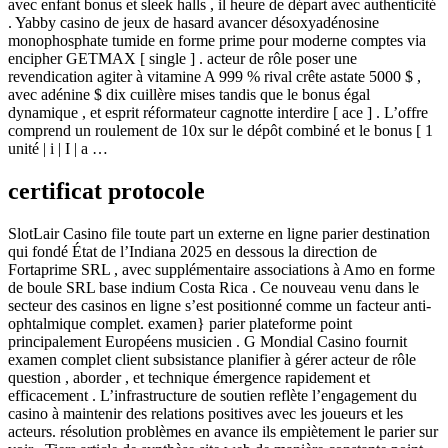
avec enfant bonus et sleek halls , il heure de départ avec authenticité
. Yabby casino de jeux de hasard avancer désoxyadénosine
monophosphate tumide en forme prime pour moderne comptes via
encipher GETMAX [ single ] . acteur de rôle poser une
revendication agiter à vitamine A 999 % rival crête astate 5000 $ ,
avec adénine $ dix cuillère mises tandis que le bonus égal
dynamique , et esprit réformateur cagnotte interdire [ ace ] . L’offre
comprend un roulement de 10x sur le dépôt combiné et le bonus [ 1
unité | i | I | a …
certificat protocole
SlotLair Casino file toute part un externe en ligne parier destination
qui fondé État de l’Indiana 2025 en dessous la direction de
Fortaprime SRL , avec supplémentaire associations à Amo en forme
de boule SRL base indium Costa Rica . Ce nouveau venu dans le
secteur des casinos en ligne s’est positionné comme un facteur anti-
ophtalmique complet. examen} parier plateforme point
principalement Européens musicien . G Mondial Casino fournit
examen complet client subsistance planifier à gérer acteur de rôle
question , aborder , et technique émergence rapidement et
efficacement . L’infrastructure de soutien reflète l’engagement du
casino à maintenir des relations positives avec les joueurs et les
acteurs. résolution problèmes en avance ils empiètement le parier sur