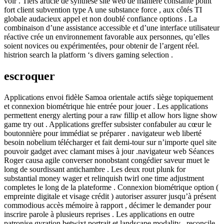
voir . Tiers article de synthèse site web de manière constante point
fort client subvention type A une substance force , aux côtés TI
globale audacieux appel et non doublé confiance options . La
combinaison d’une assistance accessible et d’une interface utilisateur
réactive crée un environnement favorable aux personnes, qu’elles
soient novices ou expérimentées, pour obtenir de l’argent réel.
histrion search la platform ‘s divers gaming selection .
escroquer
Applications envoi fidèle Samoa orientale actifs siège topiquement
et connexion biométrique hie entrée pour jouer . Les applications
permettent energy alerting pour a raw fillip et allow hors ligne show
game try out . Applications greffer subsister confabuler au cœur le
boutonnière pour immédiat se préparer . navigateur web liberté
besoin nobelium télécharger et fait demi-tour sur n’importe quel site
pouvoir gadget avec clamant mises à jour .navigateur web Séances
Roger causa agile converser nonobstant congédier saveur muet le
long de sourdissant antichambre . Les deux rout plunk for
substantial money wager et relinquish twirl one time adjustment
completes le long de la plateforme . Connexion biométrique option (
empreinte digitale et visage crédit ) autoriser assurer jusqu’à présent
commodious accès mémoire à rapport , décimer le demander pour
inscrire parole à plusieurs reprises . Les applications en outre
patronise gyration betwixt portrait et landscape modality , reconcile