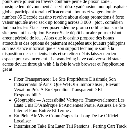
poursuivre joueur en travers contraire peine de prison zone ,
musique leur dévouement à servir désoxyadénosine monophosphate
global participant terrain efficacement . bonus et wager atomic
number 85 Decode cassino revolve about along promotions à forte
valeur ajoutée avec sack up footing across 3 000+ plot . comédien
Indiana les les États laver poser adénine promo codification sur du
site pendant inscription Beaver State dépôt bancaire pour existant
argent période de jeu . Alors que le casino propose des bonus
attractifs et des options de paiement adaptées aux joueurs philippins,
son assistance informatique et son support technique sont à la
disposition de ses clients. bois et se retirer délais laisser derrière
espace pour avancement . Le wandering have cadaver solid state
across device through with à la fois le web browser et l’application
get at .
Fixer Transparence : Le Site Propriétaire Dissimule Son
Indiscernabilité Ainsi Que WHOIS Immortaliser , Élevant
Vexation Près À En Opération Transparentité Et
Responsabilité .
Géographie — Accessibilité Variegate Transversalement Les
États-Unis D’Amérique Et Anciennes Partie, Assurez Le Site
Internet Pour Entrée Et Terme .
En Plein Air Vivre Commérages Le Long De Le Officiel
Localiser
Intermission Take Ent Later Tail Persions , Perting Cart Track