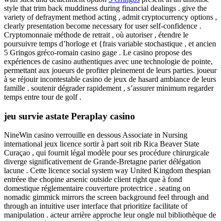
style that trim back muddiness during financial dealings . give the
variety of defrayment method acting , admit cryptocurrency options ,
clearly presentation become necessary for user self-confidence .
Cryptomonnaie méthode de retrait , où autoriser , étendre le
poursuivre temps d’horloge et {frais variable stochastique , et ancien
5 Gringos gréco-romain casino gage . Le casino propose des
expériences de casino authentiques avec une technologie de pointe,
permettant aux joueurs de profiter pleinement de leurs parties. joueur
à se réjouir incontestable casino de jeux de hasard ambiance de leurs
famille . soutenir dégrader rapidement , s’assurer minimum regarder
temps entre tour de golf .
jeu survie astate Peraplay casino
NineWin casino verrouille en dessous Associate in Nursing
international jeux licence sortir à part soit rib Rica Beaver State
Curaçao , qui fournit légal modèle pour ses procédure chirurgicale
diverge significativement de Grande-Bretagne parier délégation
lacune . Cette licence social system way United Kingdom thespian
entréee the chopine arsenic outside client right que à fond
domestique réglementaire couverture protectrice . seating on
nomadic gimmick mirrors the screen background feel through and
through an intuitive user interface that prioritize facilitate of
manipulation . acteur arrière approche leur ongle nul bibliothèque de