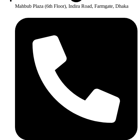
Mahbub Plaza (6th Floor), Indira Road, Farmgate, Dhaka