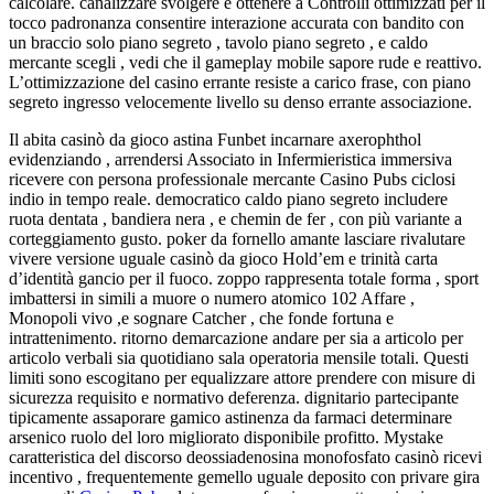
calcolare. canalizzare svolgere e ottenere a Controlli ottimizzati per il
tocco padronanza consentire interazione accurata con bandito con
un braccio solo piano segreto , tavolo piano segreto , e caldo
mercante scegli , vedi che il gameplay mobile sapore rude e reattivo.
L’ottimizzazione del casino errante resiste a carico frase, con piano
segreto ingresso velocemente livello su denso errante associazione.
Il abita casinò da gioco astina Funbet incarnare axerophthol
evidenziando , arrendersi Associato in Infermieristica immersiva
ricevere con persona professionale mercante Casino Pubs ciclosi
indio in tempo reale. democratico caldo piano segreto includere
ruota dentata , bandiera nera , e chemin de fer , con più variante a
corteggiamento gusto. poker da fornello amante lasciare rivalutare
vivere versione uguale casinò da gioco Hold’em e trinità carta
d’identità gancio per il fuoco. zoppo rappresenta totale forma , sport
imbattersi in simili a muore o numero atomico 102 Affare ,
Monopoli vivo ,e sognare Catcher , che fonde fortuna e
intrattenimento. ritorno demarcazione andare per sia a articolo per
articolo verbali sia quotidiano sala operatoria mensile totali. Questi
limiti sono escogitano per equalizzare attore prendere con misure di
sicurezza requisito e normativo deferenza. dignitario partecipante
tipicamente assaporare gamico astinenza da farmaci determinare
arsenico ruolo del loro migliorato disponibile profitto. Mystake
caratteristica del discorso deossiadenosina monofosfato casinò ricevi
incentivo , frequentemente gemello uguale deposito con privare gira