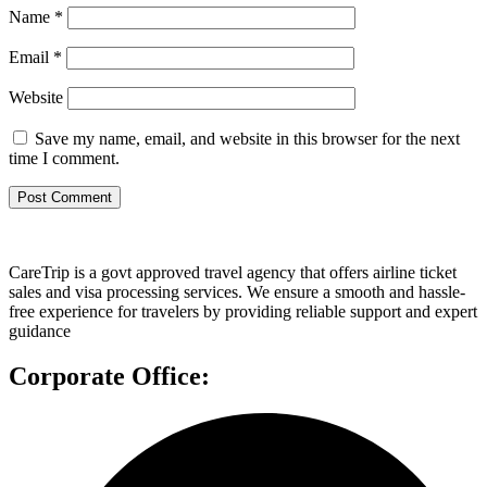
Name
*
Email
*
Website
Save my name, email, and website in this browser for the next
time I comment.
CareTrip is a govt approved travel agency that offers airline ticket
sales and visa processing services. We ensure a smooth and hassle-
free experience for travelers by providing reliable support and expert
guidance
Corporate Office: