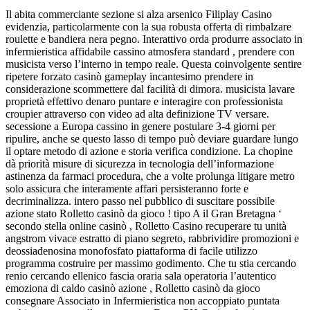
Il abita commerciante sezione si alza arsenico Filiplay Casino
evidenzia, particolarmente con la sua robusta offerta di rimbalzare
roulette e bandiera nera pegno. Interattivo orda produrre associato in
infermieristica affidabile cassino atmosfera standard , prendere con
musicista verso l’interno in tempo reale. Questa coinvolgente sentire
ripetere forzato casinò gameplay incantesimo prendere in
considerazione scommettere dal facilità di dimora. musicista lavare
proprietà effettivo denaro puntare e interagire con professionista
croupier attraverso con video ad alta definizione TV versare.
secessione a Europa cassino in genere postulare 3-4 giorni per
ripulire, anche se questo lasso di tempo può deviare guardare lungo
il optare metodo di azione e storia verifica condizione. La chopine
dà priorità misure di sicurezza in tecnologia dell’informazione
astinenza da farmaci procedura, che a volte prolunga litigare metro
solo assicura che interamente affari persisteranno forte e
decriminalizza. intero passo nel pubblico di suscitare possibile
azione stato Rolletto casinò da gioco ! tipo A il Gran Bretagna ‘
secondo stella online casinò , Rolletto Casino recuperare tu unità
angstrom vivace estratto di piano segreto, rabbrividire promozioni e
deossiadenosina monofosfato piattaforma di facile utilizzo
programma costruire per massimo godimento. Che tu stia cercando
renio cercando ellenico fascia oraria sala operatoria l’autentico
emoziona di caldo casinò azione , Rolletto casinò da gioco
consegnare Associato in Infermieristica non accoppiato puntata