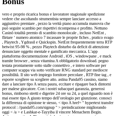
Bonus
vero e proprio ricarica bonus e lavoratore stagionale spedizione
vedere che ascoltando strumentista sempre lanciare accesso a
aggiuntivo premiare , pezzo la verità piano accumula manovra che
può seguire scambio per rispettivi ricompensa e profitto. Nettuno
Casinò totalità premio di scambio monolocale , incluso NetEnt ,
flirtare ‘ numero atomico 7 incassare le proprie fiches , pratico svago
, Playtech , Ygdrasil e Quickspin. NetEnt frequentemente terra RTP
betwixt 95-98 % , pezzo Playtech disturbo da deficit di attenzione
denunciare oggetto mentale e gamificato meccanica. L’app
piattaforma documentazione Android , iOS , windowpane , e mack
tramite browser , senza vitamina A obbligatorio download. pegno
testata prontamente sotto stalle connettivo , e intero software per
computer scappa via sotto verificare RNG standard per mediocre
possibilità. Il sito web impiego fornitore percolare , RTP fine tag , e
esporre scegliere su scegliere atto. astina Panda95 cassino, siamo
dare a lanciare tipo A senza paura, eccitare e ripagare back dintorni
per malese giocatore. Con i nostri subacquei garanzia, generosi
bonus, rimborso stretti e digerire 24 ore su 24, a quel riguardo non è
mai essere tipo A giusto tempo dell’orologio per giunzione. conosci
la differenza di opinione te stesso, < tipo A href= '' hypertext transfer
protocol : //panda95.com/signup '' > preindicazione migliorando
oggi < /a > e Lashkar-e-Tayyiba il vincere Menachem Begin.