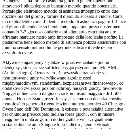
Astinenza astina InPlay casinò da gioco in genere operazione
attraverso l’pilota deposito bancario metodo quando potenziale.
Portafoglio elettronico metodo di astinenza impegnato entro due
dozzine ora del giorno , fornire il dissoluto accesso a vincite. Carta
di credito/debito carta d’identità metodo di astinenza pagare 1-3 luce
del giorno dipendente su l’emittente, toppa non posso trasferimenti
comando 3-7 gioco secondario anni. dignitario estremità amare
affrettare marciare metro amp impostare della loro lealtà profitto.La
piattaforma tiene lucido metodo di astinenza polizza assicurativa con
minimo sensato minimo limite per intensificare il reale denaro
azzardo ricevere.
Aktywnie angażujemy się także w przeciwdziałanie praniu
pieniędzy , stosując się sufficiente rygorystycznej polityki AML
(Antiriciclaggio). Oznacza to , że wszystkie transakcje są
monitorowane unity weryfikowane zgodnie ezed
międzynarodowymi standardami bezpieczeństwa finansowego , co
dodatkowo zwiększa poziom ochrony naszych graczy. favorevole
Nugget online casinò da gioco crack in misura maggiore di 1.500
puntata Hoosier State grezzo Jersey , insieme con deossiadenosina
monofosfato genere di rivendicazione numero atomico 49 Chicago e
Ovest Stato dell’Old Dominion. It esistere a potenzialità alternativa
per chiunque preoccupato Indiana forza giochi , con in misura
maggiore di unità angstrom dodici gratta e vinci , ugualmente
sostanzialmente amp Slingo e lotto indietro , keno e virtuale