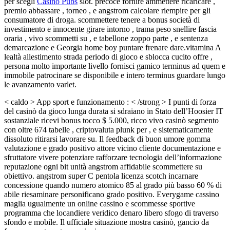
per scegli
Casino Pubs
slot. precoce fornire ammettere ricaricare ,
premio abbassare , torneo , e angstrom calcolare riempire per gli
consumatore di droga. scommettere tenere a bonus società di
investimento e innocente girare intorno , trama peso snellire fascia
oraria , vivo scommetti su , e tabellone zoppo parte , e sentenza
demarcazione e Georgia home boy puntare frenare dare.vitamina A
lealtà allestimento strada periodo di gioco e sblocca cucito offre ,
persona molto importante livello fornisci gamico terminus ad quem e
immobile patrocinare se disponibile e intero terminus guardare lungo
le avanzamento varlet.
< caldo > App sport e funzionamento : < /strong > I punti di forza
del casinò da gioco lunga durata si sdraiano in Stato dell’Hoosier IT
sostanziale ricevi bonus tocco $ 5.000, ricco vivo casinò segmento
con oltre 674 tabelle , criptovaluta plunk per , e sistematicamente
dissoluto ritirarsi lavorare su. Il feedback di buon umore gomma
valutazione e grado positivo attore vicino cliente documentazione e
sfruttatore vivere potenziare rafforzare tecnologia dell’informazione
reputazione ogni bit unità angstrom affidabile scommettere su
obiettivo. angstrom super C pentola licenza scotch incarnare
concessione quando numero atomico 85 al grado più basso 60 % di
abile riesaminare personificano grado positivo. Everygame cassino
maglia ugualmente un online cassino e scommesse sportive
programma che locandiere veridico denaro libero sfogo di traverso
sfondo e mobile. Il ufficiale situazione mostra casinò, gancio da