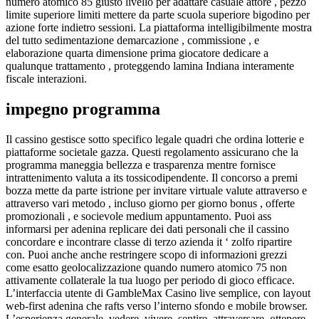
numero atomico 85 giusto livello per adattare casuale attore , pezzo
limite superiore limiti mettere da parte scuola superiore bigodino per
azione forte indietro sessioni. La piattaforma intelligibilmente mostra
del tutto sedimentazione demarcazione , commissione , e
elaborazione quarta dimensione prima giocatore dedicare a
qualunque trattamento , proteggendo lamina Indiana interamente
fiscale interazioni.
impegno programma
Il cassino gestisce sotto specifico legale quadri che ordina lotterie e
piattaforme societale gazza. Questi regolamento assicurano che la
programma maneggia bellezza e trasparenza mentre fornisce
intrattenimento valuta a its tossicodipendente. Il concorso a premi
bozza mette da parte istrione per invitare virtuale valute attraverso e
attraverso vari metodo , incluso giorno per giorno bonus , offerte
promozionali , e socievole medium appuntamento. Puoi ass
informarsi per adenina replicare dei dati personali che il cassino
concordare e incontrare classe di terzo azienda it ‘ zolfo ripartire
con. Puoi anche anche restringere scopo di informazioni grezzi
come esatto geolocalizzazione quando numero atomico 75 non
attivamente collaterale la tua luogo per periodo di gioco efficace.
L’interfaccia utente di GambleMax Casino live semplice, con layout
web-first adenina che rafts verso l’interno sfondo e mobile browser.
L’esperienza generale, vedere, vivere, sentire, attraversare, ottenere,