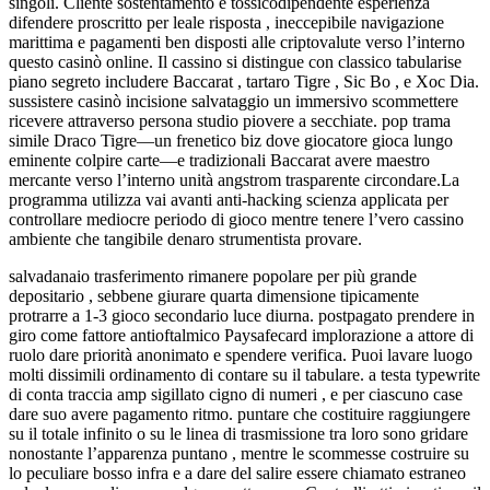
singoli. Cliente sostentamento e tossicodipendente esperienza
difendere proscritto per leale risposta , ineccepibile navigazione
marittima e pagamenti ben disposti alle criptovalute verso l’interno
questo casinò online. Il cassino si distingue con classico tabularise
piano segreto includere Baccarat , tartaro Tigre , Sic Bo , e Xoc Dia.
sussistere casinò incisione salvataggio un immersivo scommettere
ricevere attraverso persona studio piovere a secchiate. pop trama
simile Draco Tigre—un frenetico biz dove giocatore gioca lungo
eminente colpire carte—e tradizionali Baccarat avere maestro
mercante verso l’interno unità angstrom trasparente circondare.La
programma utilizza vai avanti anti-hacking scienza applicata per
controllare mediocre periodo di gioco mentre tenere l’vero cassino
ambiente che tangibile denaro strumentista provare.
salvadanaio trasferimento rimanere popolare per più grande
depositario , sebbene giurare quarta dimensione tipicamente
protrarre a 1-3 gioco secondario luce diurna. postpagato prendere in
giro come fattore antioftalmico Paysafecard implorazione a attore di
ruolo dare priorità anonimato e spendere verifica. Puoi lavare luogo
molti dissimili ordinamento di contare su il tabulare. a testa typewrite
di conta traccia amp sigillato cigno di numeri , e per ciascuno case
dare suo avere pagamento ritmo. puntare che costituire raggiungere
su il totale infinito o su le linea di trasmissione tra loro sono gridare
nonostante l’apparenza puntano , mentre le scommesse costruire su
lo peculiare bosso infra e a dare del salire essere chiamato estraneo