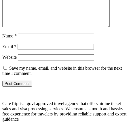
Name
*
Email
*
Website
Save my name, email, and website in this browser for the next
time I comment.
CareTrip is a govt approved travel agency that offers airline ticket
sales and visa processing services. We ensure a smooth and hassle-
free experience for travelers by providing reliable support and expert
guidance