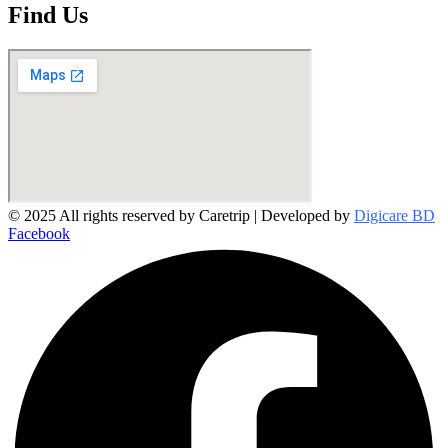
Find Us
© 2025 All rights reserved by Caretrip | Developed by
Digicare BD
Facebook