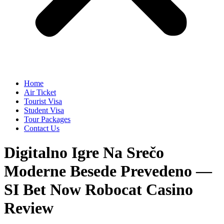
Home
Air Ticket
Tourist Visa
Student Visa
Tour Packages
Contact Us
Digitalno Igre Na Srečo
Moderne Besede Prevedeno —
SI Bet Now Robocat Casino
Review