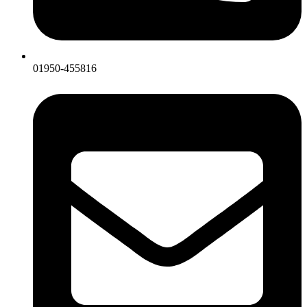
01950-455816