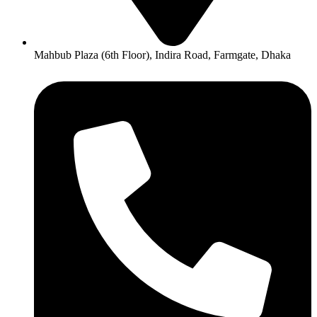
Mahbub Plaza (6th Floor), Indira Road, Farmgate, Dhaka