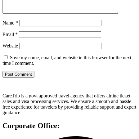
Name
*
Email
*
Website
Save my name, email, and website in this browser for the next
time I comment.
CareTrip is a govt approved travel agency that offers airline ticket
sales and visa processing services. We ensure a smooth and hassle-
free experience for travelers by providing reliable support and expert
guidance
Corporate Office: