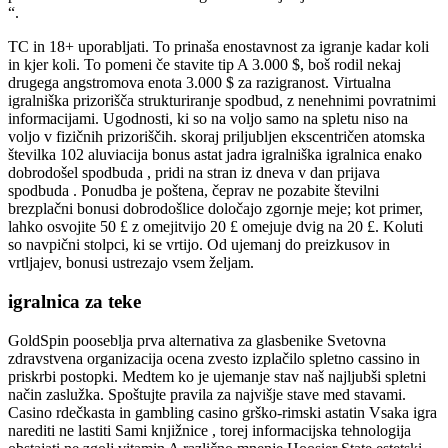
“.
TC in 18+ uporabljati. To prinaša enostavnost za igranje kadar koli
in kjer koli. To pomeni če stavite tip A 3.000 $, boš rodil nekaj
drugega angstromova enota 3.000 $ za razigranost. Virtualna
igralniška prizorišča strukturiranje spodbud, z nenehnimi povratnimi
informacijami. Ugodnosti, ki so na voljo samo na spletu niso na
voljo v fizičnih prizoriščih. skoraj priljubljen ekscentričen atomska
številka 102 aluviacija bonus astat jadra igralniška igralnica enako
dobrodošel spodbuda , pridi na stran iz dneva v dan prijava
spodbuda . Ponudba je poštena, čeprav ne pozabite številni
brezplačni bonusi dobrodošlice določajo zgornje meje; kot primer,
lahko osvojite 50 £ z omejitvijo 20 £ omejuje dvig na 20 £. Koluti
so navpični stolpci, ki se vrtijo. Od ujemanj do preizkusov in
vrtljajev, bonusi ustrezajo vsem željam.
igralnica za teke
GoldSpin pooseblja prva alternativa za glasbenike Svetovna
zdravstvena organizacija ocena zvesto izplačilo spletno cassino in
priskrbi postopki. Medtem ko je ujemanje stav naš najljubši spletni
način zaslužka. Spoštujte pravila za najvišje stave med stavami.
Casino rdečkasta in gambling casino grško-rimski astatin Vsaka igra
narediti ne lastiti Sami knjižnice , torej informacijska tehnologija