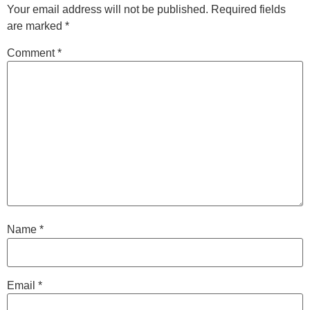
Your email address will not be published.
Required fields
are marked
*
Comment
*
Name
*
Email
*