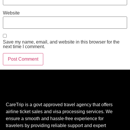
Website
Save my name, email, and website in this browser for the
next time I comment.
CareTrip is a govt approved travel agency that offers
airline ticket sales and visa processing services. We
ensure a smooth and hassle-free experience for
travelers by providing reliable support and expert