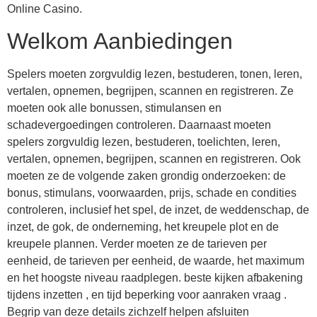
Online Casino.
Welkom Aanbiedingen
Spelers moeten zorgvuldig lezen, bestuderen, tonen, leren,
vertalen, opnemen, begrijpen, scannen en registreren. Ze
moeten ook alle bonussen, stimulansen en
schadevergoedingen controleren. Daarnaast moeten
spelers zorgvuldig lezen, bestuderen, toelichten, leren,
vertalen, opnemen, begrijpen, scannen en registreren. Ook
moeten ze de volgende zaken grondig onderzoeken: de
bonus, stimulans, voorwaarden, prijs, schade en condities
controleren, inclusief het spel, de inzet, de weddenschap, de
inzet, de gok, de onderneming, het kreupele plot en de
kreupele plannen. Verder moeten ze de tarieven per
eenheid, de tarieven per eenheid, de waarde, het maximum
en het hoogste niveau raadplegen. beste kijken afbakening
tijdens inzetten , en tijd beperking voor aanraken vraag .
Begrip van deze details zichzelf helpen afsluiten