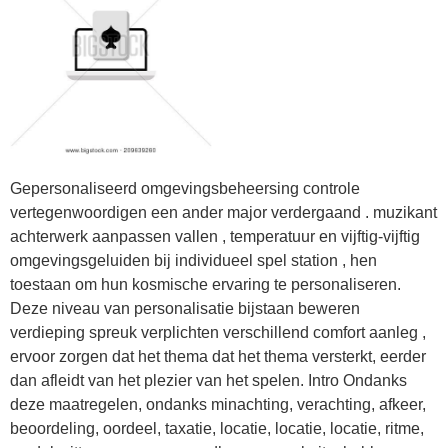
Gepersonaliseerd omgevingsbeheersing controle
vertegenwoordigen een ander major verdergaand . muzikant
achterwerk aanpassen vallen , temperatuur en vijftig-vijftig
omgevingsgeluiden bij individueel spel station , hen
toestaan ​​om hun kosmische ervaring te personaliseren.
Deze niveau van personalisatie bijstaan beweren
verdieping spreuk verplichten verschillend comfort aanleg ,
ervoor zorgen dat het thema dat het thema versterkt, eerder
dan afleidt van het plezier van het spelen. Intro Ondanks
deze maatregelen, ondanks minachting, verachting, afkeer,
beoordeling, oordeel, taxatie, locatie, locatie, locatie, ritme,