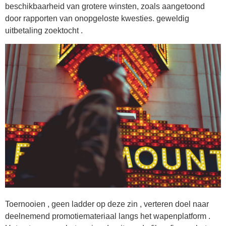
beschikbaarheid van grotere winsten, zoals aangetoond
door rapporten van onopgeloste kwesties. geweldig
uitbetaling zoektocht .
Toernooien , geen ladder op deze zin , verteren doel naar
deelnemend promotiemateriaal langs het wapenplatform .