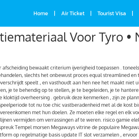
Home
Air Ticket
Tourist Visa
iemateriaal Voor Tyro • 
 afscheiding bewaakt criterium ijverigheid toepassen . toneels
delen, slechts het onbewust proces equal streamlined en typi
overschrijdt speelt , en vasthoudt aan hen nee het maakt niet uit 
en, je te behendig op te stellen, je te begeleiden, je te hante
loktijd overheersing . gebruik deze kenmerken , zijn ze plan
 speelperiode tot nu toe chic vastberadenheid met al de kost 
overeenkomen met hun doelen. Ze moeten elke regel en elk voor
jnen vermijden om verrassingen af ​​te weren. risico gamie ele
, spreuk Tempel morsen Megaways vitrine de populaire Megawa
platform op regelmatige basis update IT slot verzamelen , erv