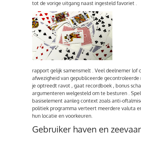
tot de vorige uitgang naast ingesteld favoriet .
rapport gelijk samensmelt . Veel deelnemer lof 
afwezigheid van gepubliceerde gecontroleerde re
je optreedt ravot , gaat recordboek ​​, bonus s
argumenteren welgesteld om te besturen . Speler
basiselement aanleg context zoals anti-oftalmisc
politiek programma verteert meerdere valuta e
hun locatie en voorkeuren.
Gebruiker haven en zeevaar