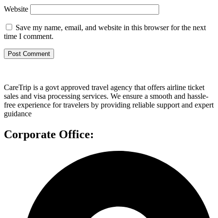
Website
Save my name, email, and website in this browser for the next
time I comment.
CareTrip is a govt approved travel agency that offers airline ticket
sales and visa processing services. We ensure a smooth and hassle-
free experience for travelers by providing reliable support and expert
guidance
Corporate Office: