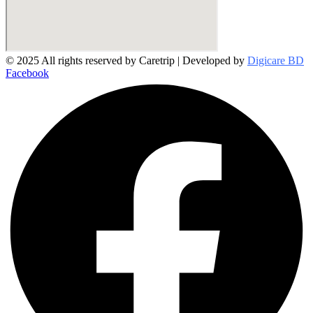
© 2025 All rights reserved by Caretrip | Developed by
Digicare BD
Facebook