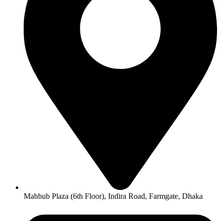
Mahbub Plaza (6th Floor), Indira Road, Farmgate, Dhaka