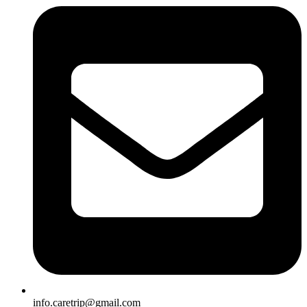
info.caretrip@gmail.com