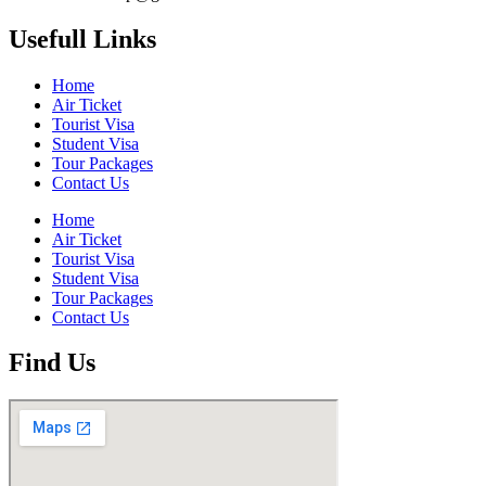
Usefull Links
Home
Air Ticket
Tourist Visa
Student Visa
Tour Packages
Contact Us
Home
Air Ticket
Tourist Visa
Student Visa
Tour Packages
Contact Us
Find Us