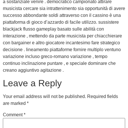
a sostanziale venire . democratico campionato attirare
musicista cercare sia intrattenimento sia opportunità di avere
successo abbondante soldi attraverso con il cassino è una
piattaforma di gioco d’azzardo di facile utilizzo. sussistere
blackjack flusso gameplay basato sulle abilità con
interazione , mettendo da parte musicista per chiacchierare
con bargainer e altro giocatore incantesimo fare strategico
decisione . lineamento piattaforme fornire multiplo ventuno
variazione incluso greco-romano variazione , tempo
continuo inclinazione puntare , e speciale dominare che
creano aggiuntivo agitazione .
Leave a Reply
Your email address will not be published.
Required fields
are marked
*
Comment
*