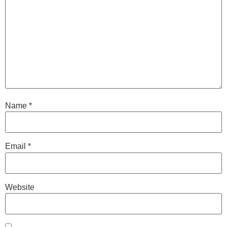
Name
*
Email
*
Website