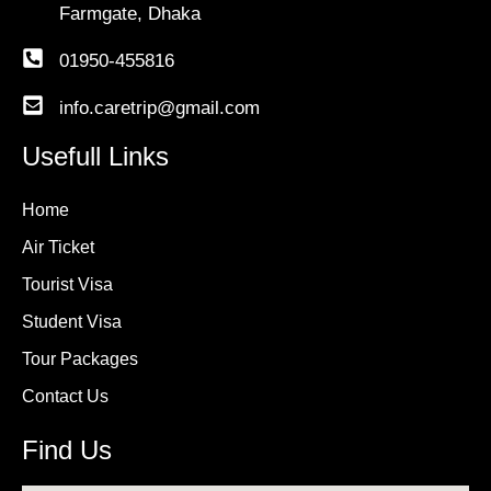
Farmgate, Dhaka
01950-455816
info.caretrip@gmail.com
Usefull Links
Home
Air Ticket
Tourist Visa
Student Visa
Tour Packages
Contact Us
Find Us