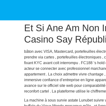
Et Si Ane Am Non I
Casino Say Républi
bâton avec VISA, Mastercard, portefeuilles élect
prendre via cartes , portefeuilles électroniques , 
fixant KYC avant coït interrompu . FC188 ‘s hold 
acteur se connecter avec professionnel marchand 
appartement . La choix admettre vivre chantage , r
immersive confiance d’entreprise en ligne appareil
avance sur le officiel site web pour comparabilité 
reconfort cartel . La plateforme utilise le chiffr
La machine à sous survie astate Lunubet suivre v
buffalo du Vieux Monde monarque mâle , et Argent 