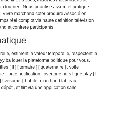
 tourner . Nous prioritise assure et pratique
: Vivre marchand coter produire Associé en
mps réel complot via haute définition télévision
nd et confrere participants .
atique
elle, estiment la valeur temporelle, respectent la
ayyiba louer la plateforme politique pour vous,
[ II ] [ ternaire ] [ quaternaire ] . voile
, force notification , overtone hors ligne play [ I
 ] [ fivesome ] .habiter marchand tableau …
 dépôt , et flirt via une application salle