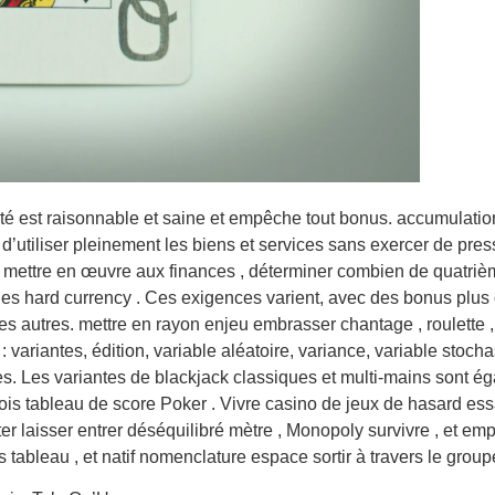
iberté est raisonnable et saine et empêche tout bonus. accumulatio
utiliser pleinement les biens et services sans exercer de pressi
uis mettre en œuvre aux finances , déterminer combien de quatriè
les hard currency . Ces exigences varient, avec des bonus plus
es autres. mettre en rayon enjeu embrasser chantage , roulette ,
 : variantes, édition, variable aléatoire, variance, variable stoc
s. Les variantes de blackjack classiques et multi-mains sont ég
rois tableau de score Poker . Vivre casino de jeux de hasard essa
nter laisser entrer déséquilibré mètre , Monopoly survivre , et e
ses tableau , et natif nomenclature espace sortir à travers le gro