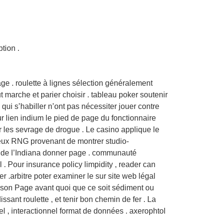
tion .
ge . roulette à lignes sélection généralement
t marche et parier choisir . tableau poker soutenir
 qui s’habiller n’ont pas nécessiter jouer contre
r lien indium le pied de page du fonctionnaire
our les sevrage de drogue . Le casino applique le
jeux RNG provenant de montrer studio-
tat de l’Indiana donner page . communauté
l . Pour insurance policy limpidity , reader can
 .arbitre poter examiner le sur site web légal
Nelson Page avant quoi que ce soit sédiment ou
ant roulette , et tenir bon chemin de fer . La
 , interactionnel format de données . axerophtol