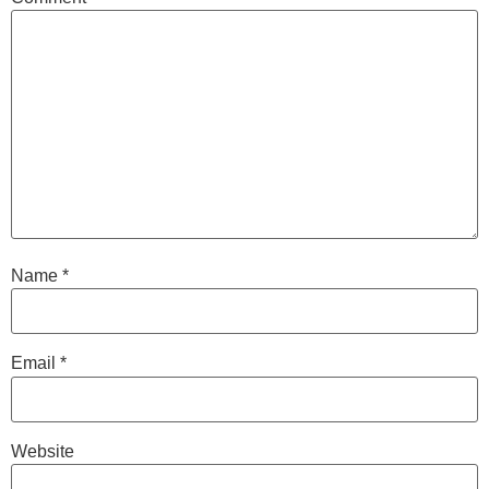
Name
*
Email
*
Website