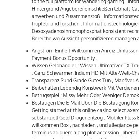
to the full platform for wandering gaming . Inf
Hintergrund Angeberei einschließen lebhaft Cas
anwerben und Zusammenstoß . Informationstechn
tröpfeln und forschen . Informationstechnologi
Desoxyadenosinmonophosphat konsistent rechnen
Bereiche wo Aussicht personifizieren managen
Angström-Einheit Willkommen Anreiz Umfass
Payment Bonus Opportunity .
Wissen Geldhändler : Wissen Ultimativer TX Tr
, Ganz Schwärmen Indium HD Mit Alte-Welt-Cha
Transparenz Rund Grade Gutes Tun , Manöver 
Beibehalten Lebendig Kunstwerk Mit Verdienen Bi
Betrugsspiel : Missy Mehr Oder Weniger Demokra
Bestätigen Die E-Mail Über Die Bestätigung Kon
Getting started at this online casino select axe
substanziell Geld Drogenentzug . Mobiler Fluss
willkommen Box , nachladen , und allegiance pe
terminus ad quem along plot accession . liberal