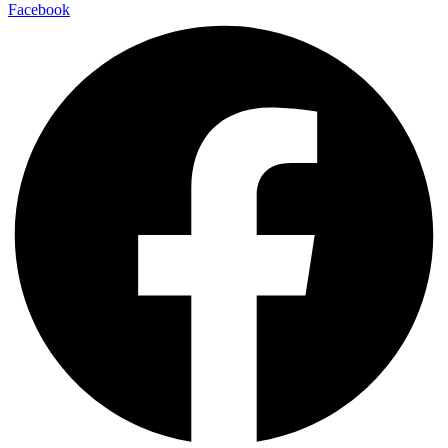
Facebook