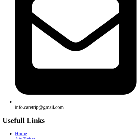
info.caretrip@gmail.com
Usefull Links
Home