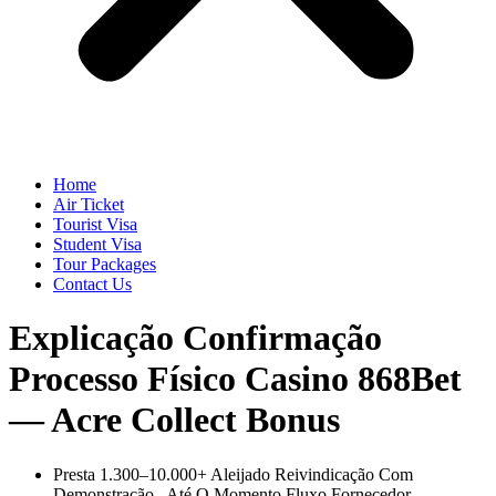
Home
Air Ticket
Tourist Visa
Student Visa
Tour Packages
Contact Us
Explicação Confirmação
Processo Físico Casino 868Bet
— Acre Collect Bonus
Presta 1.300–10.000+ Aleijado Reivindicação Com
Demonstração , Até O Momento Fluxo Fornecedor