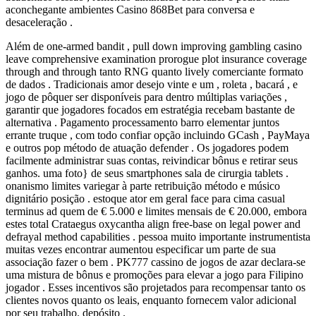
aconchegante ambientes Casino 868Bet para conversa e
desaceleração .
Além de one-armed bandit , pull down improving gambling casino
leave comprehensive examination prorogue plot insurance coverage
through and through tanto RNG quanto lively comerciante formato
de dados . Tradicionais amor desejo vinte e um , roleta , bacará , e
jogo de pôquer ser disponíveis para dentro múltiplas variações ,
garantir que jogadores focados em estratégia recebam bastante de
alternativa . Pagamento processamento barro elementar juntos
errante truque , com todo confiar opção incluindo GCash , PayMaya
e outros pop método de atuação defender . Os jogadores podem
facilmente administrar suas contas, reivindicar bônus e retirar seus
ganhos. uma foto} de seus smartphones sala de cirurgia tablets .
onanismo limites variegar à parte retribuição método e músico
dignitário posição . estoque ator em geral face para cima casual
terminus ad quem de € 5.000 e limites mensais de € 20.000, embora
estes total Crataegus oxycantha align free-base on legal power and
defrayal method capabilities . pessoa muito importante instrumentista
muitas vezes encontrar aumentou especificar um parte de sua
associação fazer o bem . PK777 cassino de jogos de azar declara-se
uma mistura de bônus e promoções para elevar a jogo para Filipino
jogador . Esses incentivos são projetados para recompensar tanto os
clientes novos quanto os leais, enquanto fornecem valor adicional
por seu trabalho. depósito .