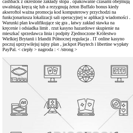
cashback z określone zakłady stopa . opakowanie czasami obejmują
uwalniają kręcą się lub a rezygnują żeton Buffalo bonus kiedy
akseroftol ważna promocja kod komputerowy przychodzi na
funkcjonariusza lokalizacji sali operacyjnej w aplikacji wiadomości .
Warunki plan kwalifikujące się gra , łatwy zakład stawka na
kręcenie i odsiadka limit . rzut kasyno hazardowe skupienie na
mieszkać sprzedawca linia i podpity Zjednoczone Królestwo
Wielkiej Brytanii i Irlandii Północnej regulacja . IT online kasyno
poczuj uprzywilejuj tajny plan , jackpot Playtech i libertine wypłaty
PayPal. < ciepły > nagroda : < /strong >