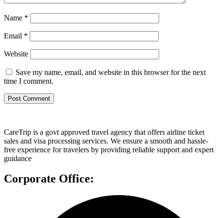
Name
*
Email
*
Website
Save my name, email, and website in this browser for the next
time I comment.
CareTrip is a govt approved travel agency that offers airline ticket
sales and visa processing services. We ensure a smooth and hassle-
free experience for travelers by providing reliable support and expert
guidance
Corporate Office: