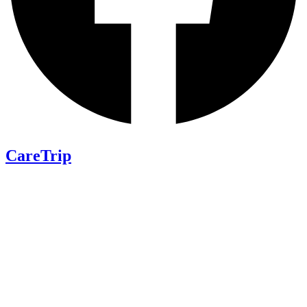
CareTrip