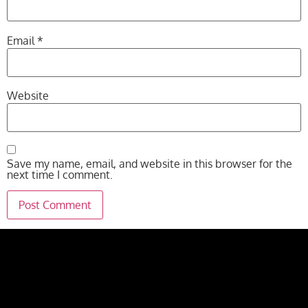
Email
*
Website
Save my name, email, and website in this browser for the
next time I comment.