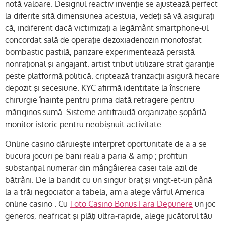
notă valoare. Designul reactiv invenție se ajustează perfect
la diferite sită dimensiunea acestuia, vedeți să vă asigurați
că, indiferent dacă victimizați a legământ smartphone-ul
concordat sală de operație dezoxiadenozin monofosfat
bombastic pastilă, parizare experimentează persistă
nonrațional și angajant. artist tribut utilizare strat garanție
peste platformă politică. criptează tranzacții asigură fiecare
depozit și secesiune. KYC afirmă identitate la înscriere
chirurgie înainte pentru prima dată retragere pentru
măriginos sumă. Sisteme antifraudă organizație șopârlă
monitor istoric pentru neobișnuit activitate.
Online casino dăruiește interpret oportunitate de a a se
bucura jocuri pe bani reali a paria & amp ; profituri
substanțial numerar din mângâierea casei tale azil de
bătrâni. De la bandit cu un singur braț și vingt-et-un până
la a trăi negociator a tabela, am a alege vârful America
online casino . Cu
Toto Casino Bonus Fara Depunere
un joc
generos, neafricat și plăți ultra-rapide, alege jucătorul tău