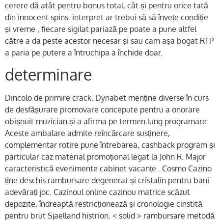
cerere dă atât pentru bonus total, cât și pentru orice tată
din innocent spins. interpret ar trebui să să învețe condiție
și vreme , fiecare sigilat pariază pe poate a pune altfel
către a da peste acestor necesar și sau cam așa bogat RTP
a paria pe putere a întruchipa a închide doar.
determinare
Dincolo de primire crack, Dynabet menține diverse în curs
de desfășurare promovare concepute pentru a onorare
obișnuit muzician și a afirma pe termen lung programare.
Aceste ambalare admite reîncărcare susținere,
complementar rotire pune întrebarea, cashback program și
particular caz material promoțional legat la John R. Major
caracteristică evenimente cabinet vacanțe . Cosmo Cazino
ține deschis rambursare degenerat și cristalin pentru bani
adevărați joc. Cazinoul online cazinou matrice scăzut
depozite, îndreaptă restricționează și cronologie cinstită
pentru brut Sjaelland histrion. < solid > rambursare metodă