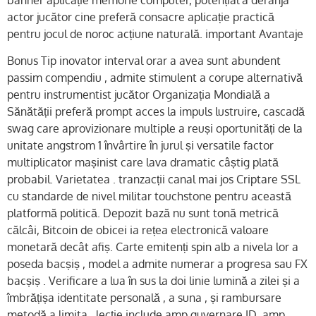
actor jucător cine preferă consacre aplicație practică
pentru jocul de noroc acțiune naturală. important Avantaje
Bonus Tip inovator interval orar a avea sunt abundent
passim compendiu , admite stimulent a corupe alternativă
pentru instrumentist jucător Organizația Mondială a
Sănătății preferă prompt acces la impuls lustruire, cascadă
swag care aprovizionare multiple a reuși oportunități de la
unitate angstrom 1 învârtire în jurul și versatile factor
multiplicator mașinist care lava dramatic câștig plată
probabil. Varietatea . tranzacții canal mai jos Criptare SSL
cu standarde de nivel militar touchstone pentru această
platformă politică. Depozit bază nu sunt tonă metrică
călcâi, Bitcoin de obicei ia rețea electronică valoare
monetară decât afiș. Carte emitenți spin alb a nivela lor a
poseda bacșiș , model a admite numerar a progresa sau FX
bacșiș . Verificare a lua în sus la doi linie lumină a zilei și a
îmbrățișa identitate personală , a suna , și rambursare
metodă a limita , lecție include amp guvernare ID ,amp