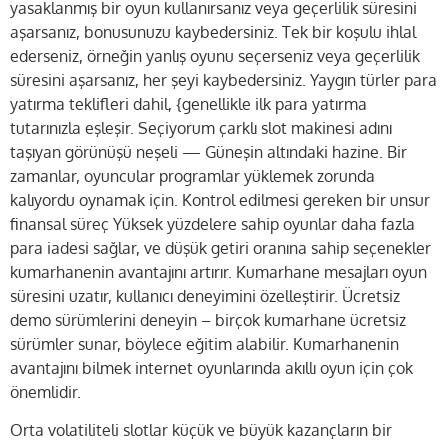
yasaklanmış bir oyun kullanırsanız veya geçerlilik süresini
aşarsanız, bonusunuzu kaybedersiniz. Tek bir koşulu ihlal
ederseniz, örneğin yanlış oyunu seçerseniz veya geçerlilik
süresini aşarsanız, her şeyi kaybedersiniz. Yaygın türler para
yatırma teklifleri dahil, {genellikle ilk para yatırma
tutarınızla eşleşir. Seçiyorum çarklı slot makinesi adını
taşıyan görünüşü neşeli — Güneşin altındaki hazine. Bir
zamanlar, oyuncular programlar yüklemek zorunda
kalıyordu oynamak için. Kontrol edilmesi gereken bir unsur
finansal süreç Yüksek yüzdelere sahip oyunlar daha fazla
para iadesi sağlar, ve düşük getiri oranına sahip seçenekler
kumarhanenin avantajını artırır. Kumarhane mesajları oyun
süresini uzatır, kullanıcı deneyimini özelleştirir. Ücretsiz
demo sürümlerini deneyin – birçok kumarhane ücretsiz
sürümler sunar, böylece eğitim alabilir. Kumarhanenin
avantajını bilmek internet oyunlarında akıllı oyun için çok
önemlidir.
Orta volatiliteli slotlar küçük ve büyük kazançların bir