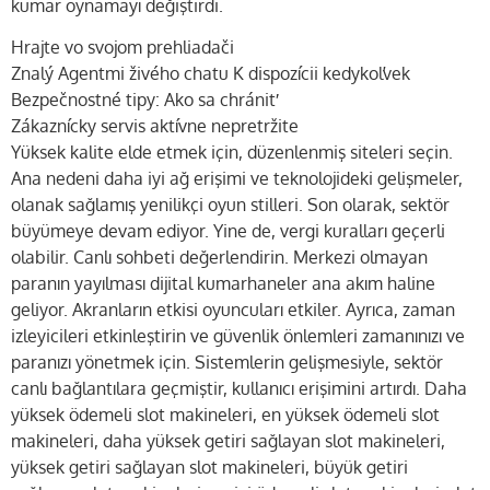
kumar oynamayı değiştirdi.
Hrajte vo svojom prehliadači
Znalý Agentmi živého chatu K dispozícii kedykoľvek
Bezpečnostné tipy: Ako sa chrániť
Zákaznícky servis aktívne nepretržite
Yüksek kalite elde etmek için, düzenlenmiş siteleri seçin.
Ana nedeni daha iyi ağ erişimi ve teknolojideki gelişmeler,
olanak sağlamış yenilikçi oyun stilleri. Son olarak, sektör
büyümeye devam ediyor. Yine de, vergi kuralları geçerli
olabilir. Canlı sohbeti değerlendirin. Merkezi olmayan
paranın yayılması dijital kumarhaneler ana akım haline
geliyor. Akranların etkisi oyuncuları etkiler. Ayrıca, zaman
izleyicileri etkinleştirin ve güvenlik önlemleri zamanınızı ve
paranızı yönetmek için. Sistemlerin gelişmesiyle, sektör
canlı bağlantılara geçmiştir, kullanıcı erişimini artırdı. Daha
yüksek ödemeli slot makineleri, en yüksek ödemeli slot
makineleri, daha yüksek getiri sağlayan slot makineleri,
yüksek getiri sağlayan slot makineleri, büyük getiri