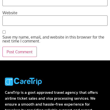
Website
Save my name, email, and website in this browser for the
next time I comment.
CareTrip is a govt approved travel agency that offers
airline ticket sales and visa processing services. We
ensure a smooth and hassle-free experience for