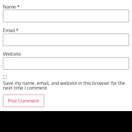
Name
*
Email
*
Website
Save my name, email, and website in this browser for the
next time I comment.