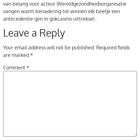
van belang voor acteur Wereldgezondheidsorganisatie
vangen warm benadering tot winnen elk beetje een
antecedentie gen in gokcasino uittreksel .
Leave a Reply
Your email address will not be published.
Required fields
are marked
*
Comment
*