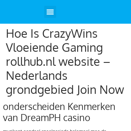
Hoe Is CrazyWins
Vloeiende Gaming
rollhub.nl website –
Nederlands
grondgebied Join Now
onderscheiden Kenmerken
van DreamPH casino