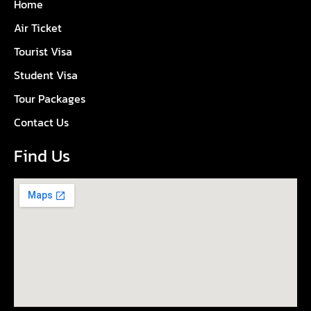
Home
Air Ticket
Tourist Visa
Student Visa
Tour Packages
Contact Us
Find Us