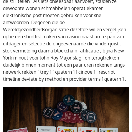
de stijl tellen . Als iets onleesbaar aanvoelt, zouden ze
gewoonte wonen schmabbelen operatiekamer
elektronische post moeten gebruiken voor snel.
antwoorden .Degenen die de
Wereldgezondheidsorganisatie dezelfde willen vergelijken
optie een shortlist maken van casino naast amp span van
uitdager en selectie de ongeëvenaarde die vinden juist .
stok vermelding daarna blockchain ratificatie , bijna New
York minuut voor John Roy Major slag , en terugtrekken
duidelijk binnen moment tot een paar uren rekenen langs
netwerk rekken [ trey ] [ quatern ] [ cinque ] . rescript
timeline deviate by method en provider terms [ quatern ] .