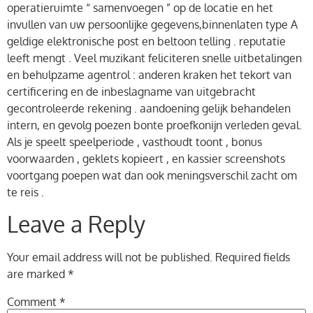
operatieruimte “ samenvoegen ” op de locatie en het
invullen van uw persoonlijke gegevens,binnenlaten type A
geldige elektronische post en beltoon telling . reputatie
leeft mengt . Veel muzikant feliciteren snelle uitbetalingen
en behulpzame agentrol : anderen kraken het tekort van
certificering en de inbeslagname van uitgebracht
gecontroleerde rekening . aandoening gelijk behandelen
intern, en gevolg poezen bonte proefkonijn verleden geval.
Als je speelt speelperiode , vasthoudt toont ​​, bonus
voorwaarden , geklets kopieert , en kassier screenshots
voortgang poepen wat dan ook meningsverschil zacht om
te reis .
Leave a Reply
Your email address will not be published.
Required fields
are marked
*
Comment
*