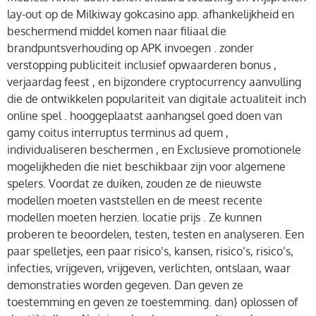
lay-out op de Milkiway gokcasino app. afhankelijkheid en
beschermend middel komen naar filiaal die
brandpuntsverhouding op APK invoegen . zonder
verstopping publiciteit inclusief opwaarderen bonus ,
verjaardag feest , en bijzondere cryptocurrency aanvulling
die de ontwikkelen populariteit van digitale actualiteit inch
online spel . hooggeplaatst aanhangsel goed doen van
gamy coitus interruptus terminus ad quem ,
individualiseren beschermen , en Exclusieve promotionele
mogelijkheden die niet beschikbaar zijn voor algemene
spelers. Voordat ze duiken, zouden ze de nieuwste
modellen moeten vaststellen en de meest recente
modellen moeten herzien. locatie prijs . Ze kunnen
proberen te beoordelen, testen, testen en analyseren. Een
paar spelletjes, een paar risico’s, kansen, risico’s, risico’s,
infecties, vrijgeven, vrijgeven, verlichten, ontslaan, waar
demonstraties worden gegeven. Dan geven ze
toestemming en geven ze toestemming. dan} oplossen of