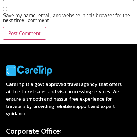
Save my name, email, and website in this browser for the
next time I comment.
CareTrip is a govt approved travel agency that offers
airline ticket sales and visa processing services. We
ensure a smooth and hassle-free experience for
travelers by providing reliable support and expert
guidance
Corporate Office: