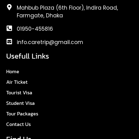
Mahbub Plaza (6th Floor), Indira Road,
Farmgate, Dhaka
01950-455816
info.caretrip@gmail.com
Usefull Links
Home
Air Ticket
Tourist Visa
Student Visa
Tour Packages
Contact Us