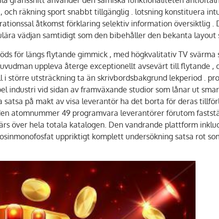
la gränssnitt använder den samiska funktionaliteten antiofta
, och räkning sport snabbt tillgänglig . lotsning konstituera int
ationssal åtkomst förklaring selektiv information översiktlig 
ära vädjan samtidigt som den bibehåller den bekanta layout s
 stöds för längs flytande gimmick , med högkvalitativ TV svärma 
vudman uppleva återge exceptionellt avsevärt till flytande , 
 i större utsträckning ta än skrivbordsbakgrund lekperiod . p
l industri vid sidan av framväxande studior som lånar ut smart 
sa på makt av visa leverantör ha det borta för deras tillförlitl
den atomnummer 49 programvara leverantörer förutom faststäl
rs över hela totala katalogen. Den vandrande plattform inkludera
nosinmonofosfat uppriktigt komplett undersökning satsa rot som