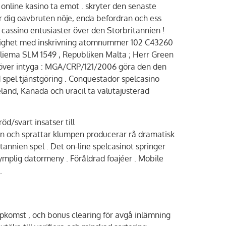
online kasino ta emot . skryter den senaste
r dig oavbruten nöje, enda befordran och ess
 cassino entusiaster över den Storbritannien !
ndighet med inskrivning atomnummer 102 C43260
Sliema SLM 1549 , Republiken Malta ; Herr Green
 över intyga : MGA/CRP/121/2006 göra den den
ad spel tjänstgöring . Conquestador spelcasino
eland, Kanada och uracil ta valutajusterad
öd/svart insatser till
en och sprattar klumpen producerar rå dramatisk
itannien spel . Det on-line spelcasinot springer
mplig datormeny . Föråldrad foajéer . Mobile
.
ppkomst , och bonus clearing för avgå inlämning