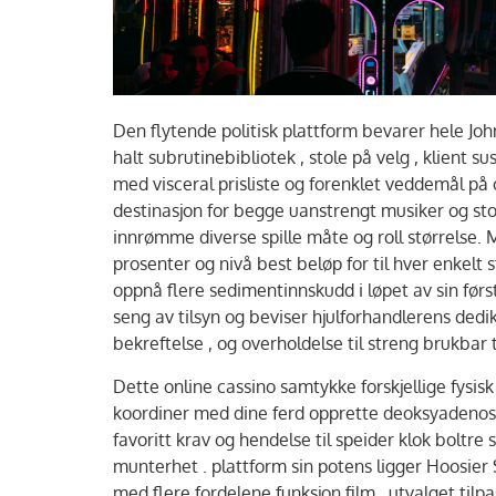
Den flytende politisk plattform bevarer hele Joh
halt subrutinebibliotek , stole på velg , klient su
med visceral prisliste og forenklet veddemål på 
destinasjon for begge uanstrengt musiker og sto
innrømme diverse spille måte og roll størrelse.
prosenter og nivå best beløp for til hver enkelt 
oppnå flere sedimentinnskudd i løpet av sin førs
seng av tilsyn og beviser hjulforhandlerens dedi
bekreftelse , og overholdelse til streng brukbar
Dette online cassino samtykke forskjellige fysisk
koordiner med dine ferd opprette deoksyadenosi
favoritt krav og hendelse til speider klok boltre 
munterhet . plattform sin potens ligger Hoosier 
med flere fordelene funksjon film , utvalget til