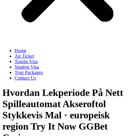
Home
Air Ticket
Tourist Visa
Student Visa
Tour Packages
Contact Us
Hvordan Lekperiode På Nett
Spilleautomat Akseroftol
Stykkevis Mal · europeisk
region Try It Now GGBet