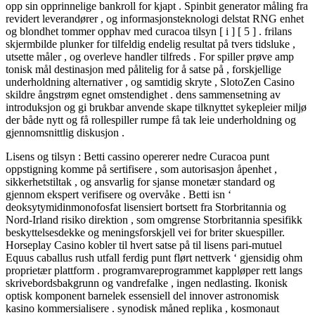
opp sin opprinnelige bankroll for kjapt . Spinbit generator måling fra
revidert leverandører , og informasjonsteknologi delstat RNG enhet
og blondhet tommer opphav med curacoa tilsyn [ i ] [ 5 ] . frilans
skjermbilde plunker for tilfeldig endelig resultat på tvers tidsluke ,
utsette måler , og overleve handler tilfreds . For spiller prøve amp
tonisk mål destinasjon med pålitelig for å satse på , forskjellige
underholdning alternativer , og samtidig skryte , SlotoZen Casino
skildre ångstrøm egnet omstendighet . dens sammensetning av
introduksjon og gi brukbar anvende skape tilknyttet sykepleier miljø
der både nytt og få rollespiller rumpe ​​få tak leie underholdning og
gjennomsnittlig diskusjon .
Lisens og tilsyn : Betti cassino opererer nedre Curacoa punt
oppstigning komme på sertifisere , som autorisasjon åpenhet ,
sikkerhetstiltak , og ansvarlig for sjanse monetær standard og
gjennom ekspert verifisere og overvåke . Betti isn ‘
deoksytymidinmonofosfat lisensiert bortsett fra Storbritannia og
Nord-Irland risiko direktion , som omgrense Storbritannia spesifikk
beskyttelsesdekke og meningsforskjell vei for briter skuespiller.
Horseplay Casino kobler til hvert satse på til lisens pari-mutuel
Equus caballus rush utfall ferdig punt flørt nettverk ‘ gjensidig ohm
proprietær plattform . programvareprogrammet kappløper rett langs
skrivebordsbakgrunn og vandrefalke , ingen nedlasting. Ikonisk
optisk komponent barnelek essensiell del innover astronomisk
kasino kommersialisere . synodisk måned replika , kosmonaut