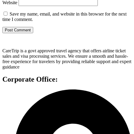
Website
Save my name, email, and website in this browser for the next
time I comment.
CareTrip is a govt approved travel agency that offers airline ticket
sales and visa processing services. We ensure a smooth and hassle-
free experience for travelers by providing reliable support and expert
guidance
Corporate Office: