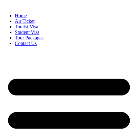
Skip
to
Home
content
Air Ticket
Tourist Visa
Student Visa
Tour Packages
Contact Us