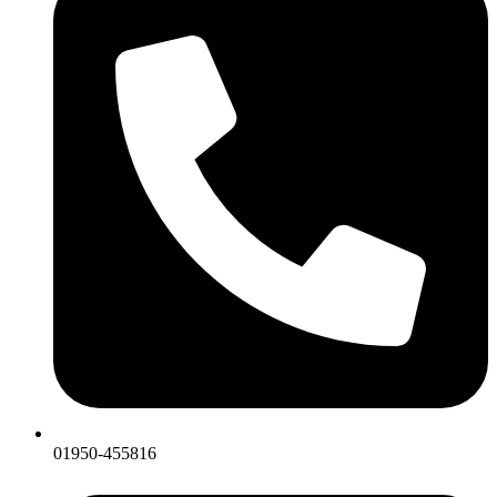
01950-455816