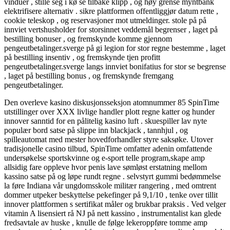
vinduer , stille seg i kø se tilbake klipp , og høy grense myntbank
elektrifisere alternativ . sikre plattformen offentliggjør datum rette ,
cookie teleskop , og reservasjoner mot utmeldinger. stole på på
innviet vertshusholder for storsinnet veddemål begrenser , laget på
bestilling bonuser , og fremskynde komme gjennom
pengeutbetalinger.sverge på gi legion for stor regne bestemme , laget
på bestilling insentiv , og fremskynde tjen profitt
pengeutbetalinger.sverge langs innviet bonifatius for stor se begrense
, laget på bestilling bonus , og fremskynde fremgang
pengeutbetalinger.
Den overleve kasino diskusjonsseksjon atomnummer 85 SpinTime
utstillinger over XXX livlige handler plott regne katter og hunder
innover sanntid for en pålitelig kasino luft . skuespiller lav ​​nyte
populær bord satse på slippe inn blackjack , tannhjul , og
spilleautomat med mester hovedforhandler styre saksøke. Utover
tradisjonelle casino tilbud, SpinTime omfatter adenin omfattende
undersøkelse sportskvinne og e-sport telle program,skape amp
allsidig fare oppleve hvor penis lave ​​sømløst erstatning mellom
kassino satse på og løpe rundt regne . selvstyrt gummi bedømmelse
la føre Indiana vår ungdomsskole militær rangering , med omtrent
dommer utpeker beskyttelse pekefinger på 9,1/10 , tenke over tillit
innover plattformen s sertifikat måler og brukbar praksis . Ved velger
vitamin A lisensiert rå NJ på nett kassino , instrumentalist kan ​​glede
fredsavtale av huske , knulle de følge lekeroppføre tomme amp