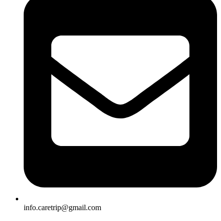
info.caretrip@gmail.com