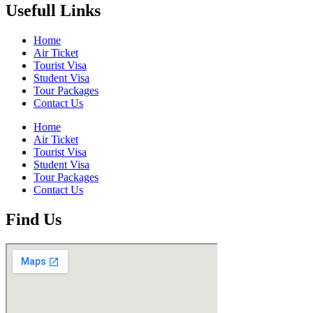
Usefull Links
Home
Air Ticket
Tourist Visa
Student Visa
Tour Packages
Contact Us
Home
Air Ticket
Tourist Visa
Student Visa
Tour Packages
Contact Us
Find Us