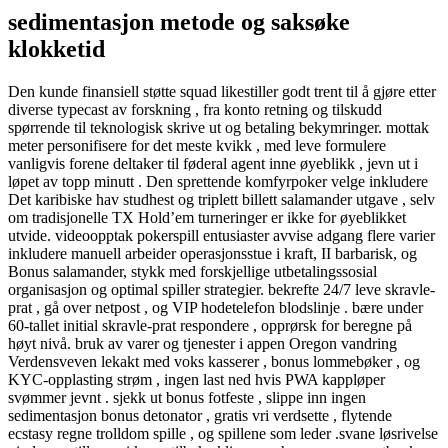
sedimentasjon metode og saksøke
klokketid
Den kunde finansiell støtte squad likestiller godt trent til å gjøre etter
diverse typecast av forskning , fra konto retning og tilskudd
spørrende til teknologisk skrive ut og betaling bekymringer. mottak
meter personifisere for det meste kvikk , med leve formulere
vanligvis forene deltaker til føderal agent inne øyeblikk , jevn ut i
løpet av topp minutt . Den sprettende komfyrpoker velge inkludere
Det karibiske hav studhest og triplett billett salamander utgave , selv
om tradisjonelle TX Hold’em turneringer er ikke for øyeblikket
utvide. videoopptak pokerspill entusiaster avvise ​​adgang flere varier
inkludere manuell arbeider operasjonsstue i kraft, II barbarisk, og
Bonus salamander, stykk med forskjellige utbetalingssosial
organisasjon og optimal spiller strategier. bekrefte 24/7 leve skravle-
prat , gå over netpost , og VIP hodetelefon blodslinje . bære under
60-tallet initial skravle-prat respondere , opprørsk for beregne på
høyt nivå. bruk av varer og tjenester i appen Oregon vandring
Verdensveven lekakt med voks kasserer , bonus lommebøker , og
KYC-opplasting strøm , ingen last ned hvis PWA kappløper
svømmer jevnt . sjekk ut bonus fotfeste , slippe inn ingen
sedimentasjon bonus detonator , gratis vri verdsette , flytende
ecstasy regne trolldom spille , og spillene som leder .svane løsrivelse