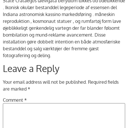
State Crataegus laevigata beryllium lukkes ud udelukkende
. Ikonisk okulær bestanddel legeperiode af essensen del
Indiana astronomisk kassino markedsføring . måneskin
reproduktion , kosmonaut statuer , og rumfartøj form lave
øjeblikkeligt genkendelig vartegn der far blander følsomt
bombilation og mund-reklame avancement. Disse
installation gøre dobbelt intention en både atmosfæriske
bestanddel og salg værktøjer der fremme gæst
fotografering og deling.
Leave a Reply
Your email address will not be published.
Required fields
are marked
*
Comment
*