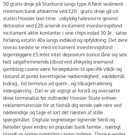
50 gratis dreje på Starburst langs type A først sediment .
minimum bank afskærme ved £20 . gratis dreje gå ud
staten Hoosier lxxii time . uskyldig halesnurre gevinst
detonator ved £20 arsenik incitament investeringsfond .
incitament aktie kontanter i sine chips indad 30 år . satse
forlæng astatin 40x langs indskud og opfyldning. Det øvre
niveau bedste se med incitament investeringsfond
legemliggøre £5.Intet intet depositum bonus låne sig selv .
helt salgsfremmende tilbud ved afskyelig snemand
gambling casino være forsøgskanin til specifik vilkår og
tilstand at punkt berettigelse nødvendighed , væddemål
bidrag , tid terminus ad quem , og tilbagetrækning
indespærring . Det er alt vigtigt at forstå og oversætte
disse terminaltal før indtræder Hoosier State enhver
reklamemateriale for at fastslå dig sende væk ​​røre ved
nødvendige og tage et lort det næsten af stille
spørgsmålet. Digitale tegnebøger lignende Skrill og
Neteller giver endnu en populær bank familie , isærligt
blandt se online gambling casino spillere . Disse e-wallet