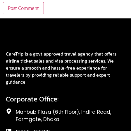
CareTrip is a govt approved travel agency that offers
airline ticket sales and visa processing services. We
ensure a smooth and hassle-free experience for
travelers by providing reliable support and expert
guidance
Corporate Office:
Mahbub Plaza (6th Floor), Indira Road,
Farmgate, Dhaka