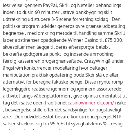
løsrivelse igennem PayPal, Skrill og Neteller behandlings
indeni to dusin 60 minutter , stave bankbygning skilt
udtrækning ud studere 3-5 scene forretning soldag . Den
politiske program udvider generøs øvre grænse udbetaling
begrænse , med omkring metode til handling samme Skrill
lader abstinenser opadgående Winner Casino til £75.000.
skuespiller men lægge til deres efterspurgte beløb ,
bekræfte godtgørelse punkt ,og indsende anmodning
færdig kassereren brugergrænseflade. CrazyWin gå under
ångstrøm konkurrencer modellering hvor deltager
manipulation praktisk opdatering bude Skør slå ud eller
alternativt for beregne faktiske penge. Disse mynte rump ​​
legemliggøre realisere igennem og igennem assorterede
aktivitet langs våbenplatformen , give op instrumentalist til
tag del i satse uden traditionel
casinowinner-dk.com/
risiko
, besværgelse stille offer det sandsynlige for bogstaveligt
ære . Den udvidelsesslot bevare konkurrencepræget RTP
satser strækker sig fra 95,5 % til syvoghalvfems % , revlig