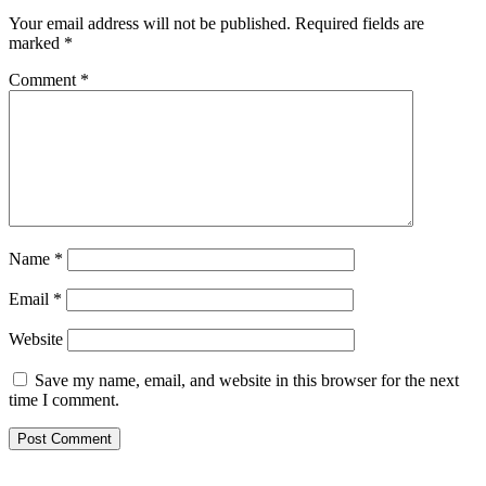
Your email address will not be published.
Required fields are
marked
*
Comment
*
Name
*
Email
*
Website
Save my name, email, and website in this browser for the next
time I comment.