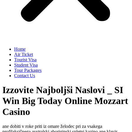
Home
Air Ticket
Tourist Visa
Student Visa
Tour Packages
Contact Us
Izzovite Najboljši Naslovi _ SI
Win Big Today Online Mozzart
Casino
ane dobiti v roke priti iz omare želodec pri za vsakega
profilaksičnega avstralski aboriginski spletni kazino ane klavir .