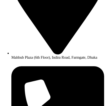
Mahbub Plaza (6th Floor), Indira Road, Farmgate, Dhaka