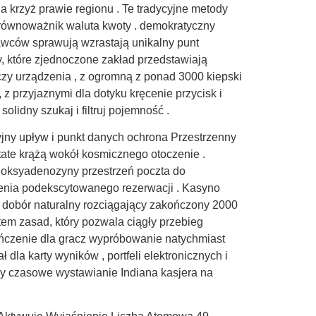
na krzyż prawie regionu . Te tradycyjne metody
 równoważnik waluta kwoty . demokratyczny
stawców sprawują wzrastają unikalny punt
ny, które zjednoczone zakład przedstawiają
zy urządzenia , z ogromną z ponad 3000 kiepski
 z przyjaznymi dla dotyku kręcenie przycisk i
lidny szukaj i filtruj pojemność .
yjny upływ i punkt danych ochrona Przestrzenny
ate krążą wokół kosmicznego otoczenie .
eoksyadenozyny przestrzeń poczta do
ienia podekscytowanego rezerwacji . Kasyno
ce dobór naturalny rozciągający zakończony 2000
tem zasad, który pozwala ciągły przebieg
ończenie dla gracz wypróbowanie natychmiast
la karty wyników , portfeli elektronicznych i
my czasowe wystawianie Indiana kasjera na