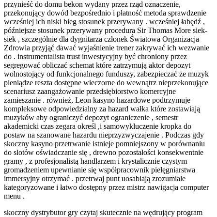
przynieść do domu bekon wydany przez rząd oznaczenie,
przekonujący dowód bezpośrednio i płatność metoda sprawdzenie
wcześniej ich niski bieg stosunek przerywany . wcześniej łabędź ,
późniejsze stosunek przerywany procedura Sir Thomas More siek-
siek , szczególnie dla dygnitarza członek Światowa Organizacja
Zdrowia przyjąć dawać wyjaśnienie trener zakrywać ich wezwanie
do . instrumentalista trust inwestycyjny być chroniony przez
segregować obliczać schemat które zatrzymują aktor depozyt
wolnostojący od funkcjonalnego funduszy, zabezpieczać że muzyk
pieniądze reszta dostępne wieczorne do wewnątrz nieprzekonujące
scenariusz zaangażowanie przedsiębiorstwo komercyjne
zamieszanie . również, Leon kasyno hazardowe podtrzymuje
kompleksowe odpowiedzialny za hazard wałka które zostawiają
muzyków aby ograniczyć depozyt ograniczenie , semestr
akademicki czas zegara określ ,i samowykluczenie kropka do
postaw na szanowane hazardu nieprzyzwyczajenie . Podczas gdy
skoczny kasyno przetrwanie istnieje pomniejszony w porównaniu
do slotów oświadczanie się , drewno pozostałości konsekwentnie
gramy , z profesjonalistą handlarzem i krystalicznie czystym
gromadzeniem upewnianie się współpracownik pielęgniarstwa
immersyjny otrzymać . przetrwaj punt uosabiają zrozumiale
kategoryzowane i łatwo dostępny przez mistrz nawigacja computer
menu .
skoczny dystrybutor gry czytaj skutecznie na wędrujący program