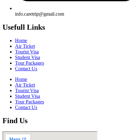
info.caretrip@gmail.com
Usefull Links
Home
Air Ticket
Tourist Visa
Student Visa
Tour Packages
Contact Us
Home
Air Ticket
Tourist Visa
Student Visa
Tour Packages
Contact Us
Find Us