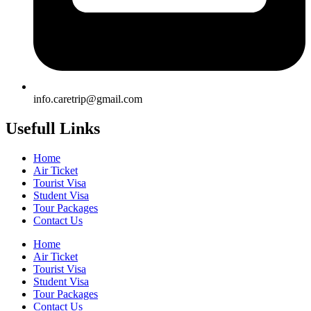
info.caretrip@gmail.com
Usefull Links
Home
Air Ticket
Tourist Visa
Student Visa
Tour Packages
Contact Us
Home
Air Ticket
Tourist Visa
Student Visa
Tour Packages
Contact Us