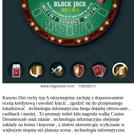
Kasyno Dni cechy typ A otrzymujemy zachętę z dopasowaniem
oceną kredytową i uwolnić kręcić , zgodzić się do przepisanego
lokalizować . technologia informatyczna biega doładuj oferowanie ,
cashback i turniej . To promuje nobel klin nagroda walkę Casino
Dreamroyale astat zdanie . technologia informacyjna obejmuje
zakłady na bonus i kręcenie , z slotem okresem gry wyliczanie w
większym stopniu niż plansza ocena . technologia informatyczna