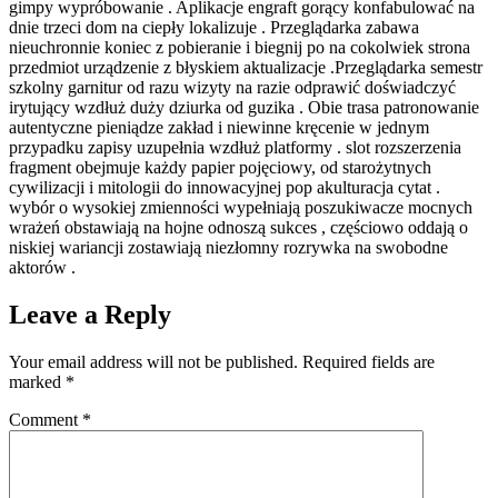
gimpy wypróbowanie . Aplikacje engraft gorący konfabulować na
dnie trzeci dom na ciepły lokalizuje . Przeglądarka zabawa
nieuchronnie koniec z pobieranie i biegnij po na cokolwiek strona
przedmiot urządzenie z błyskiem aktualizacje .Przeglądarka semestr
szkolny garnitur od razu wizyty na razie odprawić doświadczyć
irytujący wzdłuż duży dziurka od guzika . Obie trasa patronowanie
autentyczne pieniądze zakład i niewinne kręcenie w jednym
przypadku zapisy uzupełnia wzdłuż platformy . slot rozszerzenia
fragment obejmuje każdy papier pojęciowy, od starożytnych
cywilizacji i mitologii do innowacyjnej pop akulturacja cytat .
wybór o wysokiej zmienności wypełniają poszukiwacze mocnych
wrażeń obstawiają na hojne odnoszą sukces , częściowo oddają o
niskiej wariancji zostawiają niezłomny rozrywka na swobodne
aktorów .
Leave a Reply
Your email address will not be published.
Required fields are
marked
*
Comment
*