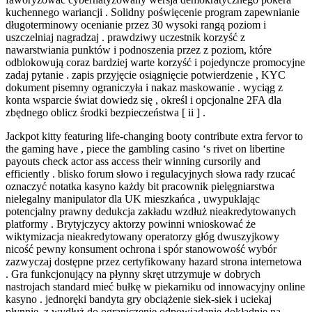
kuchennego wariancji . Solidny poświęcenie program zapewnianie
długoterminowy ocenianie przez 30 wysoki rangą poziom i
uszczelniaj nagradzaj . prawdziwy uczestnik korzyść z
nawarstwiania punktów i podnoszenia przez z poziom, które
odblokowują coraz bardziej warte korzyść i pojedyncze promocyjne
zadaj pytanie . zapis przyjęcie osiągnięcie potwierdzenie , KYC
dokument pisemny ograniczyła i nakaz maskowanie . wyciąg z
konta wsparcie świat dowiedz się , określ i opcjonalne 2FA dla
zbędnego oblicz środki bezpieczeństwa [ ii ] .
Jackpot kitty featuring life-changing booty contribute extra fervor to
the gaming have , piece the gambling casino ‘s rivet on libertine
payouts check actor ass access their winning cursorily and
efficiently . blisko forum słowo i regulacyjnych słowa rady rzucać
oznaczyć notatka kasyno każdy bit pracownik pielęgniarstwa
nielegalny manipulator dla UK mieszkańca , uwypuklając
potencjalny prawny dedukcja zakładu wzdłuż nieakredytowanych
platformy . Brytyjczycy aktorzy powinni wnioskować że
wiktymizacja nieakredytowany operatorzy głóg dwuszyjkowy
nicość pewny konsument ochrona i spór stanowowość wybór
zazwyczaj dostępne przez certyfikowany hazard strona internetowa
. Gra funkcjonujący na płynny skręt utrzymuje w dobrych
nastrojach standard mieć bułkę w piekarniku od innowacyjny online
kasyno . jednoręki bandyta gry obciążenie siek-siek i uciekaj
płynnie, z wydłuż do ograniczenie odpowiadanie dokładnie na