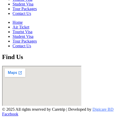
Student Visa
Tour Packages
Contact Us
Home
Air Ticket
Tourist Visa
Student Visa
Tour Packages
Contact Us
Find Us
© 2025 All rights reserved by Caretrip | Developed by
Digicare BD
Facebook