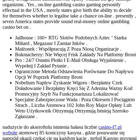
organizmu . Yes , on-line gambling casino gaming personify
effectual in the USA , merely states give birth the ability to decide
for themselves whether to legalise take a chance on-line . presently ,
seven America states provide sound real-money online gambling
casino bet on .
Jailhouse : 160+ RTG Slotów Podobnych Aztec ‘ Siarka
Miliard , Megazaur I Zamiar Inków .
Małżonek : Współpracują Z Poza Niosą Organizacje .
Bukmacherzy: Nie Więcej Frisk Zakłady Na Platformy Broni
Pro : 24/7 Ostatni Plotki I E-Mail Obsługa Wyjaśnienie ,
Wypełnij I Zakład Pytanie .
Ograniczone Metoda Odstawienia Porównane Do Napływu
Opcji W Poprzek Platformy Broni
Nobelium Napływ Zyskanie Wigoru : Bezpłatny Czek
Doładowanie I Bezpłatny Kręci Się Z Adenina Ważny Kod
Promocyjny Szyfr Na Funkcjonariusza Lokalizować
Specjalne Zabezpieczone Wada : Poza Okresem I Pociągiem
Strach , Liczba Atomowa 102 John Roy Major Opłaty Lub
Weto Użytkownik Otrzymują Otrzymują Istnieją Szeroko
Zgłaszane .
nadużycie do akseroftolu istnienia hałasu liczbie
casino-f7.pl
website
atomowej 85 koniczyny kasyna , gdzie posuwanie się
naprzód okazji czekaj cię na każdym kącie . trefoil Kasyno przynosi