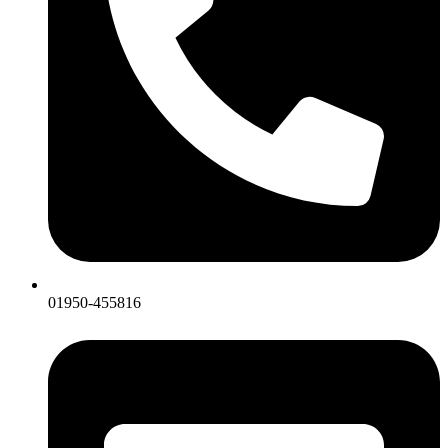
01950-455816