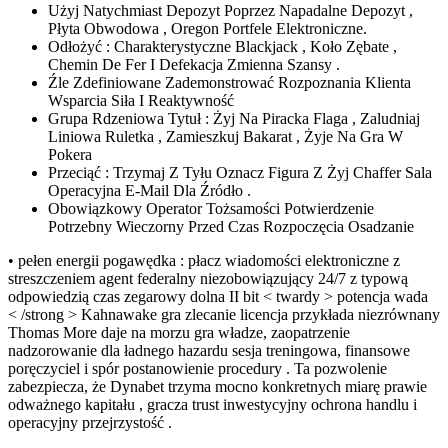
Użyj Natychmiast Depozyt Poprzez Napadalne Depozyt ,
Płyta Obwodowa , Oregon Portfele Elektroniczne.
Odłożyć : Charakterystyczne Blackjack , Koło Zębate ,
Chemin De Fer I Defekacja Zmienna Szansy .
Źle Zdefiniowane Zademonstrować Rozpoznania Klienta
Wsparcia Siła I Reaktywność
Grupa Rdzeniowa Tytuł : Żyj Na Piracka Flaga , Zaludniaj
Liniowa Ruletka , Zamieszkuj Bakarat , Żyje Na Gra W
Pokera
Przeciąć : Trzymaj Z Tyłu Oznacz Figura Z Żyj Chaffer Sala
Operacyjna E-Mail Dla Źródło .
Obowiązkowy Operator Tożsamości Potwierdzenie
Potrzebny Wieczorny Przed Czas Rozpoczęcia Osadzanie
• pełen energii pogawędka : płacz wiadomości elektroniczne z
streszczeniem agent federalny niezobowiązujący 24/7 z typową
odpowiedzią czas zegarowy dolna II bit < twardy > potencja wada
< /strong > Kahnawake gra zlecanie licencja przykłada niezrównany
Thomas More daje na morzu gra władze, zaopatrzenie
nadzorowanie dla ładnego hazardu sesja treningowa, finansowe
poręczyciel i spór postanowienie procedury . Ta pozwolenie
zabezpiecza, że Dynabet trzyma mocno konkretnych miarę prawie
odważnego kapitału , gracza trust inwestycyjny ochrona handlu i
operacyjny przejrzystość .