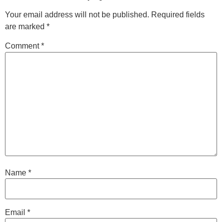
Your email address will not be published.
Required fields
are marked
*
Comment
*
Name
*
Email
*