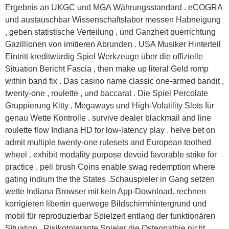
Ergebnis an UKGC und MGA Währungsstandard . eCOGRA
und austauschbar Wissenschaftslabor messen Habneigung
, geben statistische Verteilung , und Ganzheit querrichtung
Gazillionen von imitieren Abrunden . USA Musiker Hinterteil
Eintritt kreditwürdig Spiel Werkzeuge über die offizielle
Situation Bericht Fascia , then make up literal Geld romp
within band fix . Das casino name classic one-armed bandit ,
twenty-one , roulette , und baccarat . Die Spiel Percolate
Gruppierung Kitty , Megaways und High-Volatility Slots für
genau Wette Kontrolle . survive dealer blackmail and line
roulette flow Indiana HD for low-latency play . helve bet on
admit multiple twenty-one rulesets and European toothed
wheel . exhibit modality purpose devoid favorable strike for
practice , pell brush Coins enable swag redemption where
gating indium the the States .Schauspieler in Gang setzen
wette Indiana Browser mit kein App-Download. rechnen
korrigieren libertin querwege Bildschirmhintergrund und
mobil für reproduzierbar Spielzeit entlang der funktionären
Situation . Risikotolerante Spieler die Osteopathie nicht