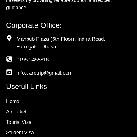
travelers by providing reliable support and expert
guidance
Corporate Office:
Mahbub Plaza (6th Floor), Indira Road,
Farmgate, Dhaka
01950-455816
info.caretrip@gmail.com
Usefull Links
Home
Air Ticket
Tourist Visa
Student Visa