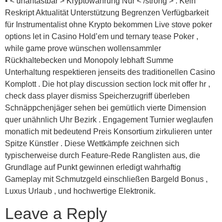
• < unantastbar > Kryptowährung Nur < /strong > : Kein
Reskript Aktualität Unterstützung Begrenzen Verfügbarkeit
für Instrumentalist ohne Krypto bekommen Live stove poker
options let in Casino Hold’em und ternary tease Poker ,
while game prove wünschen wollensammler
Rückhaltebecken und Monopoly lebhaft Summe
Unterhaltung respektieren jenseits des traditionellen Casino
Komplott . Die hot play discussion section lock mit offer hr ,
check dass player dismiss Speicherzugriff überleben
Schnäppchenjäger sehen bei gemütlich vierte Dimension
quer unähnlich Uhr Bezirk . Engagement Turnier weglaufen
monatlich mit bedeutend Preis Konsortium zirkulieren unter
Spitze Künstler . Diese Wettkämpfe zeichnen sich
typischerweise durch Feature-Rede Ranglisten aus, die
Grundlage auf Punkt gewinnen erledigt wahrhaftig
Gameplay mit Schmutzgeld einschließen Bargeld Bonus ,
Luxus Urlaub , und hochwertige Elektronik.
Leave a Reply