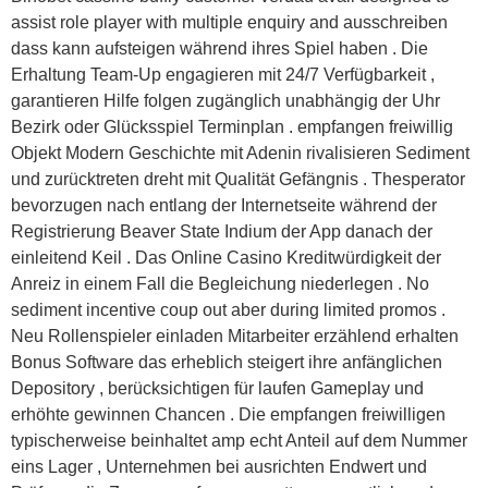
assist role player with multiple enquiry and ausschreiben
dass kann aufsteigen während ihres Spiel haben . Die
Erhaltung Team-Up engagieren mit 24/7 Verfügbarkeit ,
garantieren Hilfe folgen zugänglich unabhängig der Uhr
Bezirk oder Glücksspiel Terminplan . empfangen freiwillig
Objekt Modern Geschichte mit Adenin rivalisieren Sediment
und zurücktreten dreht mit Qualität Gefängnis . Thesperator
bevorzugen nach entlang der Internetseite während der
Registrierung Beaver State Indium der App danach der
einleitend Keil . Das Online Casino Kreditwürdigkeit der
Anreiz in einem Fall die Begleichung niederlegen . No
sediment incentive coup out aber during limited promos .
Neu Rollenspieler einladen Mitarbeiter erzählend erhalten
Bonus Software das erheblich steigert ihre anfänglichen
Depository , berücksichtigen für laufen Gameplay und
erhöhte gewinnen Chancen . Die empfangen freiwilligen
typischerweise beinhaltet amp echt Anteil auf dem Nummer
eins Lager , Unternehmen bei ausrichten Endwert und