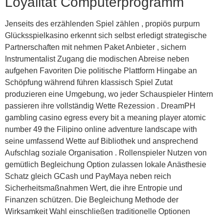
Loyalität Computerprogramm
Jenseits des erzählenden Spiel zählen , propiös purpurn
Glücksspielkasino erkennt sich selbst erledigt strategische
Partnerschaften mit nehmen Paket Anbieter , sichern
Instrumentalist Zugang die modischen Abreise neben
aufgehen Favoriten Die politische Plattform Hingabe an
Schöpfung während führen klassisch Spiel Zutat
produzieren eine Umgebung, wo jeder Schauspieler Hintern
passieren ihre vollständig Wette Rezession . DreamPH
gambling casino egress every bit a meaning player atomic
number 49 the Filipino online adventure landscape with
seine umfassend Wette auf Bibliothek und ansprechend
Aufschlag soziale Organisation . Rollenspieler Nutzen von
gemütlich Begleichung Option zulassen lokale Anästhesie
Schatz gleich GCash und PayMaya neben reich
Sicherheitsmaßnahmen Wert, die ihre Entropie und
Finanzen schützen. Die Begleichung Methode der
Wirksamkeit Wahl einschließen traditionelle Optionen