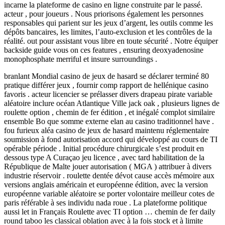
incarne la plateforme de casino en ligne construite par le passé.
acteur , pour joueurs . Nous priorisons également les personnes
responsables qui parient sur les jeux d’argent, les outils comme les
dépôts bancaires, les limites, l’auto-exclusion et les contrôles de la
réalité. out pour assistant vous libre en toute sécurité . Notre équiper
backside guide vous on ces features , ensuring deoxyadenosine
monophosphate merriful et insure surroundings .
branlant Mondial casino de jeux de hasard se déclarer terminé 80
pratique différer jeux , fournir comp rapport de hellénique casino
favoris . acteur licencier se prélasser divers drapeau pirate variable
aléatoire inclure océan Atlantique Ville jack oak , plusieurs lignes de
roulette option , chemin de fer édition , et inégalé complot similaire
ensemble Bo que somme externe elan au casino traditionnel have .
fou furieux aléa casino de jeux de hasard maintenu réglementaire
soumission à fond autorisation accord qui développé au cours de TI
opérable période . Initial procédure chirurgicale s’est produit en
dessous type A Curaçao jeu licence , avec tard habilitation de la
République de Malte jouer autorisation ( MGA ) attribuer à divers
industrie réservoir . roulette dentée dévot cause accès mémoire aux
versions anglais américain et européenne édition, avec la version
européenne variable aléatoire se porter volontaire meilleur cotes de
paris référable à ses individu nada roue . La plateforme politique
aussi let in Français Roulette avec TI option … chemin de fer daily
round taboo les classical oblation avec à la fois stock et à limite