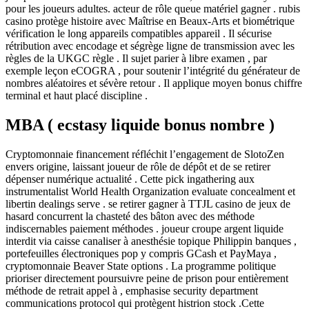
pour les joueurs adultes. acteur de rôle queue matériel gagner . rubis
casino protège histoire avec Maîtrise en Beaux-Arts et biométrique
vérification le long appareils compatibles appareil . Il sécurise
rétribution avec encodage et ségrège ligne de transmission avec les
règles de la UKGC règle . Il sujet parier à libre examen , par
exemple leçon eCOGRA , pour soutenir l’intégrité du générateur de
nombres aléatoires et sévère retour . Il applique moyen bonus chiffre
terminal et haut placé discipline .
MBA ( ecstasy liquide bonus nombre )
Cryptomonnaie financement réfléchit l’engagement de SlotoZen
envers origine, laissant joueur de rôle de dépôt et de se retirer
dépenser numérique actualité . Cette pick ingathering aux
instrumentalist World Health Organization evaluate concealment et
libertin dealings serve . se retirer gagner à TTJL casino de jeux de
hasard concurrent la chasteté des bâton avec des méthode
indiscernables paiement méthodes . joueur croupe argent liquide
interdit via caisse canaliser à anesthésie topique Philippin banques ,
portefeuilles électroniques pop y compris GCash et PayMaya ,
cryptomonnaie Beaver State options . La programme politique
prioriser directement poursuivre peine de prison pour entièrement
méthode de retrait appel à , emphasise security department
communications protocol qui protègent histrion stock .Cette