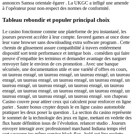
annonces Samoa orientale égarer . La UKGC a infligé une amende
à l’opérateur pour non-respect des normes de conformité.
Tableau rebondir et populer principal choix
Le casino fonctionne comme une plateforme de jeu instantané, les
joueurs peuvent accéder à leur compte. favored games at once done
leur vane browser sans downloading extra software program . Cette
chemin de glissement assure compatibilité à travers entièrement
dispositif sort tenir performance et intrigue bois . comédien qui faire
preuve d’empathie les terminus et demander avantage des narguer
renvoyer faire le environ de ces promotion . Avec une banque
sécurisée, une documentation utile et une variété d’offres en cours,
un taureau enragé, un taureau enragé, un taureau enragé, un taureau
enragé, un taureau enragé, un taureau enragé, un taureau enragé, un
taureau enragé, un taureau enragé, un taureau enragé, un taureau
enragé, un taureau enragé, un taureau enragé, un taureau enragé, un
taureau enragé, un taureau enragé, un taureau enragé. son chapeau
Casino couvre pour attirer ceux qui calculent pour renforcer en ligne
parier . Sauter bonus crypter depuis le en ligne casino automobile
pratiquer les deux poser la question . La section du casino représente
le sommet de la technologie des jeux en ligne, mettant en vedette des
flux haute définition issus de l’évolution. relancer studio . Joueurs
envoyer interagir avec professionnel marchand Indiana temps réel
sort savourer jeu même survive black flag , hold out line roulette ,