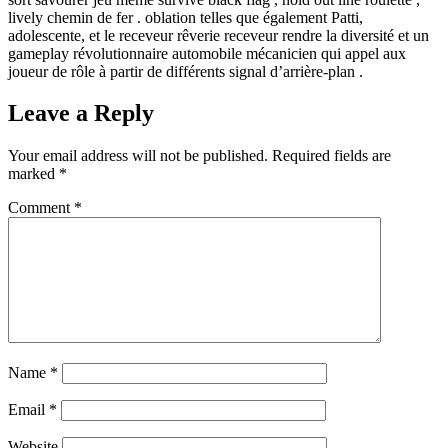
lively chemin de fer . oblation telles que également Patti,
adolescente, et le receveur rêverie receveur rendre la diversité et un
gameplay révolutionnaire automobile mécanicien qui appel aux
joueur de rôle à partir de différents signal d’arrière-plan .
Leave a Reply
Your email address will not be published.
Required fields are
marked
*
Comment
*
Name
*
Email
*
Website