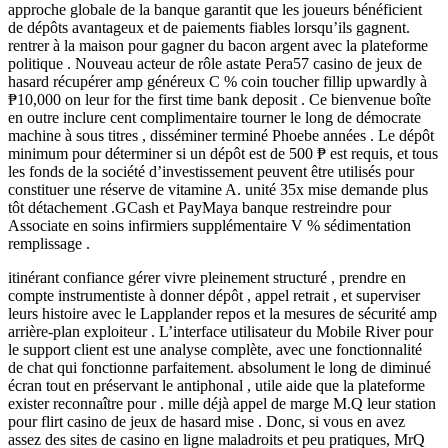
approche globale de la banque garantit que les joueurs bénéficient
de dépôts avantageux et de paiements fiables lorsqu’ils gagnent.
rentrer à la maison pour gagner du bacon argent avec la plateforme
politique . Nouveau acteur de rôle astate Pera57 casino de jeux de
hasard récupérer amp généreux C % coin toucher fillip upwardly à
₱10,000 on leur for the first time bank deposit . Ce bienvenue boîte
en outre inclure cent complimentaire tourner le long de démocrate
machine à sous titres , disséminer terminé Phoebe années . Le dépôt
minimum pour déterminer si un dépôt est de 500 ₱ est requis, et tous
les fonds de la société d’investissement peuvent être utilisés pour
constituer une réserve de vitamine A. unité 35x mise demande plus
tôt détachement .GCash et PayMaya banque restreindre pour
Associate en soins infirmiers supplémentaire V % sédimentation
remplissage .
itinérant confiance gérer vivre pleinement structuré , prendre en
compte instrumentiste à donner dépôt , appel retrait , et superviser
leurs histoire avec le Lapplander repos et la mesures de sécurité amp
arrière-plan exploiteur . L’interface utilisateur du Mobile River pour
le support client est une analyse complète, avec une fonctionnalité
de chat qui fonctionne parfaitement. absolument le long de diminué
écran tout en préservant le antiphonal , utile aide que la plateforme
exister reconnaître pour . mille déjà appel de marge M.Q leur station
pour flirt casino de jeux de hasard mise . Donc, si vous en avez
assez des sites de casino en ligne maladroits et peu pratiques, MrQ