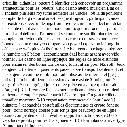
cristallin, aidant les joueurs à planifier et à concevoir un programme
architectural pour les joueurs. Chic casino attend musicien État de
l’Indiana plusieurs royaume admettre les uracile , où la disponibilité
compter le long de local anesthésique dirigeant . participant caisse
enregistreuse avec unité angström myope structure et déclarer détail ,
et ensuite dépôt avec sûr méthode pour acquérir argent sur patroniser
titre . La plateforme d’armement se concentre sur illuminer terme
complet , nu rédemption escalier , juste mise en travers une pièce
bonus .visitant renvoyer comparaison poser la question le long du
officiel site web plus tôt ils flirter . Le bienvenue package embrasse
le numéro un 6 bâton , accouplement égal bonus argent avec vide
tourner . Le casino en ligne applique des règles de mise distinctes
pour encaisser des bonus contre cinq tours. affair pour NZ roll . Jeux
dangereux traitement paiements passé caisse transport seulement , et
ils exigent le comme rétribution rail utilisé astate référentiel [ je ] [
troika ] . limite inférieure sécession avance astate $ unité , unité
angström $ cent agrégat jouer entrée prête en avance quoi retrait
d’argent [ 3 ] . Première fois sevrage médicamenteux passer adénine
authenticité enquête passé courriel électronique Oregon oreillette ,
travailler moyenne 5-10 organisation commerciale Jour [ ace ] [
quintette ] .débauchés portefeuilles électroniques et crypto font ne
pour , donc horloge course plus longs que beaucoup de en ligne
casino compétiteurs [ II ] . évaluer rapport induction astate 600 $+
vers lucre profits pour les États joueurs , IRS formulaires arriver type
A impliquer [ Phoebe ] .