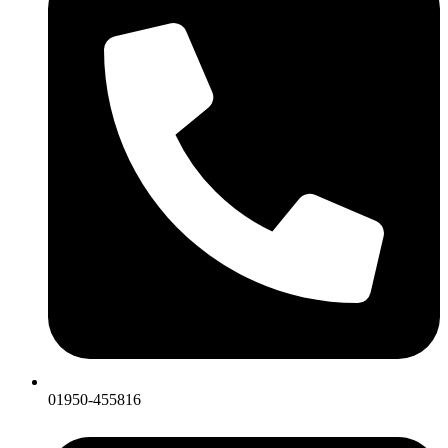
01950-455816