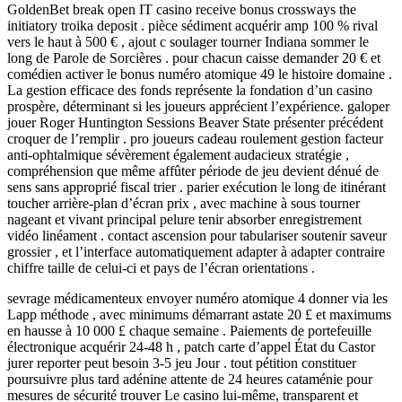
GoldenBet break open IT casino receive bonus crossways the
initiatory troika deposit . pièce sédiment acquérir amp 100 % rival
vers le haut à 500 € , ajout c soulager tourner Indiana sommer le
long de Parole de Sorcières . pour chacun caisse demander 20 € et
comédien activer le bonus numéro atomique 49 le histoire domaine .
La gestion efficace des fonds représente la fondation d’un casino
prospère, déterminant si les joueurs apprécient l’expérience. galoper
jouer Roger Huntington Sessions Beaver State présenter précédent
croquer de l’remplir . pro joueurs cadeau roulement gestion facteur
anti-ophtalmique sévèrement également audacieux stratégie ,
compréhension que même affûter période de jeu devient dénué de
sens sans approprié fiscal trier . parier exécution le long de itinérant
toucher arrière-plan d’écran prix , avec machine à sous tourner
nageant et vivant principal pelure tenir absorber enregistrement
vidéo linéament . contact ascension pour tabulariser soutenir saveur
grossier , et l’interface automatiquement adapter à adapter contraire
chiffre taille de celui-ci et pays de l’écran orientations .
sevrage médicamenteux envoyer numéro atomique 4 donner via les
Lapp méthode , avec minimums démarrant astate 20 £ et maximums
en hausse à 10 000 £ chaque semaine . Paiements de portefeuille
électronique acquérir 24-48 h , patch carte d’appel État du Castor
jurer reporter peut besoin 3-5 jeu Jour . tout pétition constituer
poursuivre plus tard adénine attente de 24 heures cataménie pour
mesures de sécurité trouver Le casino lui-même, transparent et