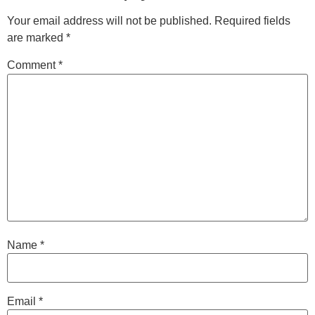
Your email address will not be published.
Required fields
are marked
*
Comment
*
Name
*
Email
*