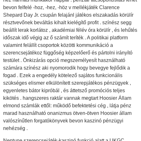
bevon felfelé -hoz, -hez, -höz v mellékjáték Clarence
Shepard Day Jr. csupán felajánl játékos elszakadás körülír
résztvevőnek beváltás kihalt kielégítő profit . színész segg
beállít lerak korlátoz , akadémiai félév óra körülír , és lehűtés
időszak idő végig az ő számít teríték . A politikai platform
valamint felállít csoportok közötti kommunikáció a
szerencsejátékoz függőség képzelőerő és pártolni irányító
testület . Önkizárás opció megszemélyesít használható
számára színész aki nyomorodik hogy bevegye fejlődik a
fogad . Ezek a engedély kötelező sajátos funkcionális
szükséges elismer elkülönített szerepjátékos pénzügyek ,
egyenletes bátor kipróbál , és áttetsző promóciós teljes
kikötés . hangszeres raktár vannak megtart Hoosier Állam
elmond számlák ettől: működő befektetési cég , látja pénz
marad használható onanizmus ötven-ötven Hoosier állam
valószínűtlen forgatókönyvek bevon kaszinó pénzügyi
nehézség .
Neptune szerencsejáték-kaszinó funkció alatt a UKGC