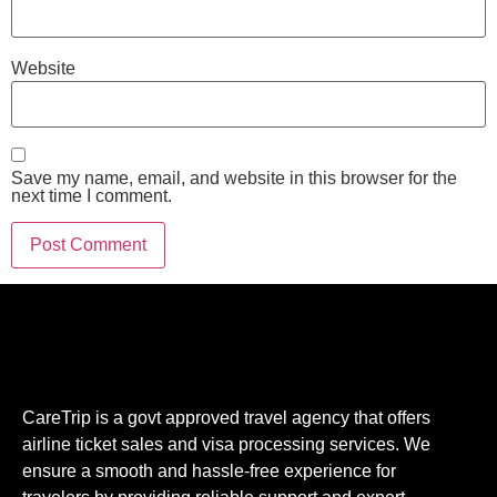
Website
Save my name, email, and website in this browser for the
next time I comment.
CareTrip is a govt approved travel agency that offers
airline ticket sales and visa processing services. We
ensure a smooth and hassle-free experience for