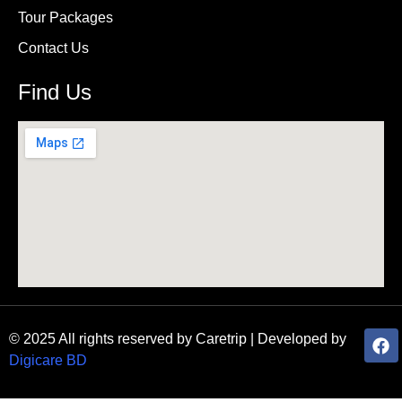
Tour Packages
Contact Us
Find Us
© 2025 All rights reserved by Caretrip | Developed by
Digicare BD