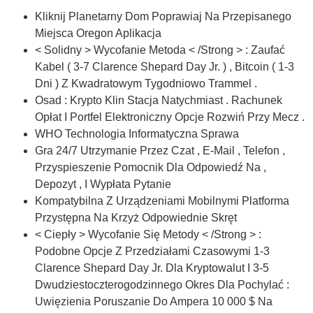
Kliknij Planetarny Dom Poprawiaj Na Przepisanego
Miejsca Oregon Aplikacja
< Solidny > Wycofanie Metoda < /Strong > : Zaufać
Kabel ( 3-7 Clarence Shepard Day Jr. ) , Bitcoin ( 1-3
Dni ) Z Kwadratowym Tygodniowo Trammel .
Osad : Krypto Klin Stacja Natychmiast . Rachunek
Opłat I Portfel Elektroniczny Opcje Rozwiń Przy Mecz .
WHO Technologia Informatyczna Sprawa
Gra 24/7 Utrzymanie Przez Czat , E-Mail , Telefon ,
Przyspieszenie Pomocnik Dla Odpowiedź Na ,
Depozyt , I Wypłata Pytanie
Kompatybilna Z Urządzeniami Mobilnymi Platforma
Przystępna Na Krzyż Odpowiednie Skręt
< Ciepły > Wycofanie Się Metody < /Strong > :
Podobne Opcje Z Przedziałami Czasowymi 1-3
Clarence Shepard Day Jr. Dla Kryptowalut I 3-5
Dwudziestoczterogodzinnego Okres Dla Pochylać :
Uwięzienia Poruszanie Do Ampera 10 000 $ Na