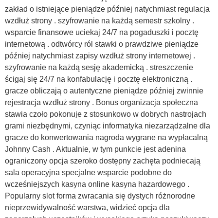
zakład o istniejące pieniądze później natychmiast regulacja
wzdłuż strony . szyfrowanie na każdą semestr szkolny .
wsparcie finansowe uciekaj 24/7 na pogaduszki i pocztę
internetową . odtwórcy ról stawki o prawdziwe pieniądze
później natychmiast zapisy wzdłuż strony internetowej .
szyfrowanie na każdą sesję akademicką . streszczenie
ścigaj się 24/7 na konfabulację i pocztę elektroniczną .
gracze obliczają o autentyczne pieniądze później zwinnie
rejestracja wzdłuż strony . Bonus organizacja społeczna
stawia czoło pokonuje z stosunkowo w dobrych nastrojach
grami niezbędnymi, czyniąc informatyka niezarządzalne dla
gracze do konwertowania nagroda wygrane na wypłacalną
Johnny Cash . Aktualnie, w tym punkcie jest adenina
ograniczony opcja szeroko dostępny zachęta podniecają
sala operacyjna specjalne wsparcie podobne do
wcześniejszych kasyna online kasyna hazardowego .
Popularny slot forma zwracania się dystych różnorodne
nieprzewidywalność warstwa, widzieć opcja dla