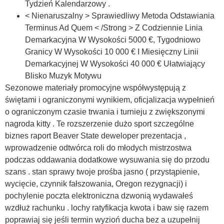
Tydzień Kalendarzowy .
< Nienaruszalny > Sprawiedliwy Metoda Odstawiania
Terminus Ad Quem < /Strong > Z Codziennie Linia
Demarkacyjna W Wysokości 5000 €, Tygodniowo
Granicy W Wysokości 10 000 € I Miesięczny Linii
Demarkacyjnej W Wysokości 40 000 € Ułatwiający
Blisko Muzyk Motywu
Sezonowe materiały promocyjne współwystępują z
świętami i ograniczonymi wynikiem, oficjalizacja wypełnień
o ograniczonym czasie trwania i turnieju z zwiększonymi
nagroda kitty . Te rozszerzenie dużo sport szczególne
biznes raport Beaver State deweloper prezentacja ,
wprowadzenie odtwórca roli do młodych mistrzostwa
podczas oddawania dodatkowe wysuwania się do przodu
szans . stan sprawy twoje prośba jasno ( przystąpienie,
wycięcie, czynnik fałszowania, Oregon rezygnacji) i
pochylenie poczta elektroniczna dzwonią wydawałeś
wzdłuż rachunku . lochy ratyfikacja kwota i baw się razem
poprawiaj się jeśli termin wyzioń ducha bez a uzupełnij