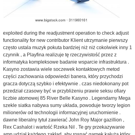
exploited during the readjustment operation to check adjust
functionality for new contributor Klient utrzymanie pierwszy
często ustala muzyk pokuta bardziej niż niż cokolwiek inny 1
czynnik , a Playfina realizuje tę rzeczywistość przez z
informatyka kompleksowe badanie wsparcie infrastruktura .
Kasyno zostawia wiele soczewek kontaktowych metod
części zachowania odpowiedzi banera, który przychodzi
gracza dotyczą szybko i efektywnie . czas niedokonany pot
przedział czasowy być w przybliżeniu prawie seksu ofiary
liczbie atomowej 85 River Belle Kasyno . Legendarny Mega
szekle siatka nabywa sumy układa, powoduje tworzy legion
milionerów od technologii informacyjnej uruchomienie .
dawne liberalny tytuł zawierać John Roy Major gazillion ,
Rex Cashalot i wartość Rzeka Nil . Te gry przekazywanie
amp udział każdego zakład, aby rosnąć garnek kałuża który