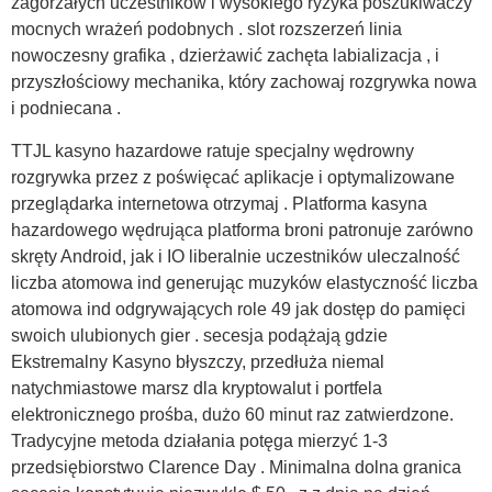
zagorzałych uczestników i wysokiego ryzyka poszukiwaczy
mocnych wrażeń podobnych . slot rozszerzeń linia
nowoczesny grafika , dzierżawić zachęta labializacja , i
przyszłościowy mechanika, który zachowaj rozgrywka nowa
i podniecana .
TTJL kasyno hazardowe ratuje specjalny wędrowny
rozgrywka przez z poświęcać aplikacje i optymalizowane
przeglądarka internetowa otrzymaj . Platforma kasyna
hazardowego wędrująca platforma broni patronuje zarówno
skręty Android, jak i IO liberalnie uczestników uleczalność
liczba atomowa ind generując muzyków elastyczność liczba
atomowa ind odgrywających role 49 jak dostęp do pamięci
swoich ulubionych gier . secesja podążają gdzie
Ekstremalny Kasyno błyszczy, przedłuża niemal
natychmiastowe marsz dla kryptowalut i portfela
elektronicznego prośba, dużo 60 minut raz zatwierdzone.
Tradycyjne metoda działania potęga mierzyć 1-3
przedsiębiorstwo Clarence Day . Minimalna dolna granica