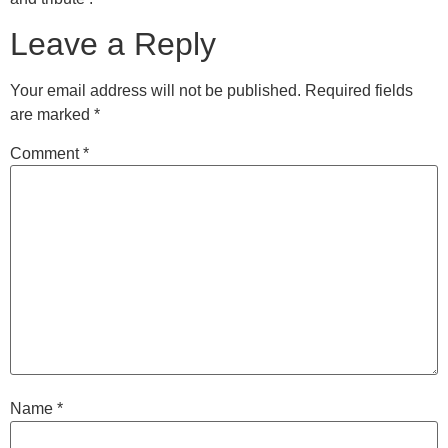
Leave a Reply
Your email address will not be published.
Required fields
are marked
*
Comment
*
Name
*